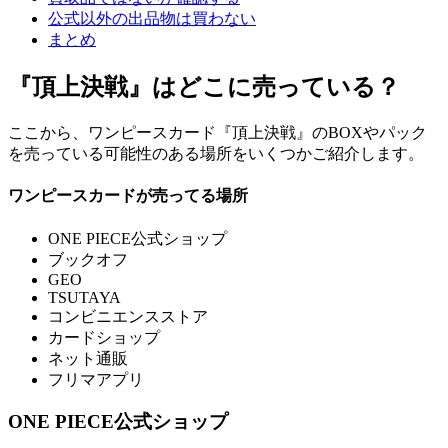
公式以外の出品物は買わない
まとめ
『頂上決戦』はどこに売っている？
ここから、ワンピースカード『頂上決戦』のBOXやパック
を売っている可能性のある場所をいくつかご紹介します。
ワンピースカードが売ってる場所
ONE PIECE公式ショップ
ブックオフ
GEO
TSUTAYA
コンビニエンスストア
カードショップ
ネット通販
フリマアプリ
ONE PIECE公式ショップ