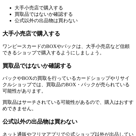
大手小売店で購入する
買取品ではないか確認する
公式以外の出品物は買わない
大手小売店で購入する
ワンピースカードのBOXやパックは、大手小売店など信頼
できるショップで購入するようにしましょう。
買取品ではないか確認する
パックやBOXの買取を行っているカードショップやリサイ
クルショップでは、買取品のBOX・パックが売られている
可能性があります。
買取品はサーチされている可能性があるので、購入はおすす
めできません。
公式以外の出品物は買わない
ネット通販やフリマアプリで公式ショップ以外が出品してい