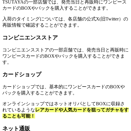
TSUTAYAの一部店舗では、発売当日と再販時にワンピース
カードのBOXやパックを購入することができます。
入荷のタイミングについては、各店舗の公式X(旧Twitter）の
再販情報で確認することができます。
コンビニエンスストア
コンビニエンスストアの一部店舗では、発売当日と再販時に
ワンピースカードのBOXやパックを購入することができま
す。
カードショップ
カードショップでは、基本的にワンピースカードのBOXや
パックを購入することができます。
オンラインショップではネットオリパとしてBOXに収録さ
れているような
レアカードや人気カードを狙ってガチャをす
ることも可能！
ネット通販