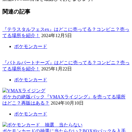
関連の記事
『テラスタルフェスex』はどこに売ってる？コンビニ？売っ
てる場所を紹介！
2024年12月5日
ポケモンカード
『バトルパートナーズ』はどこに売ってる？コンビニ？売っ
てる場所を紹介！
2025年1月22日
ポケモンカード
ポケカの絶版パック『VMAXライジング』を売ってる場所
はどこ？再販はある？
2024年10月10日
ポケモンカード
ポケモンカードの抽選に当たらない？BOXやパックを入手