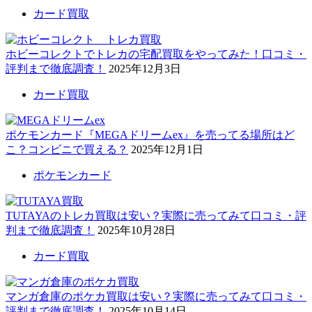
カード買取
ホビーコレクトでトレカの宅配買取をやってみた！口コミ・
評判まで徹底調査！
2025年12月3日
カード買取
ポケモンカード『MEGAドリームex』を売ってる場所はど
こ？コンビニで買える？
2025年12月1日
ポケモンカード
TUTAYAのトレカ買取は安い？実際に売ってみて口コミ・評
判まで徹底調査！
2025年10月28日
カード買取
マンガ倉庫のポケカ買取は安い？実際に売ってみて口コミ・
評判まで徹底調査！
2025年10月14日