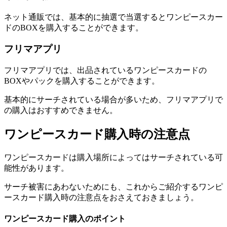
ネット通販では、基本的に抽選で当選するとワンピースカー
ドのBOXを購入することができます。
フリマアプリ
フリマアプリでは、出品されているワンピースカードの
BOXやパックを購入することができます。
基本的にサーチされている場合が多いため、フリマアプリで
の購入はおすすめできません。
ワンピースカード購入時の注意点
ワンピースカードは購入場所によってはサーチされている可
能性があります。
サーチ被害にあわないためにも、これからご紹介するワンピ
ースカード購入時の注意点をおさえておきましょう。
ワンピースカード購入のポイント