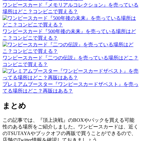
ワンピースカード『メモリアルコレクション』を売っている
場所はどこ？コンビニで買える？
ワンピースカード『500年後の未来』を売っている場所はど
こ？コンビニで買える？
ワンピースカード『二つの伝説』を売っている場所はどこ？
コンビニで買える？
プレミアムブースター『ワンピースカードザベスト』を売っ
てる場所はどこ？再販はある？
まとめ
この記事では、『頂上決戦』のBOXやパックを買える可能
性のある場所をご紹介しました。ワンピースカードは、近く
のTSUTAYAやブックオフの再販で買うことができるので、
店舗のTwitter情報を確認しておきましょう。