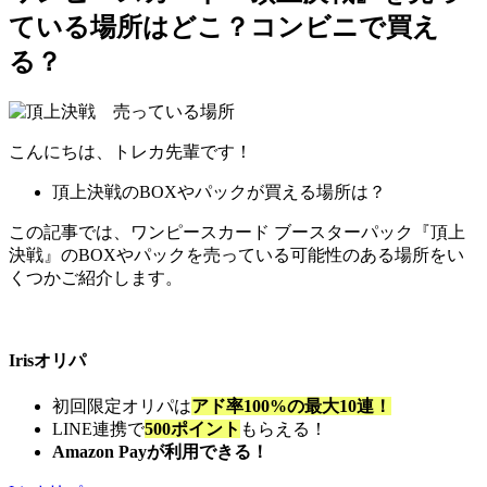
ている場所はどこ？コンビニで買え
る？
こんにちは、トレカ先輩です！
頂上決戦のBOXやパックが買える場所は？
この記事では、ワンピースカード ブースターパック『頂上
決戦』のBOXやパックを売っている可能性のある場所をい
くつかご紹介します。
Irisオリパ
初回限定オリパは
アド率100%の最大10連！
LINE連携で
500ポイント
もらえる！
Amazon Payが利用できる！