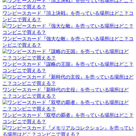
ワンピースカード『頂上決戦』を売っている場所はどこ？コ
ンビニで買える？
ワンピースカード『強大な敵』を売っている場所はどこ？コ
ンビニで買える？
ワンピースカード『謀略の王国』を売っている場所はどこ？
コンビニで買える？
ワンピースカード『新時代の主役』を売っている場所はど
こ？コンビニで買える？
ワンピースカード『双璧の覇者』を売っている場所はどこ？
コンビニで買える？