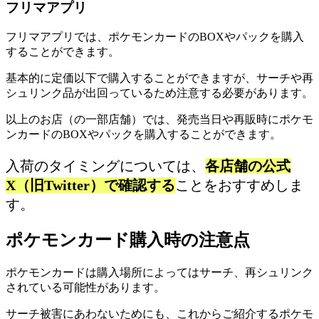
フリマアプリ
フリマアプリでは、ポケモンカードのBOXやパックを購入
することができます。
基本的に定価以下で購入することができますが、サーチや再
シュリンク品が出回っているため注意する必要があります。
以上のお店（の一部店舗）では、発売当日や再販時にポケモ
ンカードのBOXやパックを購入することができます。
入荷のタイミングについては、
各店舗の公式
X（旧Twitter）で確認する
ことをおすすめしま
す。
ポケモンカード購入時の注意点
ポケモンカードは購入場所によってはサーチ、再シュリンク
されている可能性があります。
サーチ被害にあわないためにも、これからご紹介するポケモ