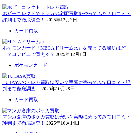
ホビーコレクトでトレカの宅配買取をやってみた！口コミ・
評判まで徹底調査！
2025年12月3日
カード買取
ポケモンカード『MEGAドリームex』を売ってる場所はど
こ？コンビニで買える？
2025年12月1日
ポケモンカード
TUTAYAのトレカ買取は安い？実際に売ってみて口コミ・評
判まで徹底調査！
2025年10月28日
カード買取
マンガ倉庫のポケカ買取は安い？実際に売ってみて口コミ・
評判まで徹底調査！
2025年10月14日