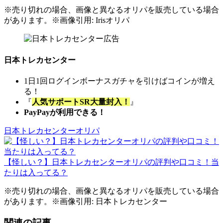
※売り切れの場合、画像と異なるオリパを販売している場合
があります。※画像引用: Irisオリパ
日本トレカセンター
1日1回ログインボーナスガチャを引けばコインが増え
る！
『
人気サポートSR大量封入！
』
PayPayが利用できる！
日本トレカセンターオリパ
【怪しい？】日本トレカセンターオリパの評判や口コミ！当
たりは入ってる？
※売り切れの場合、画像と異なるオリパを販売している場合
があります。※画像引用: 日本トレカセンター
関連の記事