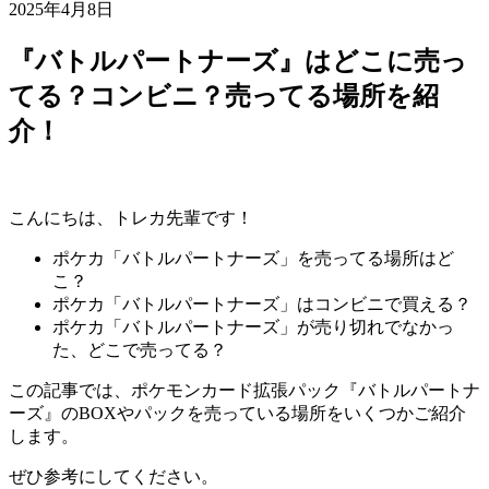
2025年4月8日
『バトルパートナーズ』はどこに売っ
てる？コンビニ？売ってる場所を紹
介！
こんにちは、トレカ先輩です！
ポケカ「バトルパートナーズ」を売ってる場所はど
こ？
ポケカ「バトルパートナーズ」はコンビニで買える？
ポケカ「バトルパートナーズ」が売り切れでなかっ
た、どこで売ってる？
この記事では、ポケモンカード拡張パック『バトルパートナ
ーズ』のBOXやパックを売っている場所をいくつかご紹介
します。
ぜひ参考にしてください。