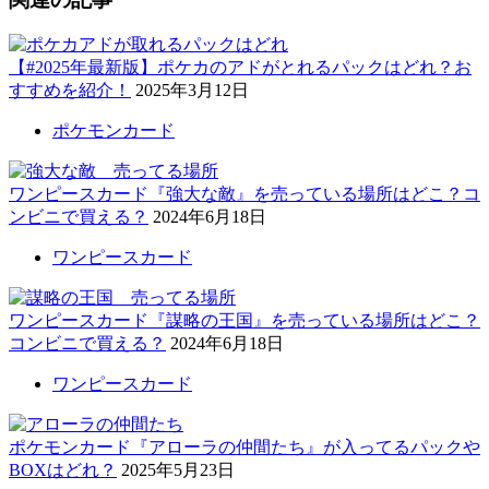
【#2025年最新版】ポケカのアドがとれるパックはどれ？お
すすめを紹介！
2025年3月12日
ポケモンカード
ワンピースカード『強大な敵』を売っている場所はどこ？コ
ンビニで買える？
2024年6月18日
ワンピースカード
ワンピースカード『謀略の王国』を売っている場所はどこ？
コンビニで買える？
2024年6月18日
ワンピースカード
ポケモンカード『アローラの仲間たち』が入ってるパックや
BOXはどれ？
2025年5月23日