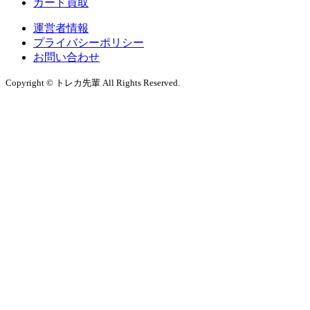
カード買取
運営者情報
プライバシーポリシー
お問い合わせ
Copyright © トレカ先輩 All Rights Reserved.