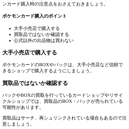
ンカード購入時の注意点をおさえておきましょう。
ポケモンカード購入のポイント
大手小売店で購入する
買取品ではないか確認する
公式以外の出品物は買わない
大手小売店で購入する
ポケモンカードのBOXやパックは、大手小売店など信頼で
きるショップで購入するようにしましょう。
買取品ではないか確認する
パックやBOXの買取を行っているカードショップやリサイ
クルショップでは、買取品のBOX・パックが売られている
可能性があります。
買取品はサーチ、再シュリンクされている場合もあるので注
意しましょう。