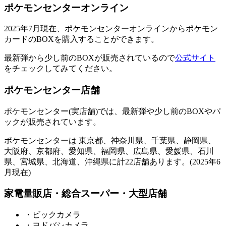
ポケモンセンターオンライン
2025年7月現在、ポケモンセンターオンラインからポケモン
カードのBOXを購入することができます。
最新弾から少し前のBOXが販売されているので
公式サイト
をチェックしてみてください。
ポケモンセンター店舗
ポケモンセンター(実店舗)では、最新弾や少し前のBOXやパ
ックが販売されています。
ポケモンセンターは 東京都、神奈川県、千葉県、静岡県、
大阪府、京都府、愛知県、福岡県、広島県、愛媛県、石川
県、宮城県、北海道、沖縄県に計22店舗あります。(2025年6
月現在)
家電量販店・総合スーパー・大型店舗
・ビックカメラ
・ヨドバシカメラ