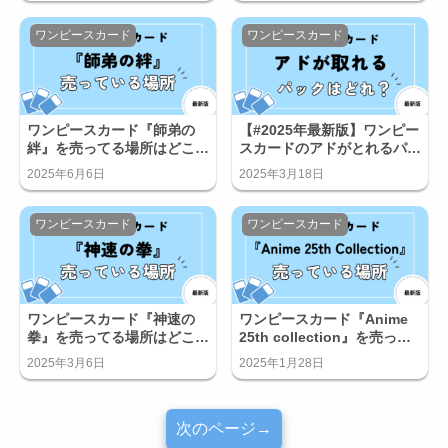
ワンピースカード
ワンピースカード
ワンピースカード『師弟の
【#2025年最新版】ワンピー
絆』を売ってる場所はどこ？
スカードのアドがとれるパッ
コンビニで買える？
クはどれ？おすすめを紹介！
2025年6月6日
2025年3月18日
ワンピースカード
ワンピースカード
ワンピースカード『神速の
ワンピースカード『Anime
拳』を売ってる場所はどこ？
25th collection』を売って
コンビニで買える？
る場所はどこ？コンビニで買
2025年3月6日
2025年1月28日
える？
次のページ→