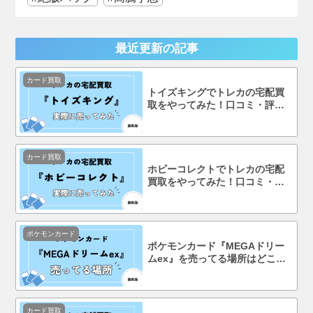
最近更新の記事
カード買取
トイズキングでトレカの宅配買
取をやってみた！口コミ・評判
まで徹底調査！
カード買取
ホビーコレクトでトレカの宅配
買取をやってみた！口コミ・評
判まで徹底調査！
ポケモンカード
ポケモンカード『MEGAドリー
ムex』を売ってる場所はどこ？
コンビニで買える？
カード買取