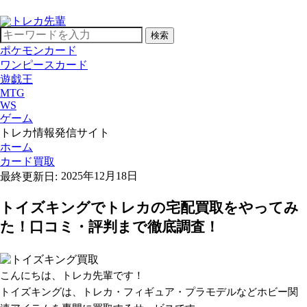
検索
ポケモンカード
ワンピースカード
遊戯王
MTG
WS
ゲーム
トレカ情報発信サイト
ホーム
カード買取
2025年12月18日
トイズキングでトレカの宅配買取をやってみ
た！口コミ・評判まで徹底調査！
こんにちは、トレカ先輩です！
トイズキングは、トレカ・フィギュア・プラモデルなどホビー関