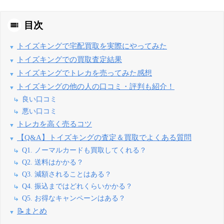
目次
トイズキングで宅配買取を実際にやってみた
トイズキングでの買取査定結果
トイズキングでトレカを売ってみた感想
トイズキングの他の人の口コミ・評判も紹介！
良い口コミ
悪い口コミ
トレカを高く売るコツ
【Q&A】トイズキングの査定＆買取でよくある質問
Q1. ノーマルカードも買取してくれる？
Q2. 送料はかかる？
Q3. 減額されることはある？
Q4. 振込まではどれくらいかかる？
Q5. お得なキャンペーンはある？
📝まとめ