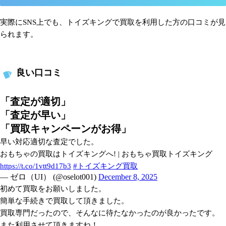
実際にSNS上でも、トイズキングで買取を利用した方の口コミが見
られます。
良い口コミ
「査定が適切」
「査定が早い」
「買取キャンペーンがお得」
早い対応適切な査定でした。
おもちゃの買取はトイズキングへ! | おもちゃ買取トイズキング
https://t.co/1vtt9d17b3
#トイズキング買取
— ゼロ（UI） (@oselot001)
December 8, 2025
初めて買取をお願いしました。
簡単な手続きで買取して頂きました。
買取専門だったので、そんなに待たなかったのが良かったです。
また利用させて頂きますね！