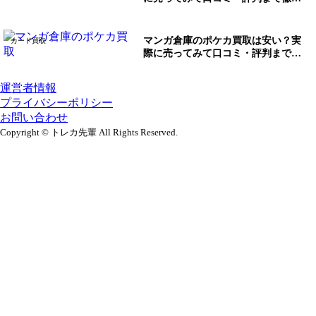
調査！
マンガ倉庫のポケカ買取は安い？実
カード買取
際に売ってみて口コミ・評判まで徹
底調査！
運営者情報
プライバシーポリシー
お問い合わせ
Copyright © トレカ先輩 All Rights Reserved.