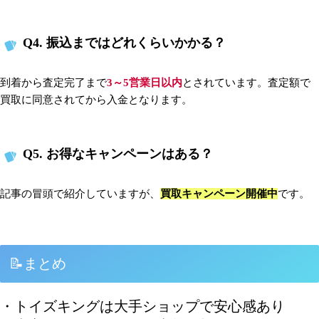
Q4. 振込まではどれくらいかかる？
到着から査定完了まで
3～5営業日以内
とされています。査定額で
買取に同意されてから入金となります。
Q5. お得なキャンペーンはある？
記事の冒頭で紹介していますが、
買取キャンペーン開催中
です。
📝まとめ
・トイズキングは大手ショップで安心感あり