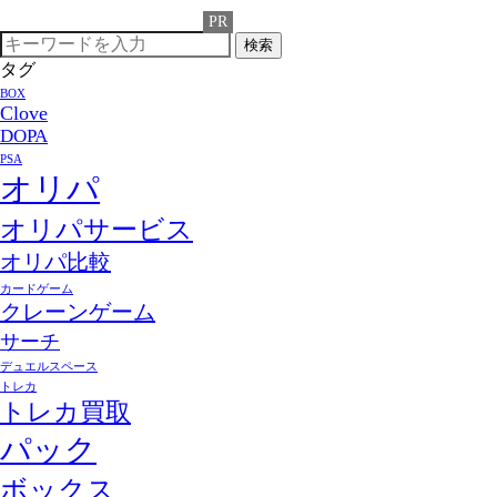
検索
タグ
BOX
Clove
DOPA
PSA
オリパ
オリパサービス
オリパ比較
カードゲーム
クレーンゲーム
サーチ
デュエルスペース
トレカ
トレカ買取
パック
ボックス