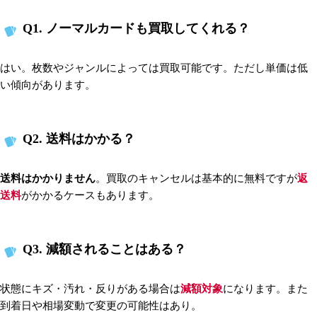
Q1. ノーマルカードも買取してくれる？
はい。枚数やジャンルによっては買取可能です。ただし単価は低
い傾向があります。
Q2. 送料はかかる？
送料はかかりません
。買取のキャンセルは基本的に無料ですが
返
送料
がかかるケースもあります。
Q3. 減額されることはある？
状態にキズ・汚れ・反りがある場合は
減額対象
になります。また
到着日や相場変動で変更の可能性はあり。