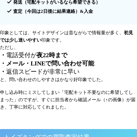
発送（宅配キットがいるなら希望できる）
査定（今回は2日後に結果連絡）&入金
印象としては、サイトデザインは昔ながらで情報量が多く、
初見
では少し迷いやすい
印象です。
ただし、
・
電話受付が
夜22時まで
・メール・LINEで問い合わせ可能
・
返信スピードが非常に早い
と、問い合わせのしやすさはかなり好印象でした。
申し込み時にミスしてしまい「宅配キット不要なのに希望してし
まった」のですが、すぐに担当者から確認メール（↑の画像）が届
き、丁寧に対応してくれました。
トイズキングでの買取査定結果