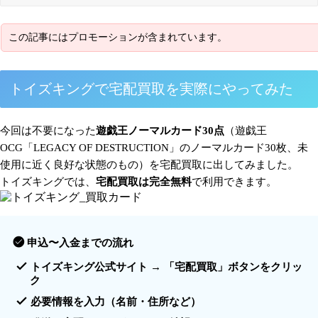
トイズキングで宅配買取を実際にやってみた
今回は不要になった
遊戯王ノーマルカード30点
（遊戯王
OCG「LEGACY OF DESTRUCTION」のノーマルカード30枚、未
使用に近く良好な状態のもの）を宅配買取に出してみました。
トイズキングでは、
宅配買取は完全無料
で利用できます。
申込〜入金までの流れ
トイズキング公式サイト → 「宅配買取」ボタンをクリッ
ク
必要情報を入力（名前・住所など）