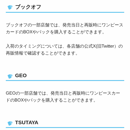
ブックオフ
ブックオフの一部店舗では、発売当日と再販時にワンピース
カードのBOXやパックを購入することができます。
入荷のタイミングについては、各店舗の公式X(旧Twitter）の
再販情報で確認することができます。
GEO
GEOの一部店舗では、発売当日と再販時にワンピースカー
ドのBOXやパックを購入することができます。
TSUTAYA