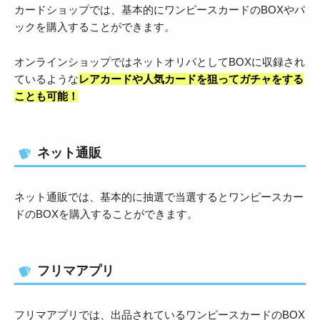
カードショップでは、基本的にワンピースカードのBOXやパ
ックを購入することができます。
オンラインショップではネットオリパとしてBOXに収録され
ているような
レアカードや人気カードを狙ってガチャをする
ことも可能！
ネット通販
ネット通販では、基本的に抽選で当選するとワンピースカー
ドのBOXを購入することができます。
フリマアプリ
フリマアプリでは、出品されているワンピースカードのBOX