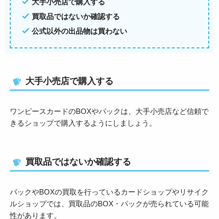
大手小売店で購入する
買取品ではないか確認する
公式以外の出品物は買わない
大手小売店で購入する
ワンピースカードのBOXやパックは、大手小売店など信頼で
きるショップで購入するようにしましょう。
買取品ではないか確認する
パックやBOXの買取を行っているカードショップやリサイク
ルショップでは、買取品のBOX・パックが売られている可能
性があります。