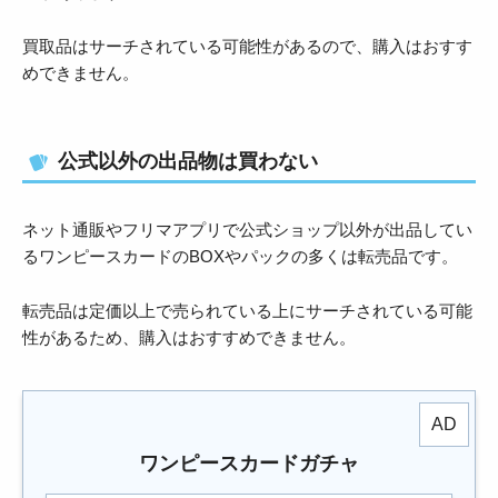
買取品はサーチされている可能性があるので、購入はおすす
めできません。
公式以外の出品物は買わない
ネット通販やフリマアプリで公式ショップ以外が出品してい
るワンピースカードのBOXやパックの多くは転売品です。
転売品は定価以上で売られている上にサーチされている可能
性があるため、購入はおすすめできません。
ワンピースカードガチャ