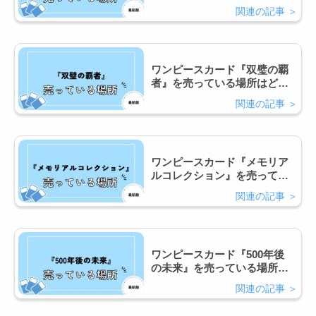
こ？コンビニで買える？
ワンピースカード『双璧の覇
者』を売っている場所はど
こ？コンビニで買える？
ワンピースカード『メモリア
ルコレクション』を売ってい
る場所はどこ？コンビニで買
える？
ワンピースカード『500年後
の未来』を売っている場所は
どこ？コンビニで買える？