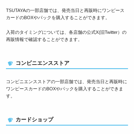
TSUTAYAの一部店舗では、発売当日と再販時にワンピース
カードのBOXやパックを購入することができます。
入荷のタイミングについては、各店舗の公式X(旧Twitter）の
再販情報で確認することができます。
コンビニエンスストア
コンビニエンスストアの一部店舗では、発売当日と再販時に
ワンピースカードのBOXやパックを購入することができま
す。
カードショップ