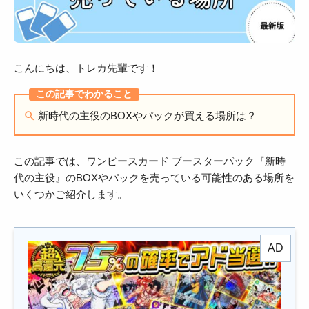
こんにちは、トレカ先輩です！
新時代の主役のBOXやパックが買える場所は？
この記事では、ワンピースカード ブースターパック『新時
代の主役』のBOXやパックを売っている可能性のある場所を
いくつかご紹介します。