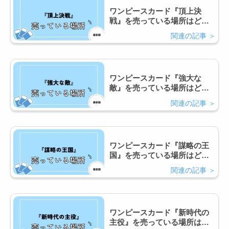
ワンピースカード『頂上決
戦』を売っている場所はど
こ？コンビニで買える？
ワンピースカード『強大な
敵』を売っている場所はど
こ？コンビニで買える？
ワンピースカード『謀略の王
国』を売っている場所はど
こ？コンビニで買える？
ワンピースカード『新時代の
主役』を売っている場所はど