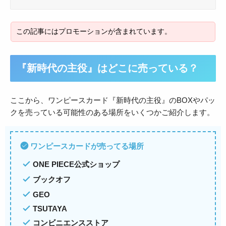
『新時代の主役』はどこに売っている？
ここから、ワンピースカード『新時代の主役』のBOXやパッ
クを売っている可能性のある場所をいくつかご紹介します。
ワンピースカードが売ってる場所
ONE PIECE公式ショップ
ブックオフ
GEO
TSUTAYA
コンビニエンスストア