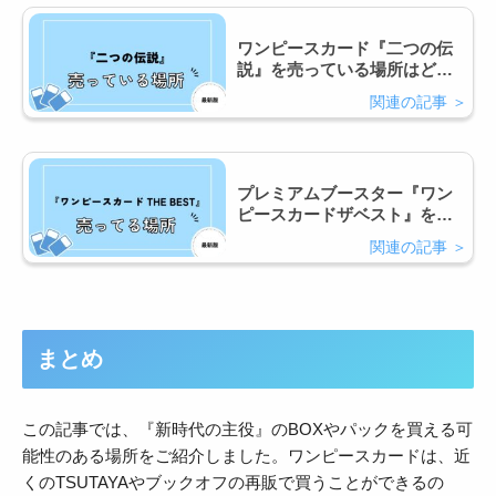
ワンピースカード『二つの伝
説』を売っている場所はど
こ？コンビニで買える？
プレミアムブースター『ワン
ピースカードザベスト』を売
ってる場所はどこ？再販はあ
る？
まとめ
この記事では、『新時代の主役』のBOXやパックを買える可
能性のある場所をご紹介しました。ワンピースカードは、近
くのTSUTAYAやブックオフの再販で買うことができるの