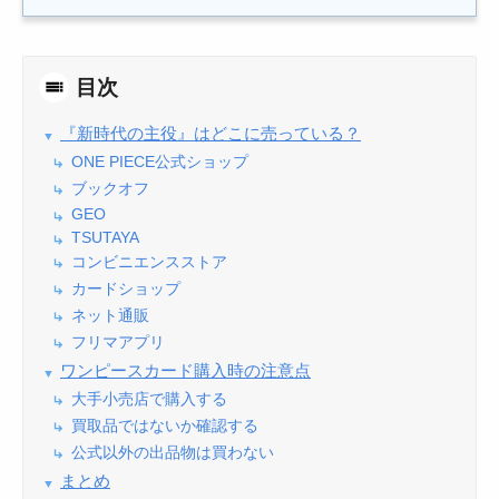
目次
『新時代の主役』はどこに売っている？
ONE PIECE公式ショップ
ブックオフ
GEO
TSUTAYA
コンビニエンスストア
カードショップ
ネット通販
フリマアプリ
ワンピースカード購入時の注意点
大手小売店で購入する
買取品ではないか確認する
公式以外の出品物は買わない
まとめ