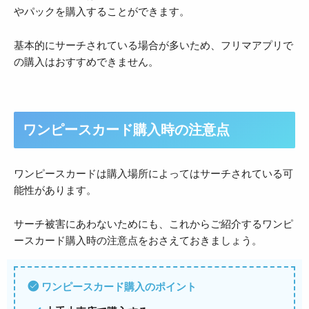
やパックを購入することができます。
基本的にサーチされている場合が多いため、フリマアプリで
の購入はおすすめできません。
ワンピースカード購入時の注意点
ワンピースカードは購入場所によってはサーチされている可
能性があります。
サーチ被害にあわないためにも、これからご紹介するワンピ
ースカード購入時の注意点をおさえておきましょう。
ワンピースカード購入のポイント