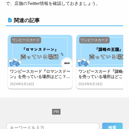
で、店舗のTwitter情報を確認しておきましょう。
関連の記事
ワンピースカード
ワンピースカード
ワンピースカード『ロマンスドー
ワンピースカード『謀略の
ン』を売っている場所はどこ？コ
を売っている場所はどこ？
ンビニで買える？
ニで買える？
2024年6月18日
2024年6月18日
検索