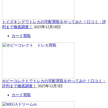
トイズキングでトレカの宅配買取をやってみた！口コミ・評
判まで徹底調査！
2025年12月18日
カード買取
ホビーコレクトでトレカの宅配買取をやってみた！口コミ・
評判まで徹底調査！
2025年12月3日
カード買取