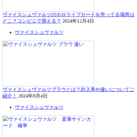
ヴァイスシュヴァルツのホロライブカードを売ってる場所は
どこ？コンビニで買える？
2024年12月4日
ヴァイスシュヴァルツ
ヴァイスシュヴァルツブラウとは？封入率や違いについてご
紹介！
2024年8月4日
ヴァイスシュヴァルツ