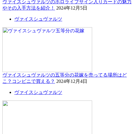
ヴァイスシュヴァルツのホロライブサイン入りカードの魅力
やその入手方法を紹介！
2024年12月5日
ヴァイスシュヴァルツ
ヴァイスシュヴァルツの五等分の花嫁を売ってる場所はど
こ？コンビニで買える？
2024年12月4日
ヴァイスシュヴァルツ