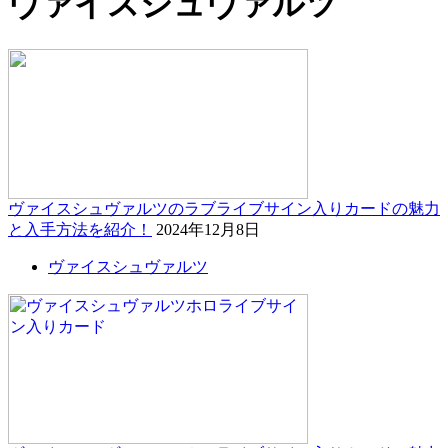
ヴァイスシュヴァルツ
ヴァイスシュヴァルツのラブライブサイン入りカードの魅力
と入手方法を紹介！
2024年12月8日
ヴァイスシュヴァルツ