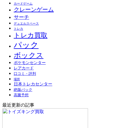
カードゲーム
クレーンゲーム
サーチ
デュエルスペース
トレカ
トレカ買取
パック
ボックス
ポケモンセンター
レアカード
口コミ・評判
場所
日本トレカセンター
絶版パック
高騰予想
最近更新の記事