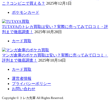
こ？コンビニで買える？
2025年12月1日
ポケモンカード
TUTAYAのトレカ買取は安い？実際に売ってみて口コミ・評
判まで徹底調査！
2025年10月28日
カード買取
マンガ倉庫のポケカ買取は安い？実際に売ってみて口コミ・
評判まで徹底調査！
2025年10月14日
カード買取
運営者情報
プライバシーポリシー
お問い合わせ
Copyright © トレカ先輩 All Rights Reserved.