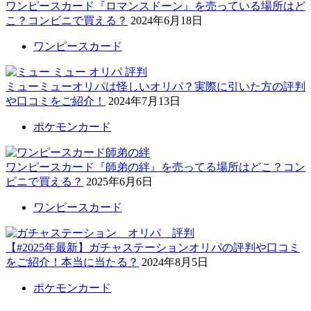
ワンピースカード『ロマンスドーン』を売っている場所はど
こ？コンビニで買える？
2024年6月18日
ワンピースカード
ミューミューオリパは怪しいオリパ？実際に引いた方の評判
や口コミをご紹介！
2024年7月13日
ポケモンカード
ワンピースカード『師弟の絆』を売ってる場所はどこ？コン
ビニで買える？
2025年6月6日
ワンピースカード
【#2025年最新】ガチャステーションオリパの評判や口コミ
をご紹介！本当に当たる？
2024年8月5日
ポケモンカード