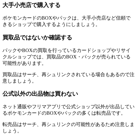
大手小売店で購入する
ポケモンカードのBOXやパックは、大手小売店など信頼で
きるショップで購入するようにしましょう。
買取品ではないか確認する
パックやBOXの買取を行っているカードショップやリサイ
クルショップでは、買取品のBOX・パックが売られている
可能性があります。
買取品はサーチ、再シュリンクされている場合もあるので注
意しましょう。
公式以外の出品物は買わない
ネット通販やフリマアプリで公式ショップ以外が出品してい
るポケモンカードのBOXやパックの多くは転売品です。
転売品はサーチ、再シュリンクの可能性があるため注意しま
しょう。