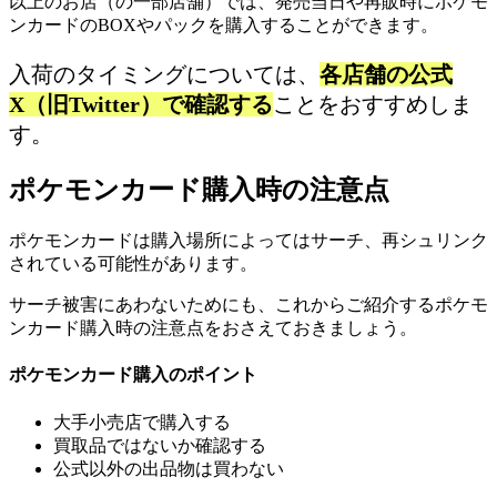
以上のお店（の一部店舗）では、発売当日や再販時にポケモ
ンカードのBOXやパックを購入することができます。
入荷のタイミングについては、
各店舗の公式
X（旧Twitter）で確認する
ことをおすすめしま
す。
ポケモンカード購入時の注意点
ポケモンカードは購入場所によってはサーチ、再シュリンク
されている可能性があります。
サーチ被害にあわないためにも、これからご紹介するポケモ
ンカード購入時の注意点をおさえておきましょう。
ポケモンカード購入のポイント
大手小売店で購入する
買取品ではないか確認する
公式以外の出品物は買わない