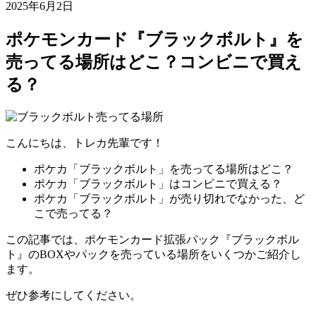
2025年6月2日
ポケモンカード『ブラックボルト』を
売ってる場所はどこ？コンビニで買え
る？
こんにちは、トレカ先輩です！
ポケカ「ブラックボルト」を売ってる場所はどこ？
ポケカ「ブラックボルト」はコンビニで買える？
ポケカ「ブラックボルト」が売り切れでなかった、ど
こで売ってる？
この記事では、ポケモンカード拡張パック『ブラックボル
ト』のBOXやパックを売っている場所をいくつかご紹介し
ます。
ぜひ参考にしてください。