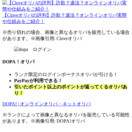
【Cloveオリパの評判】詐欺？違法？オンラインオリパ実態
や仕組みをご紹介！
※売り切れの場合、画像と異なるオリパを販売している場合
があります。※画像引用: Cloveオリパ
DOPA！オリパ
ランク限定のログインボーナスオリパが引ける！
PayPayが利用できる！
引いたポイント以上のポイントが返ってくるオリパあ
り！
DOPA! | オンラインオリパ・ネットオリパ
※ランクによって画像と異なるオリパを販売している可能性
があります。※画像引用: DOPA!オリパ