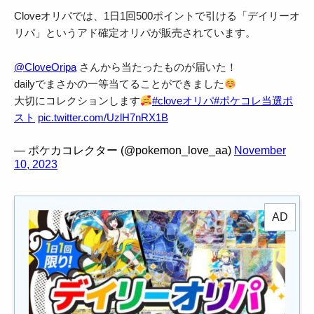
Cloveオリパでは、1日1回500ポイントで引ける「デイリーオ
リパ」というアド確定オリパが販売されています。
@CloveOripa
さんから当たったものが届いた！
dailyでまさかの一等当てることができました
大切にコレクションします
#cloveオリパ
#ポケコレ当選ポ
スト
pic.twitter.com/UzlH7nRX1B
— ポケカコレクター (@pokemon_love_aa)
November
10, 2023