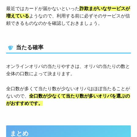
最近ではカードが届かないといった
詐欺まがいなサービスが
増えている
ようなので、利用する前に必ずそのサービスが信
頼できるものなのかを確認しておきましょう。
当たる確率
オンラインオリパの当たりやすさは、オリパの当たりの数と
全体の口数によって決まります。
全口数が多くて当たり数が少ないオリパはほぼ当たることが
ないので、
全口数が少なくて当たり数が多いオリパを選ぶの
がおすすめです。
まとめ