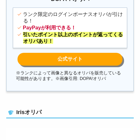
ランク限定のログインボーナスオリパが引け
る！
PayPayが利用できる！
引いたポイント以上のポイントが返ってくる
オリパあり！
※ランクによって画像と異なるオリパを販売している
可能性があります。※画像引用: DOPA!オリパ
Irisオリパ