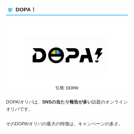
DOPA！
引用: DOPA!
DOPA!オリパは、
SNSの当たり報告が多い
話題のオンライン
オリパです。
そのDOPA!オリパの最大の特徴は、キャンペーンの多さ。