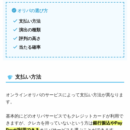
オリパの選び方
支払い方法
演出の種類
評判の高さ
当たる確率
支払い方法
オンラインオリパのサービスによって支払い方法が異なりま
す。
基本的にどのオリパサービスでもクレジットカードが利用で
きますが、クレカを持っていないという方は
銀行振込やPay
Payが利用できる
オリパサービスを選ぶことができます。