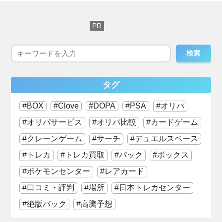
検索
タグ
BOX
Clove
DOPA
PSA
オリパ
オリパサービス
オリパ比較
カードゲーム
クレーンゲーム
サーチ
デュエルスペース
トレカ
トレカ買取
パック
ボックス
ポケモンセンター
レアカード
口コミ・評判
場所
日本トレカセンター
絶版パック
高騰予想