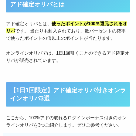
アド確定オリパとは
アド確定オリパとは、
使ったポイントが100％還元されるオ
リパ
です。 当たりも封入されており、数パーセントの確率
で使ったポイントの倍以上のポイントが当たります。
オンラインオリパでは、1日1回引くことのできるアド確定オ
リパが販売されています。
【1日1回限定】アド確定オリパ付きオンラ
インオリパ3選
ここから、100%アドの取れるログインボーナス付きのオン
ラインオリパを3つご紹介します。ぜひご参考ください。