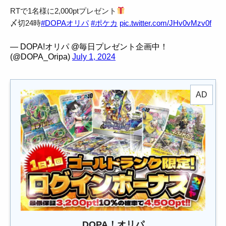
RTで1名様に2,000ptプレゼント
〆切24時
#DOPAオリパ
#ポケカ
pic.twitter.com/JHv0vMzv0f
— DOPA!オリパ @毎日プレゼント企画中！
(@DOPA_Oripa)
July 1, 2024
DOPA！オリパ