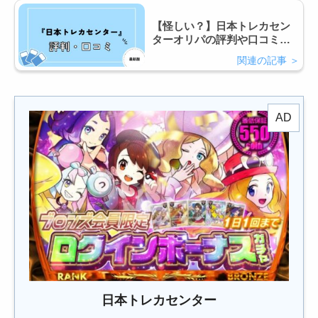
【怪しい？】日本トレカセン
ターオリパの評判や口コミ！
当たりは入ってる？
日本トレカセンター