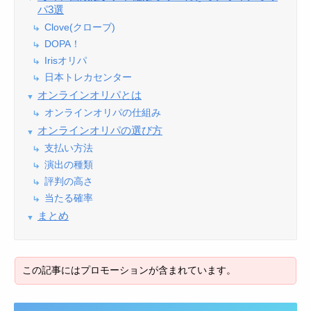
パ3選
Clove(クローブ)
DOPA！
Irisオリパ
日本トレカセンター
オンラインオリパとは
オンラインオリパの仕組み
オンラインオリパの選び方
支払い方法
演出の種類
評判の高さ
当たる確率
まとめ