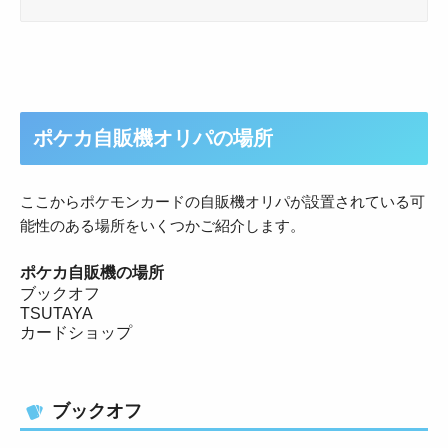
ポケカ自販機オリパの場所
ここからポケモンカードの自販機オリパが設置されている可
能性のある場所をいくつかご紹介します。
ポケカ自販機の場所
ブックオフ
TSUTAYA
カードショップ
ブックオフ