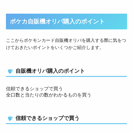
ポケカ自販機オリパ購入のポイント
ここからポケモンカード自販機オリパを購入する際に気をつ
けておきたいポイントをいくつかご紹介します。
自販機オリパ購入のポイント
信頼できるショップで買う
全口数と当たりの数がわかるものを買う
信頼できるショップで買う