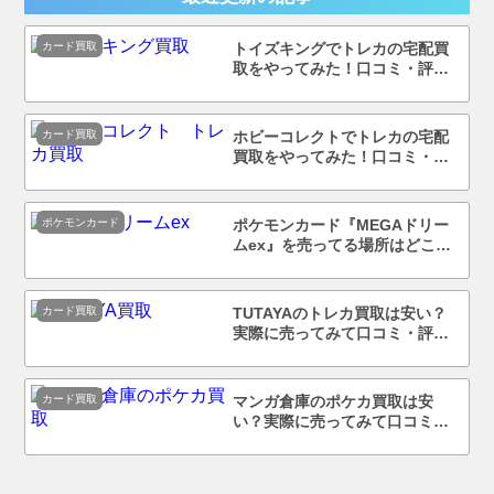
カード買取
トイズキングでトレカの宅配買
取をやってみた！口コミ・評判
まで徹底調査！
カード買取
ホビーコレクトでトレカの宅配
買取をやってみた！口コミ・評
判まで徹底調査！
ポケモンカード
ポケモンカード『MEGAドリー
ムex』を売ってる場所はどこ？
コンビニで買える？
カード買取
TUTAYAのトレカ買取は安い？
実際に売ってみて口コミ・評判
まで徹底調査！
カード買取
マンガ倉庫のポケカ買取は安
い？実際に売ってみて口コミ・
評判まで徹底調査！