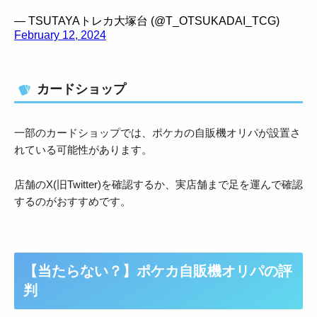
— TSUTAYAトレカ大塚台 (@T_OTSUKADAI_TCG)
February 12, 2024
カードショップ
一部のカードショップでは、ポケカの自販機オリパが設置さ
れている可能性があります。
店舗のX(旧Twitter)を確認するか、実店舗まで足を運んで確認
するのがおすすめです。
【当たらない？】ポケカ自販機オリパの評
判