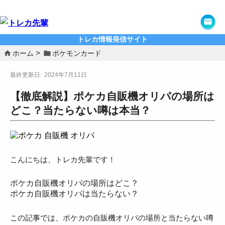
トレカ情報発信サイト
ホーム
ポケモンカード
2024年7月11日
【徹底解説】ポケカ自販機オリパの場所は
どこ？当たらない噂は本当？
こんにちは、トレカ先輩です！
ポケカ自販機オリパの場所はどこ？
ポケカ自販機オリパは当たらない？
この記事では、ポケカの自販機オリパの場所と当たらない噂