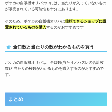
ポケカの自販機オリパの中には、当たりが入っていないもの
が販売されている可能性も十分にあります。
そのため、ポケカの自販機オリパは
信頼できるショップに設
置されているものを購入
するのがおすすめです
全口数と当たりの数がわかるものを買う
ポケカの自販機オリパは、全口数(当たりとハズレの合計枚
数)と当たりの枚数がわかるものを購入するのがおすすめで
す。
まとめ