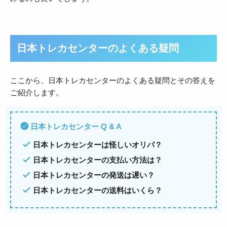
日本トレカセンターのよくある疑問
ここから、日本トレカセンターのよくある疑問とその答えを
ご紹介します。
日本トレカセンター Q & A
日本トレカセンターは怪しいオリパ？
日本トレカセンターの支払い方法は？
日本トレカセンターの発送は遅い？
日本トレカセンターの送料はいくら？