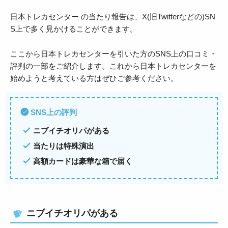
日本トレカセンター の当たり報告は、X(旧Twitterなどの)SN
S上で多く見かけることができます。
ここから日本トレカセンターを引いた方のSNS上の口コミ・
評判の一部をご紹介します。これから日本トレカセンターを
始めようと考えている方はぜひご参考ください。
SNS上の評判
ニブイチオリパがある
当たりは特殊演出
高額カードは豪華な箱で届く
ニブイチオリパがある