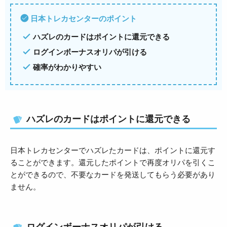
日本トレカセンターのポイント
ハズレのカードはポイントに還元できる
ログインボーナスオリパが引ける
確率がわかりやすい
ハズレのカードはポイントに還元できる
日本トレカセンターでハズレたカードは、ポイントに還元す
ることができます。還元したポイントで再度オリパを引くこ
とができるので、不要なカードを発送してもらう必要があり
ません。