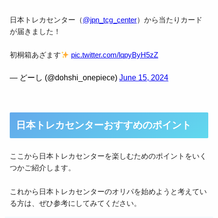
日本トレカセンター（
@jpn_tcg_center
）から当たりカード
が届きました！
初桐箱あざます
pic.twitter.com/lqpyByH5zZ
— どーし (@dohshi_onepiece)
June 15, 2024
日本トレカセンターおすすめのポイント
ここから日本トレカセンターを楽しむためのポイントをいく
つかご紹介します。
これから日本トレカセンターのオリパを始めようと考えてい
る方は、ぜひ参考にしてみてください。