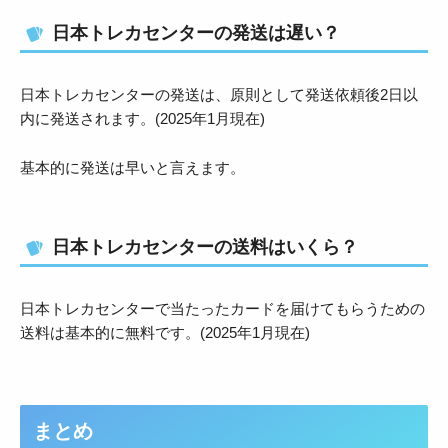
日本トレカセンターの発送は遅い？
日本トレカセンターの発送は、原則として発送依頼後2日以
内に発送されます。(2025年1月現在)
基本的に発送は早いと言えます。
日本トレカセンターの送料はいくら？
日本トレカセンターで当たったカードを届けてもらうための
送料は基本的に無料です。(2025年1月現在)
まとめ