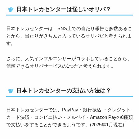
日本トレカセンターは怪しいオリパ？
日本トレカセンターは、SNS上での当たり報告も多数あるこ
とから、当たりがきちんと入っているオリパだと考えられま
す。
さらに、人気インフルエンサーがコラボしていることから、
信頼できるオリパサービスの1つだと考えられます。
日本トレカセンターの支払い方法は？
日本トレカセンターでは、PayPay・銀行振込 ・クレジット
カード決済・コンビニ払い・メルペイ・Amazon Payの6種類
で支払いをすることができるようです。(2025年1月現在)