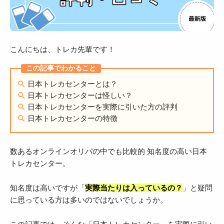
こんにちは、トレカ先輩です！
日本トレカセンターとは？
日本トレカセンターは怪しい？
日本トレカセンターを実際に引いた方の評判
日本トレカセンターの特徴
数あるオンラインオリパの中でも比較的 知名度の高い日本
トレカセンター。
知名度は高いですが「
実際当たりは入っているの？
」と疑問
に思っている方は多いのではないでしょうか。