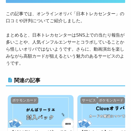
この記事では、オンラインオリパ「日本トレカセンター」の
口コミや評判についてご紹介しました。
まとめると、日本トレカセンターはSNS上での当たり報告が
多いことや、人気インフルエンサーとコラボしていることか
ら怪しいオリパではないようです。さらに、動画演出を楽し
みながら高額カードが狙えるという魅力のあるサービスのよ
うです。
関連の記事
ポケモンカード
サービス
ポケモンカード