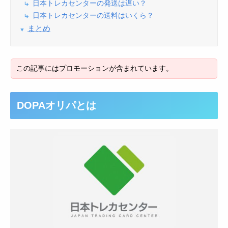
日本トレカセンターの発送は遅い？
日本トレカセンターの送料はいくら？
まとめ
DOPAオリパとは