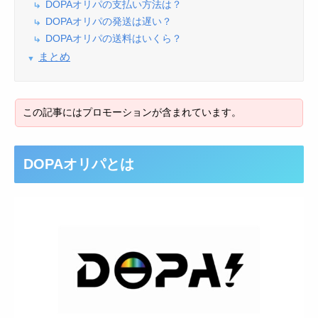
DOPAオリパの支払い方法は？
DOPAオリパの発送は遅い？
DOPAオリパの送料はいくら？
まとめ
DOPAオリパとは