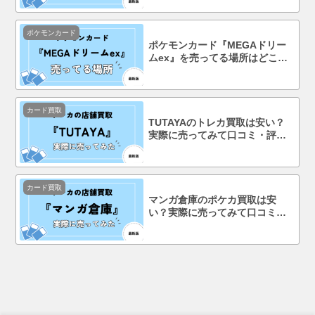
ポケモンカード
ポケモンカード『MEGAドリー
ムex』を売ってる場所はどこ？
コンビニで買える？
カード買取
TUTAYAのトレカ買取は安い？
実際に売ってみて口コミ・評判
まで徹底調査！
カード買取
マンガ倉庫のポケカ買取は安
い？実際に売ってみて口コミ・
評判まで徹底調査！