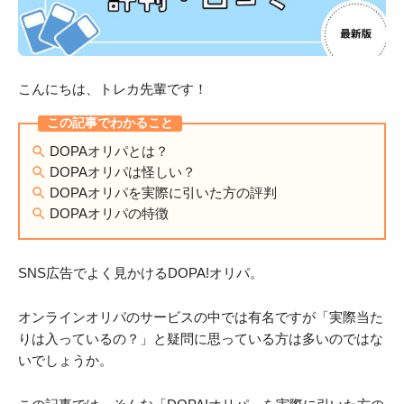
こんにちは、トレカ先輩です！
DOPAオリパとは？
DOPAオリパは怪しい？
DOPAオリパを実際に引いた方の評判
DOPAオリパの特徴
SNS広告でよく見かけるDOPA!オリパ。
オンラインオリパのサービスの中では有名ですが「実際当た
りは入っているの？」と疑問に思っている方は多いのではな
いでしょうか。