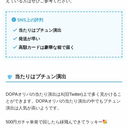
えている方はぜひご参考ください。
SNS上の評判
当たりはプチュン演出
発送が早い
高額カードは豪華な箱で届く
当たりはプチュン演出
DOPAオリパの当たり演出はX(旧Twitter)上で多く見かけるこ
とができます。DOPAオリパの当たり演出の中でもプチュン
演出は人気が高いようです。
500円ガチャ単発で回したら緑飛んできてラッキー