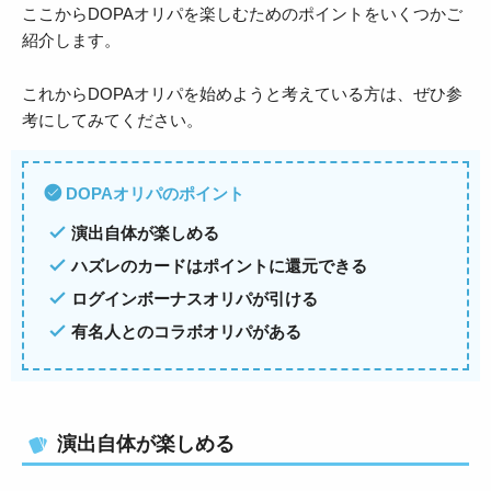
ここからDOPAオリパを楽しむためのポイントをいくつかご
紹介します。
これからDOPAオリパを始めようと考えている方は、ぜひ参
考にしてみてください。
DOPAオリパのポイント
演出自体が楽しめる
ハズレのカードはポイントに還元できる
ログインボーナスオリパが引ける
有名人とのコラボオリパがある
演出自体が楽しめる