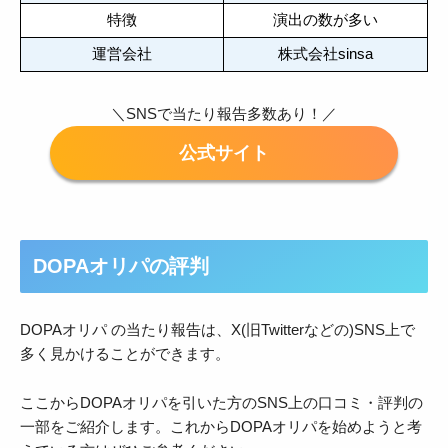
特徴
演出の数が多い
運営会社
株式会社sinsa
＼SNSで当たり報告多数あり！／
DOPAオリパの評判
DOPAオリパ の当たり報告は、X(旧Twitterなどの)SNS上で
多く見かけることができます。
ここからDOPAオリパを引いた方のSNS上の口コミ・評判の
一部をご紹介します。これからDOPAオリパを始めようと考