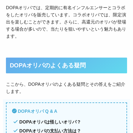
DOPAオリパでは、定期的に有名インフルエンサーとコラボ
をしたオリパを販売しています。コラボオリパでは、限定演
出を楽しむことができます。さらに、高還元のオリパが登場
する場合が多いので、当たりを狙いやすいという魅力もあり
ます。
DOPAオリパのよくある疑問
ここから、DOPAオリパのよくある疑問とその答えをご紹介
します。
DOPAオリパ Q & A
DOPAオリパは怪しいオリパ？
DOPAオリパの支払い方法は？