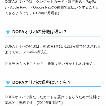
DOPAオリパでは、クレジットカード・銀行振込・PayPa
y・Apple Pay、・Google Payの5種類で支払いをすることが
できるようです。(2024年6月現在)
DOPAオリパの発送は遅い？
DOPAオリパの発送は、発送依頼後1~12日程度で発送される
ようです。(2024年6月現在)
翌日発送もあることから、発送は早い方かもしれません。
DOPAオリパの送料はいくら？
DOPAオリパで当たったカードを届けてもらうための送料は
基本的に無料です。(2024年6月現在)