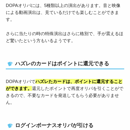
DOPAオリパには、5種類以上の演出があります。音と映像
による動画演出は、見ているだけでも楽しむことができま
す。
さらに当たりの時の特殊演出はさらに格別で、手が震えるほ
ど驚いたという方もいるようです。
ハズレのカードはポイントに還元できる
DOPAオリパで
ハズレたカードは、ポイントに還元すること
ができます。
還元したポイントで再度オリパを引くことがで
きるので、不要なカードを発送してもらう必要がありませ
ん。
ログインボーナスオリパが引ける