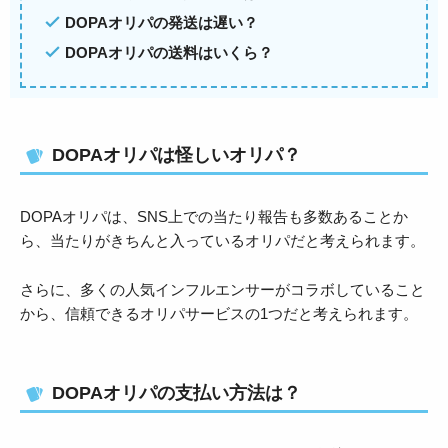
DOPAオリパの発送は遅い？
DOPAオリパの送料はいくら？
DOPAオリパは怪しいオリパ？
DOPAオリパは、SNS上での当たり報告も多数あることか
ら、当たりがきちんと入っているオリパだと考えられます。
さらに、多くの人気インフルエンサーがコラボしていること
から、信頼できるオリパサービスの1つだと考えられます。
DOPAオリパの支払い方法は？