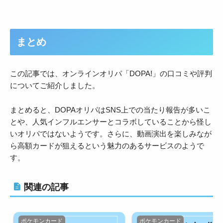
まとめ
この記事では、オンラインオリパ「DOPA!」の口コミや評判
についてご紹介しました。
まとめると、DOPAオリパはSNS上での当たり報告が多いこ
とや、人気インフルエンサーとコラボしていることから怪し
いオリパではないようです。さらに、動画演出を楽しみなが
ら高額カードが狙えるという魅力のあるサービスのようで
す。
関連の記事
ポケモンカード
ポケモンカード