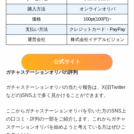
購入方法
オンラインオリパ
価格
100pt(100円)~
支払い方法
クレジットカード・PayPay
運営会社
株式会社イデアルビジョン
公式サイト
ガチャステーションオリパの評判
ガチャステーションオリパの当たり報告は、X(旧Twitter
などの)SNS上で多く見かけることができます。
ここからガチャステーションオリパを引いた方のSNS上
の口コミ・評判の一部をご紹介します。これからガチャ
ステーションオリパを始めようと考えている方はぜひご