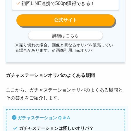
初回LINE連携で500pt獲得できる！
※売り切れの場合、画像と異なるオリパを販売してい
る場合があります。※画像引用: Irisオリパ
ガチャステーションオリパのよくある疑問
ここから、ガチャステーションオリパのよくある疑問と
その答えをご紹介します。
ガチャステーション Q & A
ガチャステーションは怪しいオリパ？