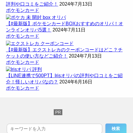
評判や口コミをご紹介！
2024年7月13日
ポケモンカード
【#最新版】ポケモンカードBOXおすすめのオリパ！オ
ンラインオリパ5選！
2024年7月11日
ポケモンカード
【#最新版】エクストレカのクーポンコードはどこ？チ
ケットの使い方などご紹介！
2024年7月13日
ポケモンカード
【LINE連携で500PT】Irisオリパの評判や口コミをご紹
介！怪しいオリパなの？
2024年6月16日
ポケモンカード
検索