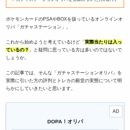
ポケモンカードのPSAやBOXを扱っているオンラインオ
リパ「ガチャステーション」。
これから始めようと考えているけど「
実際当たりは入っ
ているの？
」と疑問に思っている方は多いのではないで
しょうか。
この記事では、そんな「ガチャステーションオリパ」を
実際に引いた方の評判とトレカの殿堂の実態について明
らかにしていきたいと思います。
DOPA！オリパ