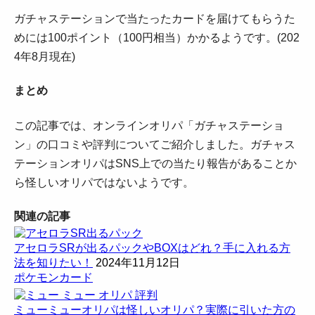
ガチャステーションで当たったカードを届けてもらうた
めには100ポイント（100円相当）かかるようです。(202
4年8月現在)
まとめ
この記事では、オンラインオリパ「ガチャステーショ
ン」の口コミや評判についてご紹介しました。ガチャス
テーションオリパはSNS上での当たり報告があることか
ら怪しいオリパではないようです。
関連の記事
アセロラSRが出るパックやBOXはどれ？手に入れる方
法を知りたい！
2024年11月12日
ポケモンカード
ミューミューオリパは怪しいオリパ？実際に引いた方の