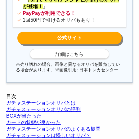
が登場！
』
PayPayが利用できる！
1回50円で引けるオリパもあり！
※売り切れの場合、画像と異なるオリパを販売してい
る場合があります。※画像引用: 日本トレカセンター
目次
ガチャステーションオリパとは
ガチャステーションオリパの評判
BOXが当たった
カードの状態が良かった
ガチャステーションオリパのよくある疑問
ガチャステーションは怪しいオリパ？