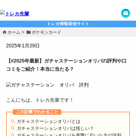
トレカ情報発信サイト
ホーム
ポケモンカード
2025年1月29日
【#2025年最新】ガチャステーションオリパの評判や口
コミをご紹介！本当に当たる？
こんにちは、トレカ先輩です！
ガチャステーションオリパとは
ガチャステーションオリパは怪しい？
ガチャステーションオリパを実際に引いた方の評判