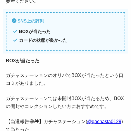
参考ください。
SNS上の評判
BOXが当たった
カードの状態が良かった
BOXが当たった
ガチャステーションのオリパでBOXが当たったという口
コミがありました。
ガチャステーションでは未開封BOXが当たるため、BOX
の開封やコレクションしたい方におすすめです。
【当選報告😆🎁】ガチャステーション(
@gachasta0129
)
で当たった