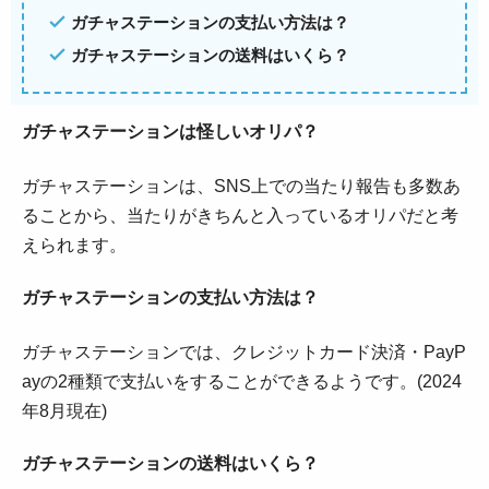
ガチャステーションの支払い方法は？
ガチャステーションの送料はいくら？
ガチャステーションは怪しいオリパ？
ガチャステーションは、SNS上での当たり報告も多数あ
ることから、当たりがきちんと入っているオリパだと考
えられます。
ガチャステーションの支払い方法は？
ガチャステーションでは、クレジットカード決済・PayP
ayの2種類で支払いをすることができるようです。(2024
年8月現在)
ガチャステーションの送料はいくら？