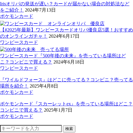
Irisオリパの発送が遅い？カードが届かない場合の対処法など
をご紹介！
2024年7月13日
ポケモンカード
【#2025年最新】ワンピースカードオリパ優良店5選！おすすめ
のオンラインガチャ！
2024年6月17日
ワンピースカード
ワンピースカード『500年後の未来』を売っている場所はど
こ？コンビニで買える？
2024年6月18日
ワンピースカード
『ワイルドフォース』はどこに売ってる？コンビニ？売ってる
場所を紹介！
2025年4月8日
ポケモンカード
ポケモンカード『スカーレットex』を売っている場所はどこ？
コンビニで買える？
2025年1月7日
ポケモンカード
検索