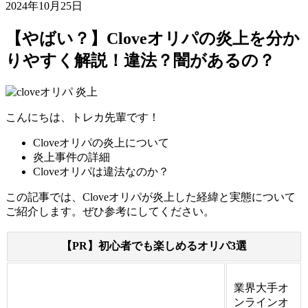
2024年10月25日
【やばい？】Cloveオリパの炎上を分か
りやすく解説！違法？闇があるの？
こんにちは、トレカ先輩です！
Cloveオリパの炎上について
炎上事件の詳細
Cloveオリパは違法なのか？
この記事では、Cloveオリパが炎上した経緯と実態について
ご紹介します。ぜひ参考にしてください。
【PR】初心者でも楽しめるオリパ3選
業界大手オ
ンラインオ