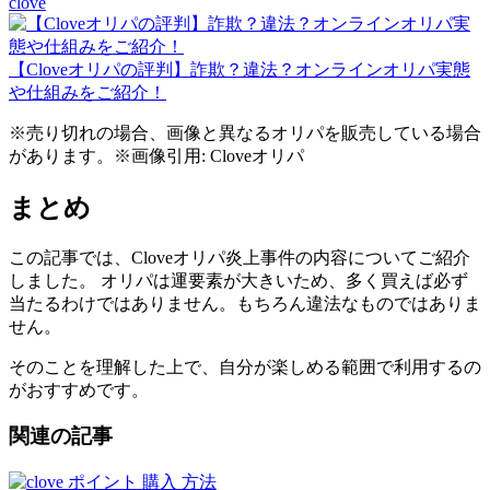
clove
【Cloveオリパの評判】詐欺？違法？オンラインオリパ実態
や仕組みをご紹介！
※売り切れの場合、画像と異なるオリパを販売している場合
があります。※画像引用: Cloveオリパ
まとめ
この記事では、Cloveオリパ炎上事件の内容についてご紹介
しました。 オリパは運要素が大きいため、多く買えば必ず
当たるわけではありません。もちろん違法なものではありま
せん。
そのことを理解した上で、自分が楽しめる範囲で利用するの
がおすすめです。
関連の記事