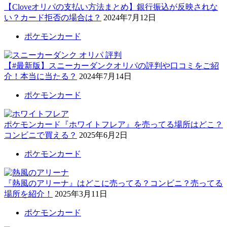
【Cloveオリパの支払い方法まとめ】銀行振込が反映されな
い？カード拒否の場合は？
2024年7月12日
ポケモンカード
【#最新版】スニーカーダンクオリパの評判や口コミをご紹
介！本当に当たる？
2024年7月14日
ポケモンカード
ポケモンカード『ホワイトフレア』を売ってる場所はどこ？
コンビニで買える？
2025年6月2日
ポケモンカード
『熱風のアリーナ』はどこに売ってる？コンビニ？売ってる
場所を紹介！
2025年3月11日
ポケモンカード