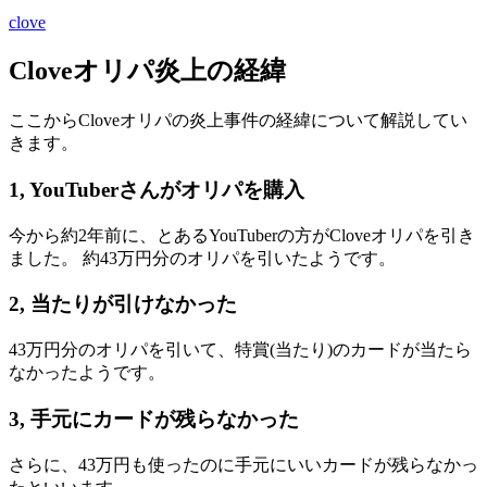
clove
Cloveオリパ炎上の経緯
ここからCloveオリパの炎上事件の経緯について解説してい
きます。
1, YouTuberさんがオリパを購入
今から約2年前に、とあるYouTuberの方がCloveオリパを引き
ました。 約43万円分のオリパを引いたようです。
2, 当たりが引けなかった
43万円分のオリパを引いて、特賞(当たり)のカードが当たら
なかったようです。
3, 手元にカードが残らなかった
さらに、43万円も使ったのに手元にいいカードが残らなかっ