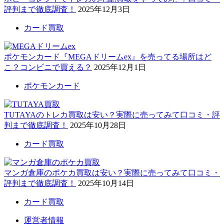
評判まで徹底調査！
2025年12月3日
カード買取
ポケモンカード『MEGAドリームex』を売ってる場所はど
こ？コンビニで買える？
2025年12月1日
ポケモンカード
TUTAYAのトレカ買取は安い？実際に売ってみて口コミ・評
判まで徹底調査！
2025年10月28日
カード買取
マンガ倉庫のポケカ買取は安い？実際に売ってみて口コミ・
評判まで徹底調査！
2025年10月14日
カード買取
運営者情報