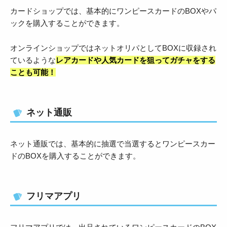
カードショップでは、基本的にワンピースカードのBOXやパ
ックを購入することができます。
オンラインショップではネットオリパとしてBOXに収録され
ているような
レアカードや人気カードを狙ってガチャをする
ことも可能！
ネット通販
ネット通販では、基本的に抽選で当選するとワンピースカー
ドのBOXを購入することができます。
フリマアプリ