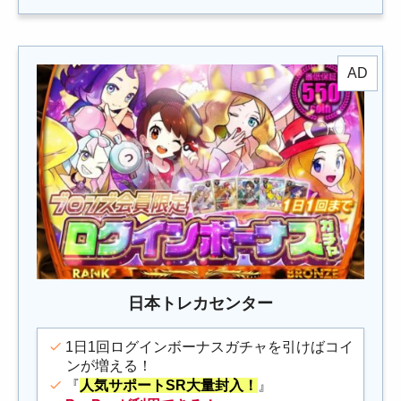
日本トレカセンター
1日1回ログインボーナスガチャを引けばコイ
ンが増える！
『
人気サポートSR大量封入！
』