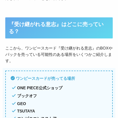
『受け継がれる意志』はどこに売ってい
る？
ここから、ワンピースカード『受け継がれる意志』のBOXや
パックを売っている可能性のある場所をいくつかご紹介しま
す。
ワンピースカードが売ってる場所
ONE PIECE公式ショップ
ブックオフ
GEO
TSUTAYA