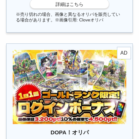
※売り切れの場合、画像と異なるオリパを販売してい
る場合があります。※画像引用: Cloveオリパ
DOPA！オリパ