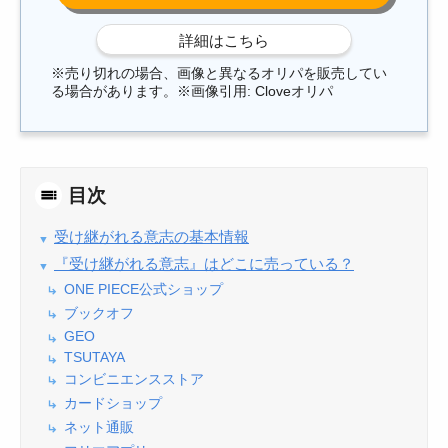
※売り切れの場合、画像と異なるオリパを販売してい
る場合があります。※画像引用: Cloveオリパ
目次
受け継がれる意志の基本情報
『受け継がれる意志』はどこに売っている？
ONE PIECE公式ショップ
ブックオフ
GEO
TSUTAYA
コンビニエンスストア
カードショップ
ネット通販