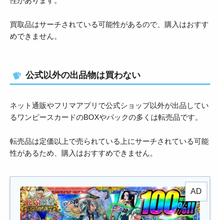
性があります。
買取品はサーチされている可能性があるので、購入はおすす
めできません。
公式以外の出品物は買わない
ネット通販やフリマアプリで公式ショップ以外が出品してい
るワンピースカードのBOXやパックの多くは転売品です。
転売品は定価以上で売られている上にサーチされている可能
性があるため、購入はおすすめできません。