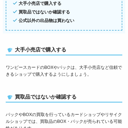
大手小売店で購入する
買取品ではないか確認する
公式以外の出品物は買わない
大手小売店で購入する
ワンピースカードのBOXやパックは、大手小売店など信頼で
きるショップで購入するようにしましょう。
買取品ではないか確認する
パックやBOXの買取を行っているカードショップやリサイク
ルショップでは、買取品のBOX・パックが売られている可能