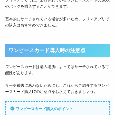
フリマアプリでは、出品されているワンピースカードのBOX
やパックを購入することができます。
基本的にサーチされている場合が多いため、フリマアプリで
の購入はおすすめできません。
ワンピースカード購入時の注意点
ワンピースカードは購入場所によってはサーチされている可
能性があります。
サーチ被害にあわないためにも、これからご紹介するワンピ
ースカード購入時の注意点をおさえておきましょう。
ワンピースカード購入のポイント