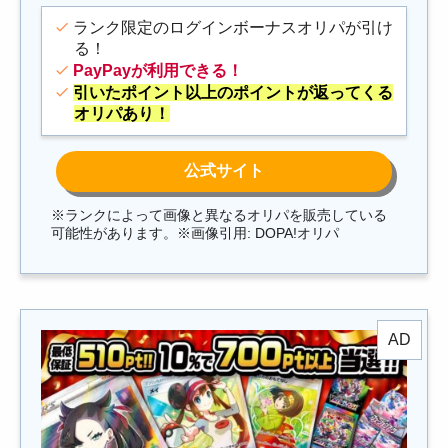
ランク限定のログインボーナスオリパが引け
る！
PayPayが利用できる！
引いたポイント以上のポイントが返ってくる
オリパあり！
※ランクによって画像と異なるオリパを販売している
可能性があります。※画像引用: DOPA!オリパ