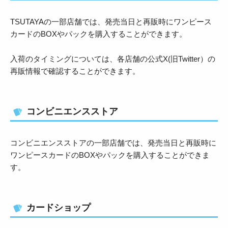
TSUTAYAの一部店舗では、発売当日と再販時にワンピース
カードのBOXやパックを購入することができます。
入荷のタイミングについては、各店舗の公式X(旧Twitter）の
再販情報で確認することができます。
コンビニエンスストア
コンビニエンスストアの一部店舗では、発売当日と再販時に
ワンピースカードのBOXやパックを購入することができま
す。
カードショップ