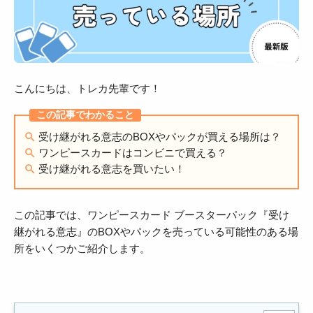
こんにちは、トレカ先輩です！
受け継がれる意志のBOXやパックが買える場所は？
ワンピースカードはコンビニで買える？
受け継がれる意志を買いたい！
この記事では、ワンピースカード ブースターパック『受け
継がれる意志』のBOXやパックを売っている可能性のある場
所をいくつかご紹介します。