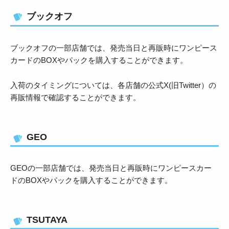
ブックオフ
ブックオフの一部店舗では、発売当日と再販時にワンピース
カードのBOXやパックを購入することができます。
入荷のタイミングについては、各店舗の公式X(旧Twitter）の
再販情報で確認することができます。
GEO
GEOの一部店舗では、発売当日と再販時にワンピースカー
ドのBOXやパックを購入することができます。
TSUTAYA