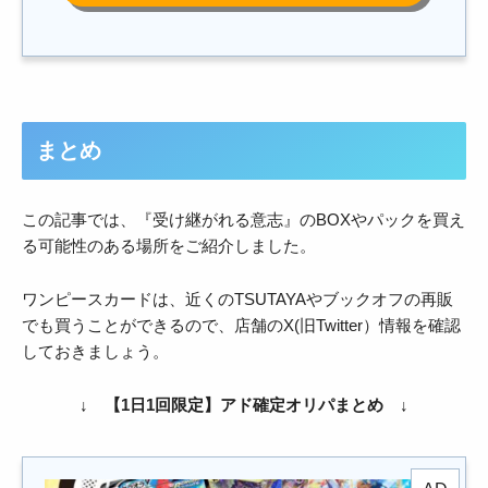
まとめ
この記事では、『受け継がれる意志』のBOXやパックを買え
る可能性のある場所をご紹介しました。
ワンピースカードは、近くのTSUTAYAやブックオフの再販
でも買うことができるので、店舗のX(旧Twitter）情報を確認
しておきましょう。
↓ 【1日1回限定】アド確定オリパまとめ ↓