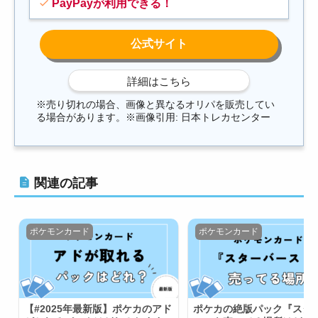
PayPayが利用できる！
※売り切れの場合、画像と異なるオリパを販売してい
る場合があります。※画像引用: 日本トレカセンター
関連の記事
ポケモンカード
ポケモンカード
【#2025年最新版】ポケカのアド
ポケカの絶版パック『スタ