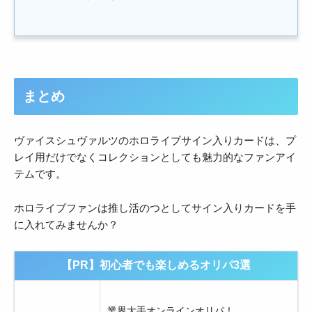
まとめ
ヴァイスシュヴァルツのホロライブサイン入りカードは、プ
レイ用だけでなくコレクションとしても魅力的なファンアイ
テムです。
ホロライブファンは推し活のつとしてサイン入りカードを手
に入れてみませんか？
【PR】初心者でも楽しめるオリパ3選
業界大手オンラインオリパ！