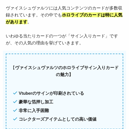
ヴァイスシュヴァルツには人気コンテンツのカードが多数収
録されています。その中でも
ホロライブのカードは特に人気
があります
。
いわゆる当たりカードの一つが「サイン入りカード」です
が、その人気の理由を挙げていきます。
【
ヴァイスシュヴァルツのホロライブサイン入りカード
の魅力】
Vtuberのサインが印刷されている
豪華な箔押し加工
非常に入手困難
コレクターズアイテムとしての高い価値