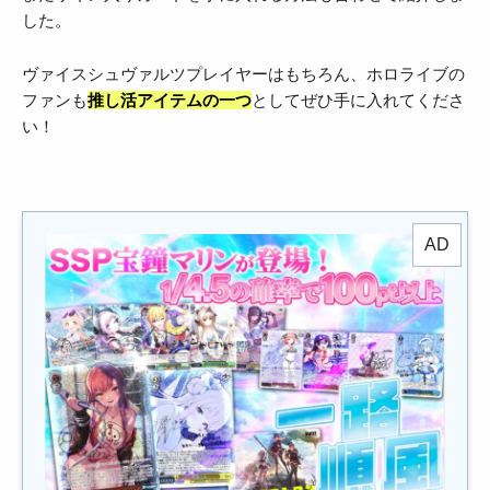
した。
ヴァイスシュヴァルツプレイヤーはもちろん、ホロライブの
ファンも
推し活アイテムの一つ
としてぜひ手に入れてくださ
い！