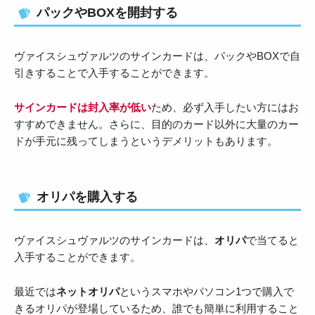
パックやBOXを開封する
ヴァイスシュヴァルツのサインカードは、パックやBOXで自
引きすることで入手することができます。
サインカードは封入率が低い
ため、必ず入手したい方にはお
すすめできません。さらに、目的のカード以外に大量のカー
ドが手元に残ってしまうというデメリットもあります。
オリパを購入する
ヴァイスシュヴァルツのサインカードは、
オリパ
で当てると
入手することができます。
最近では
ネットオリパ
というスマホやパソコン1つで購入で
きるオリパが登場しているため、誰でも簡単に利用すること