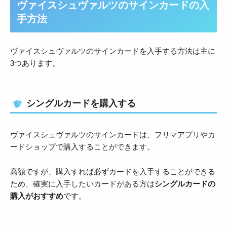
ヴァイスシュヴァルツのサインカードの入
手方法
ヴァイスシュヴァルツのサインカードを入手する方法は主に
3つあります。
シングルカードを購入する
ヴァイスシュヴァルツのサインカードは、フリマアプリやカ
ードショップで購入することができます。
高額ですが、購入すれば必ずカードを入手することができる
ため、確実に入手したいカードがある方は
シングルカードの
購入がおすすめ
です。