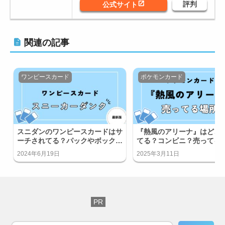
関連の記事
ワンピースカード
ポケモンカード
スニダンのワンピースカードはサ
『熱風のアリーナ』はどこ
ーチされてる？パックやボックス
てる？コンビニ？売ってる
はサーチ済み？
紹介！
2024年6月19日
2025年3月11日