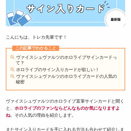
こんにちは、トレカ先輩です！
ヴァイスシュヴァルツのホロライブサインカードっ
て？
ホロライブのサイン入りカードが欲しい！
ヴァイスシュヴァルツのホロライブカードの人気の
秘密
ヴァイスシュヴァルツのホロライブ直筆サインカードと聞く
と、
ホロライブのファンならどんなものか気になりますよ
ね
。その人気の理由を紹介します。
またサイン入りカードを手に入れる方法も合わせて紹介しま