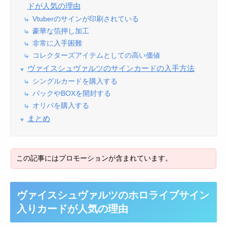
ドが人気の理由
Vtuberのサインが印刷されている
豪華な箔押し加工
非常に入手困難
コレクターズアイテムとしての高い価値
ヴァイスシュヴァルツのサインカードの入手方法
シングルカードを購入する
パックやBOXを開封する
オリパを購入する
まとめ
ヴァイスシュヴァルツのホロライブサイン
入りカードが人気の理由