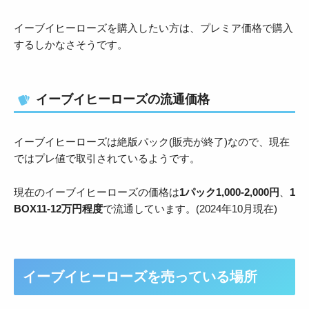
イーブイヒーローズを購入したい方は、プレミア価格で購入
するしかなさそうです。
イーブイヒーローズの流通価格
イーブイヒーローズは絶版パック(販売が終了)なので、現在
ではプレ値で取引されているようです。
現在のイーブイヒーローズの価格は
1パック1,000-2,000円
、
1
BOX11-12万円程度
で流通しています。(2024年10月現在)
イーブイヒーローズを売っている場所