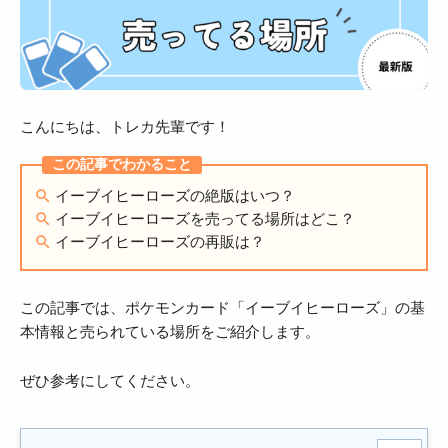
こんにちは、トレカ先輩です！
イーブイヒーローズの絶版はいつ？
イーブイヒーローズを売ってる場所はどこ？
イーブイヒーローズの再販は？
この記事では、ポケモンカード「イーブイヒーローズ」の基
本情報と売られている場所をご紹介します。
ぜひ参考にしてください。