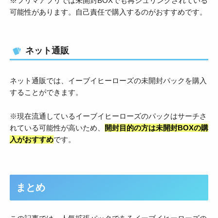
※フリマアプリでは未開封BOXでも再シュリンクされている
可能性があります。自己責任で購入するのがおすすめです。
ネット通販
ネット通販では、イーブイヒーローズの未開封パックを購入
することができます。
※現在流通しているイーブイヒーローズのパックはサーチさ
れている可能性が高いため、
開封目的の方は未開封BOXの購
入がおすすめ
です。
まとめ