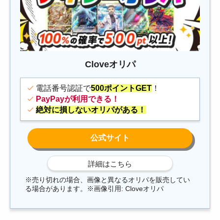
Cloveオリパ
電話番号認証で
500ポイントGET
！
PayPayが利用できる！
絶対に損しないオリパがある！
※売り切れの場合、画像と異なるオリパを販売してい
る場合があります。※画像引用: Cloveオリパ