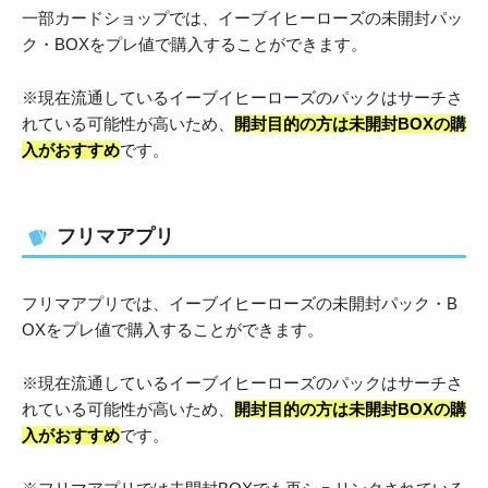
一部カードショップでは、イーブイヒーローズの未開封パッ
ク・BOXをプレ値で購入することができます。
※現在流通しているイーブイヒーローズのパックはサーチさ
れている可能性が高いため、
開封目的の方は未開封BOXの購
入がおすすめ
です。
フリマアプリ
フリマアプリでは、イーブイヒーローズの未開封パック・B
OXをプレ値で購入することができます。
※現在流通しているイーブイヒーローズのパックはサーチさ
れている可能性が高いため、
開封目的の方は未開封BOXの購
入がおすすめ
です。