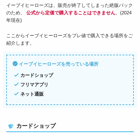
イーブイヒーローズは、販売が終了してしまった絶版パック
のため、
公式から定価で購入することはできません
。(2024
年現在)
ここからイーブイヒーローズをプレ値で購入できる場所をご
紹介します。
イーブイヒーローズを売っている場所
カードショップ
フリマアプリ
ネット通販
カードショップ