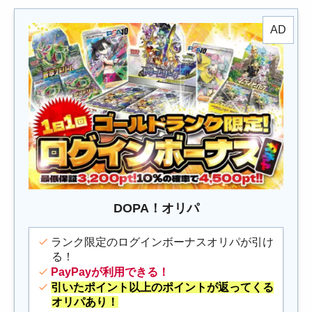
DOPA！オリパ
ランク限定のログインボーナスオリパが引け
る！
PayPayが利用できる！
引いたポイント以上のポイントが返ってくる
オリパあり！