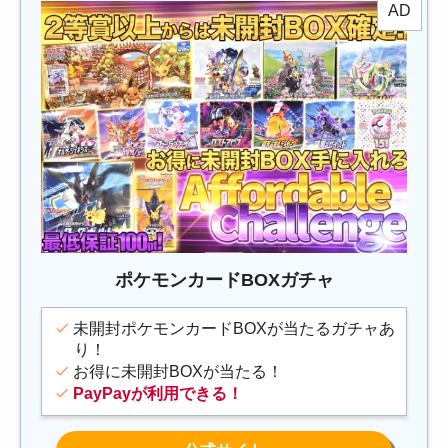
ポケモンカードBOXガチャ
未開封ポケモンカードBOXが当たるガチャあ
り！
お得に未開封BOXが当たる！
PayPayが利用できる！