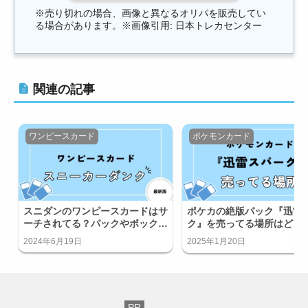
※売り切れの場合、画像と異なるオリパを販売してい
る場合があります。※画像引用: 日本トレカセンター
関連の記事
ワンピースカード
ポケモンカード
スニダンのワンピースカードはサ
ポケカの絶版パック『迅雷
ーチされてる？パックやボックス
ク』を売ってる場所はどこ
はサーチ済み？
はある？
2024年6月19日
2025年1月20日