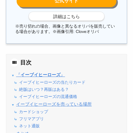
※売り切れの場合、画像と異なるオリパを販売してい
る場合があります。※画像引用: Cloveオリパ
目次
『
イーブイヒーローズ
』
イーブイヒーローズの当たりカード
絶版はいつ？再販はある？
イーブイヒーローズの流通価格
イーブイヒーローズを売っている場所
カードショップ
フリマアプリ
ネット通販