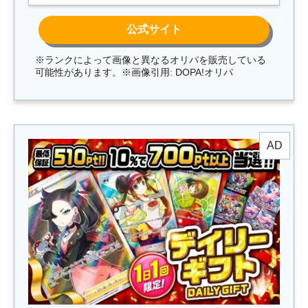
※ランクによって画像と異なるオリパを販売している
可能性があります。※画像引用: DOPA!オリパ