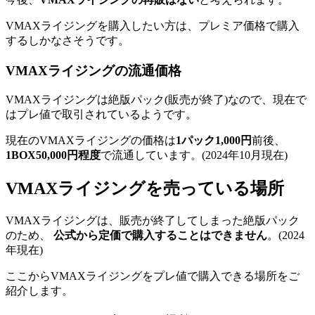
VMAXライジングを購入したい方は、プレミア価格で購入
するしかなさそうです。
VMAXライジングの流通価格
VMAXライジングは絶版パック(販売が終了)なので、現在で
はプレ値で取引されているようです。
現在のVMAXライジングの価格は
1パック1,000円
前後、
1BOX50,000円程度
で流通しています。(2024年10月現在)
VMAXライジングを売っている場所
VMAXライジングは、販売が終了してしまった絶版パック
のため、
公式から定価で購入することはできません
。(2024
年現在)
ここからVMAXライジングをプレ値で購入できる場所をご
紹介します。