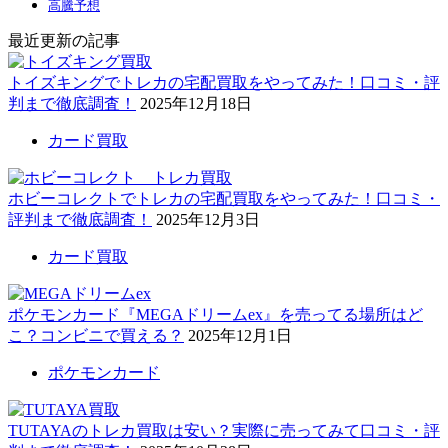
高騰予想
最近更新の記事
トイズキングでトレカの宅配買取をやってみた！口コミ・評
判まで徹底調査！
2025年12月18日
カード買取
ホビーコレクトでトレカの宅配買取をやってみた！口コミ・
評判まで徹底調査！
2025年12月3日
カード買取
ポケモンカード『MEGAドリームex』を売ってる場所はど
こ？コンビニで買える？
2025年12月1日
ポケモンカード
TUTAYAのトレカ買取は安い？実際に売ってみて口コミ・評