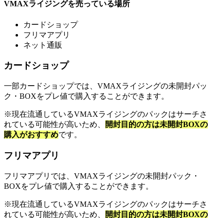
VMAXライジングを売っている場所
カードショップ
フリマアプリ
ネット通販
カードショップ
一部カードショップでは、VMAXライジングの未開封パッ
ク・BOXをプレ値で購入することができます。
※現在流通しているVMAXライジングのパックはサーチさ
れている可能性が高いため、
開封目的の方は未開封BOXの
購入がおすすめ
です。
フリマアプリ
フリマアプリでは、VMAXライジングの未開封パック・
BOXをプレ値で購入することができます。
※現在流通しているVMAXライジングのパックはサーチさ
れている可能性が高いため、
開封目的の方は未開封BOXの