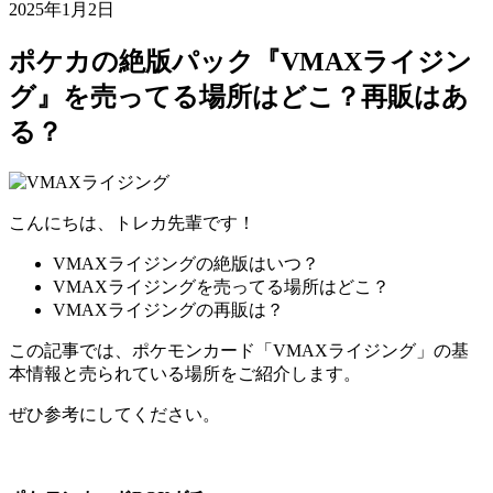
2025年1月2日
ポケカの絶版パック『VMAXライジン
グ』を売ってる場所はどこ？再販はあ
る？
こんにちは、トレカ先輩です！
VMAXライジングの絶版はいつ？
VMAXライジングを売ってる場所はどこ？
VMAXライジングの再販は？
この記事では、ポケモンカード「VMAXライジング」の基
本情報と売られている場所をご紹介します。
ぜひ参考にしてください。