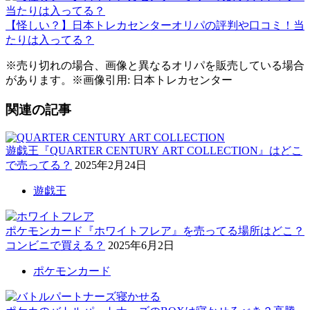
【怪しい？】日本トレカセンターオリパの評判や口コミ！当
たりは入ってる？
※売り切れの場合、画像と異なるオリパを販売している場合
があります。※画像引用: 日本トレカセンター
関連の記事
遊戯王『QUARTER CENTURY ART COLLECTION』はどこ
で売ってる？
2025年2月24日
遊戯王
ポケモンカード『ホワイトフレア』を売ってる場所はどこ？
コンビニで買える？
2025年6月2日
ポケモンカード