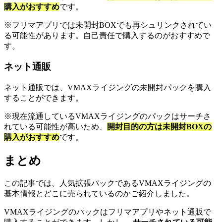
購入がおすすめ
です。
※フリマアプリでは未開封BOXでも再シュリンクされてい
る可能性があります。自己責任で購入するのがおすすめで
す。
ネット通販
ネット通販では、VMAXライジングの未開封パックを購入
することができます。
※現在流通しているVMAXライジングのパックはサーチさ
れている可能性が高いため、
開封目的の方は未開封BOXの
購入がおすすめ
です。
まとめ
この記事では、人気拡張パックであるVMAXライジングの
基本情報とどこに売られているのかご紹介しました。
VMAXライジングのパックはフリマアプリやネット通販で