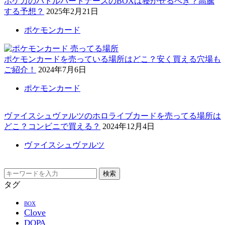
ポケカのバトルパートナーズのBOXは寝かせるべき？高騰
する予想？
2025年2月21日
ポケモンカード
ポケモンカードを売っている場所はどこ？安く買える穴場も
ご紹介！
2024年7月6日
ポケモンカード
ヴァイスシュヴァルツのホロライブカードを売ってる場所は
どこ？コンビニで買える？
2024年12月4日
ヴァイスシュヴァルツ
検索
タグ
BOX
Clove
DOPA