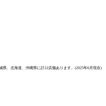
北海道、沖縄県に計22店舗あります。(2025年6月現在)