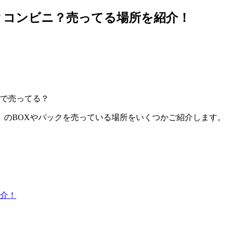
？コンビニ？売ってる場所を紹介！
で売ってる？
』のBOXやパックを売っている場所をいくつかご紹介します。
介！