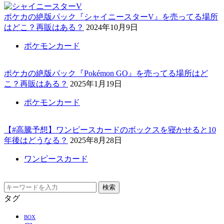
ポケカの絶版パック『シャイニースターV』を売ってる場所
はどこ？再販はある？
2024年10月9日
ポケモンカード
ポケカの絶版パック『Pokémon GO』を売ってる場所はど
こ？再販はある？
2025年1月19日
ポケモンカード
【#高騰予想】ワンピースカードのボックスを寝かせると10
年後はどうなる？
2025年8月28日
ワンピースカード
検索
タグ
BOX