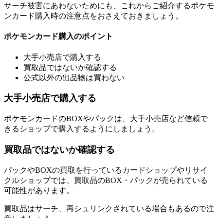
サーチ被害にあわないためにも、これからご紹介するポケモ
ンカード購入時の注意点をおさえておきましょう。
ポケモンカード購入のポイント
大手小売店で購入する
買取品ではないか確認する
公式以外の出品物は買わない
大手小売店で購入する
ポケモンカードのBOXやパックは、大手小売店など信頼で
きるショップで購入するようにしましょう。
買取品ではないか確認する
パックやBOXの買取を行っているカードショップやリサイ
クルショップでは、買取品のBOX・パックが売られている
可能性があります。
買取品はサーチ、再シュリンクされている場合もあるので注