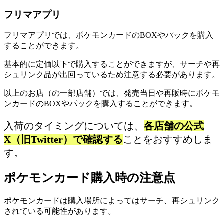
フリマアプリ
フリマアプリでは、ポケモンカードのBOXやパックを購入
することができます。
基本的に定価以下で購入することができますが、サーチや再
シュリンク品が出回っているため注意する必要があります。
以上のお店（の一部店舗）では、発売当日や再販時にポケモ
ンカードのBOXやパックを購入することができます。
入荷のタイミングについては、
各店舗の公式
X（旧Twitter）で確認する
ことをおすすめしま
す。
ポケモンカード購入時の注意点
ポケモンカードは購入場所によってはサーチ、再シュリンク
されている可能性があります。