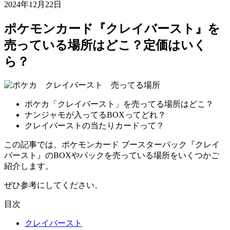
2024年12月22日
ポケモンカード『クレイバースト』を
売っている場所はどこ？定価はいく
ら？
ポケカ「クレイバースト」を売ってる場所はどこ？
ナンジャモが入ってるBOXってどれ？
クレイバーストの当たりカードって？
この記事では、ポケモンカード ブースターパック『クレイ
バースト』のBOXやパックを売っている場所をいくつかご
紹介します。
ぜひ参考にしてください。
目次
クレイバースト