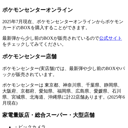
ポケモンセンターオンライン
2025年7月現在、ポケモンセンターオンラインからポケモン
カードのBOXを購入することができます。
最新弾から少し前のBOXが販売されているので
公式サイト
をチェックしてみてください。
ポケモンセンター店舗
ポケモンセンター(実店舗)では、最新弾や少し前のBOXやパ
ックが販売されています。
ポケモンセンターは 東京都、神奈川県、千葉県、静岡県、
大阪府、京都府、愛知県、福岡県、広島県、愛媛県、石川
県、宮城県、北海道、沖縄県に計22店舗あります。(2025年6
月現在)
家電量販店・総合スーパー・大型店舗
・ビックカメラ