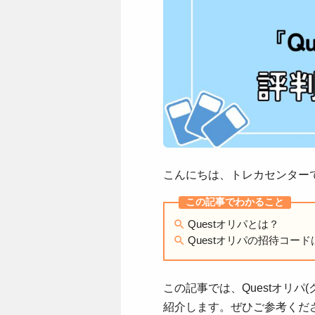
こんにちは、トレカセンター
Questオリパとは？
Questオリパの招待コー
この記事では、Questオリ
紹介します。ぜひご参考くだ