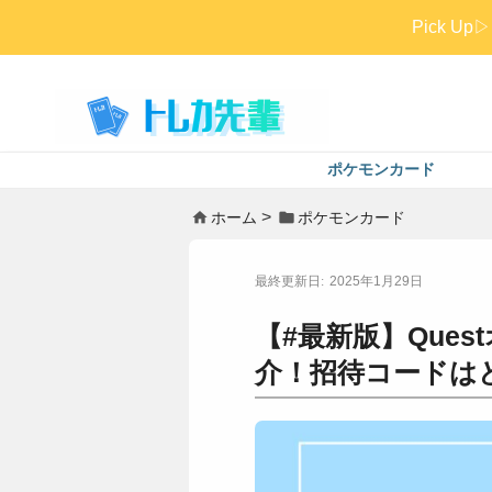
Pick 
ポケモンカード
ホーム
ポケモンカード
2025年1月29日
【#最新版】Que
介！招待コードは