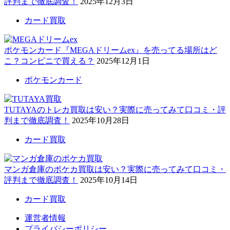
評判まで徹底調査！
2025年12月3日
カード買取
ポケモンカード『MEGAドリームex』を売ってる場所はど
こ？コンビニで買える？
2025年12月1日
ポケモンカード
TUTAYAのトレカ買取は安い？実際に売ってみて口コミ・評
判まで徹底調査！
2025年10月28日
カード買取
マンガ倉庫のポケカ買取は安い？実際に売ってみて口コミ・
評判まで徹底調査！
2025年10月14日
カード買取
運営者情報
プライバシーポリシー