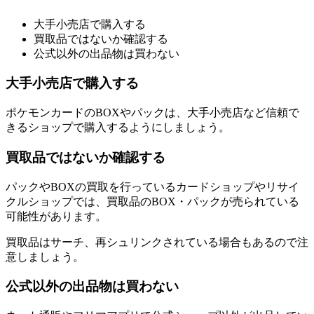
大手小売店で購入する
買取品ではないか確認する
公式以外の出品物は買わない
大手小売店で購入する
ポケモンカードのBOXやパックは、大手小売店など信頼で
きるショップで購入するようにしましょう。
買取品ではないか確認する
パックやBOXの買取を行っているカードショップやリサイ
クルショップでは、買取品のBOX・パックが売られている
可能性があります。
買取品はサーチ、再シュリンクされている場合もあるので注
意しましょう。
公式以外の出品物は買わない