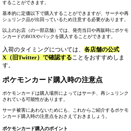
することができます。
基本的に定価以下で購入することができますが、サーチや再
シュリンク品が出回っているため注意する必要があります。
以上のお店（の一部店舗）では、発売当日や再販時にポケモ
ンカードのBOXやパックを購入することができます。
入荷のタイミングについては、
各店舗の公式
X（旧Twitter）で確認する
ことをおすすめしま
す。
ポケモンカード購入時の注意点
ポケモンカードは購入場所によってはサーチ、再シュリンク
されている可能性があります。
サーチ被害にあわないためにも、これからご紹介するポケモ
ンカード購入時の注意点をおさえておきましょう。
ポケモンカード購入のポイント