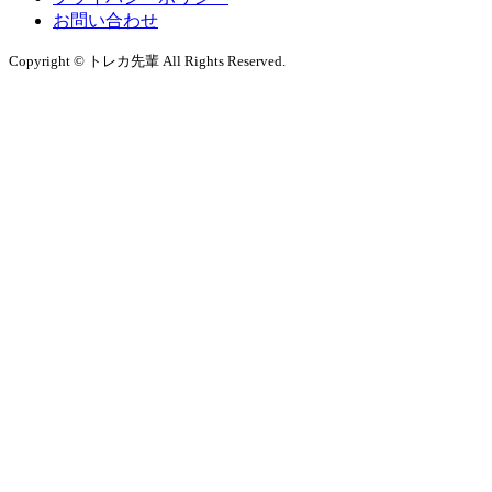
お問い合わせ
Copyright © トレカ先輩 All Rights Reserved.