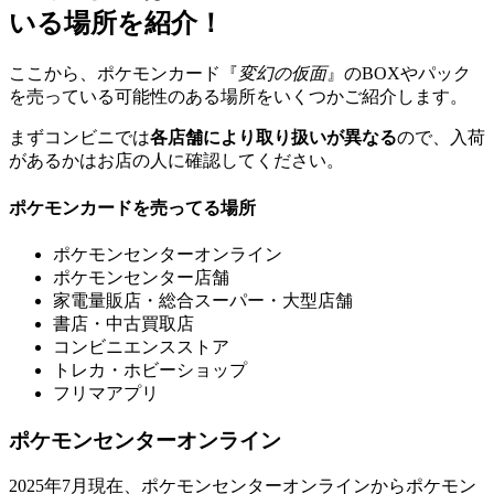
いる場所を紹介！
ここから、ポケモンカード『
変幻の仮面
』のBOXやパック
を売っている可能性のある場所をいくつかご紹介します。
まずコンビニでは
各店舗により取り扱いが異なる
ので、入荷
があるかはお店の人に確認してください。
ポケモンカードを売ってる場所
ポケモンセンターオンライン
ポケモンセンター店舗
家電量販店・総合スーパー・大型店舗
書店・中古買取店
コンビニエンスストア
トレカ・ホビーショップ
フリマアプリ
ポケモンセンターオンライン
2025年7月現在、ポケモンセンターオンラインからポケモン