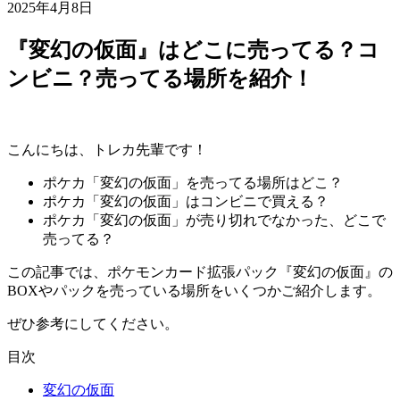
2025年4月8日
『変幻の仮面』はどこに売ってる？コ
ンビニ？売ってる場所を紹介！
こんにちは、トレカ先輩です！
ポケカ「変幻の仮面」を売ってる場所はどこ？
ポケカ「変幻の仮面」はコンビニで買える？
ポケカ「変幻の仮面」が売り切れでなかった、どこで
売ってる？
この記事では、ポケモンカード拡張パック『変幻の仮面』の
BOXやパックを売っている場所をいくつかご紹介します。
ぜひ参考にしてください。
目次
変幻の仮面