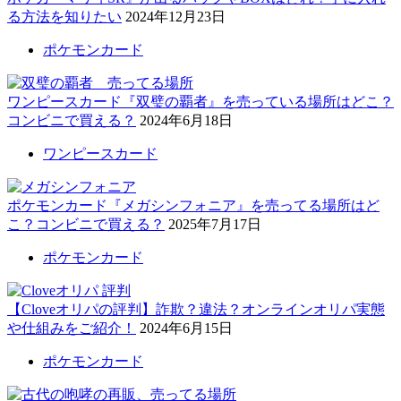
る方法を知りたい
2024年12月23日
ポケモンカード
ワンピースカード『双璧の覇者』を売っている場所はどこ？
コンビニで買える？
2024年6月18日
ワンピースカード
ポケモンカード『メガシンフォニア』を売ってる場所はど
こ？コンビニで買える？
2025年7月17日
ポケモンカード
【Cloveオリパの評判】詐欺？違法？オンラインオリパ実態
や仕組みをご紹介！
2024年6月15日
ポケモンカード