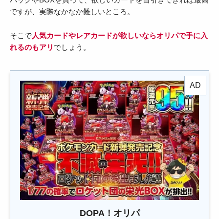
ですが、実際なかなか難しいところ。
そこで
人気カードやレアカードが欲しいならオリパで手に入
れるのもアリ
でしょう。
DOPA！オリパ