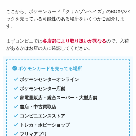
ここから、ポケモンカード『
クリムゾンヘイズ
』のBOXやパ
ックを売っている可能性のある場所をいくつかご紹介しま
す。
まずコンビニでは
各店舗により取り扱いが異なる
ので、入荷
があるかはお店の人に確認してください。
ポケモンカードを売ってる場所
ポケモンセンターオンライン
ポケモンセンター店舗
家電量販店・総合スーパー・大型店舗
書店・中古買取店
コンビニエンスストア
トレカ・ホビーショップ
フリマアプリ