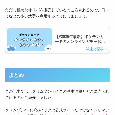
ただし粗悪なオリパを販売しているところもあるので、口コ
ミなどの多い
大手
を利用するようにしましょう。
【#2025年最新】ポケモンカ
ードのオンラインガチャおす
すめ優良店7選！
まとめ
この記事では、クリムゾンヘイズの基本情報とどこに売られ
ているのかご紹介しました。
クリムゾンヘイズのパックは公式サイトだけでなくフリマア