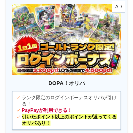
DOPA！オリパ
ランク限定のログインボーナスオリパが引け
る！
PayPayが利用できる！
引いたポイント以上のポイントが返ってくる
オリパあり！