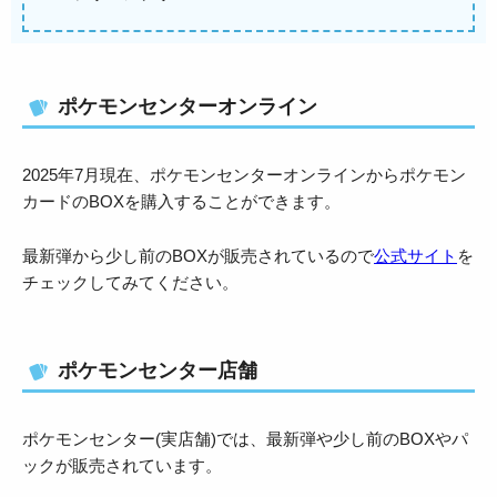
ポケモンセンターオンライン
2025年7月現在、ポケモンセンターオンラインからポケモン
カードのBOXを購入することができます。
最新弾から少し前のBOXが販売されているので
公式サイト
を
チェックしてみてください。
ポケモンセンター店舗
ポケモンセンター(実店舗)では、最新弾や少し前のBOXやパ
ックが販売されています。