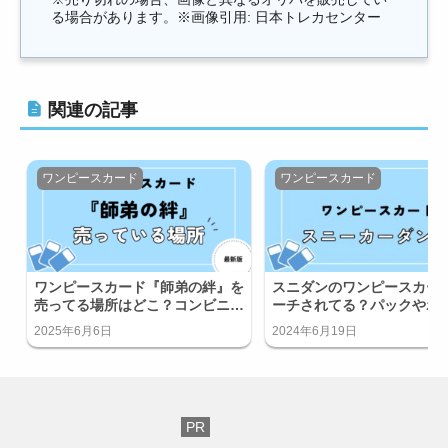
る場合があります。※画像引用: 日本トレカセンター
関連の記事
ワンピースカード
ワンピースカード
ワンピースカード『師弟の絆』を
スニダンのワンピースカー
売ってる場所はどこ？コンビニで
ーチされてる？パックやボ
買える？
はサーチ済み？
2025年6月6日
2024年6月19日