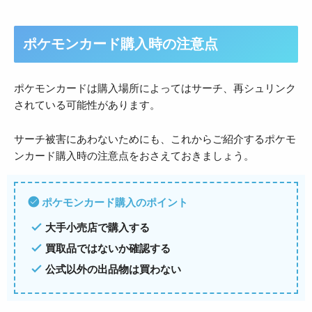
ポケモンカード購入時の注意点
ポケモンカードは購入場所によってはサーチ、再シュリンク
されている可能性があります。
サーチ被害にあわないためにも、これからご紹介するポケモ
ンカード購入時の注意点をおさえておきましょう。
ポケモンカード購入のポイント
大手小売店で購入する
買取品ではないか確認する
公式以外の出品物は買わない