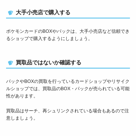
大手小売店で購入する
ポケモンカードのBOXやパックは、大手小売店など信頼でき
るショップで購入するようにしましょう。
買取品ではないか確認する
パックやBOXの買取を行っているカードショップやリサイク
ルショップでは、買取品のBOX・パックが売られている可能
性があります。
買取品はサーチ、再シュリンクされている場合もあるので注
意しましょう。