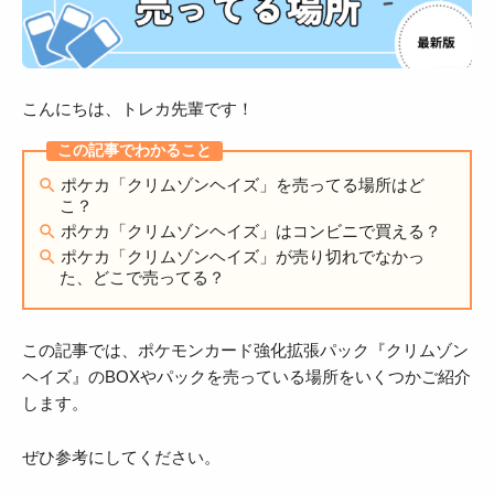
こんにちは、トレカ先輩です！
ポケカ「クリムゾンヘイズ」を売ってる場所はど
こ？
ポケカ「クリムゾンヘイズ」はコンビニで買える？
ポケカ「クリムゾンヘイズ」が売り切れでなかっ
た、どこで売ってる？
この記事では、ポケモンカード強化拡張パック『クリムゾン
ヘイズ』のBOXやパックを売っている場所をいくつかご紹介
します。
ぜひ参考にしてください。