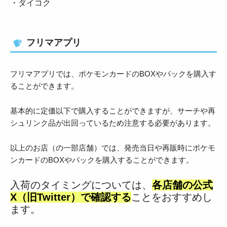
・ダイコク
フリマアプリ
フリマアプリでは、ポケモンカードのBOXやパックを購入す
ることができます。
基本的に定価以下で購入することができますが、サーチや再
シュリンク品が出回っているため注意する必要があります。
以上のお店（の一部店舗）では、発売当日や再販時にポケモ
ンカードのBOXやパックを購入することができます。
入荷のタイミングについては、
各店舗の公式
X（旧Twitter）で確認する
ことをおすすめし
ます。