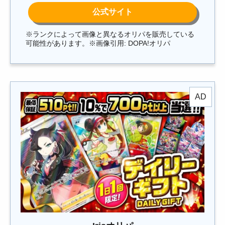
※ランクによって画像と異なるオリパを販売している
可能性があります。※画像引用: DOPA!オリパ