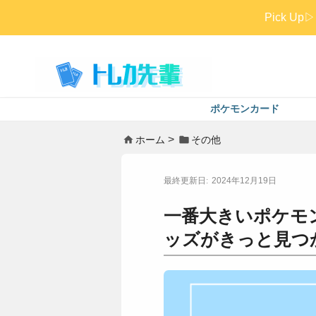
Pick 
ポケモンカード
ホーム
その他
2024年12月19日
一番大きいポケモ
ッズがきっと見つ