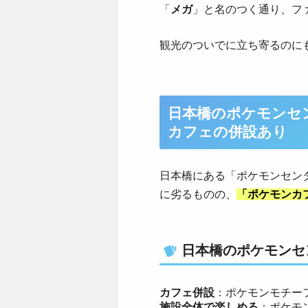
「
メガ
」と名のつく通り、フ
観光のついでに立ち寄るのに
日本橋のポケモンセ
カフェの併設あり
日本橋にある「ポケモンセン
に劣るものの、
「ポケモンカ
日本橋のポケモンセ
カフェ併設
：ポケモンモチー
施設全体で楽しめる
：ポケモ