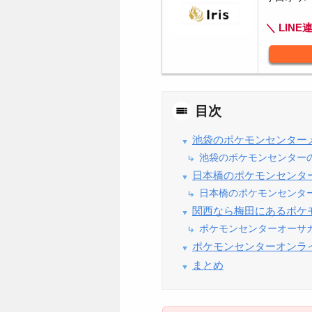
＼ LINE
目次
池袋のポケモンセンター
池袋のポケモンセンター
日本橋のポケモンセンタ
日本橋のポケモンセンタ
関西なら梅田にあるポケ
ポケモンセンターオーサカ
ポケモンセンターオンラ
まとめ