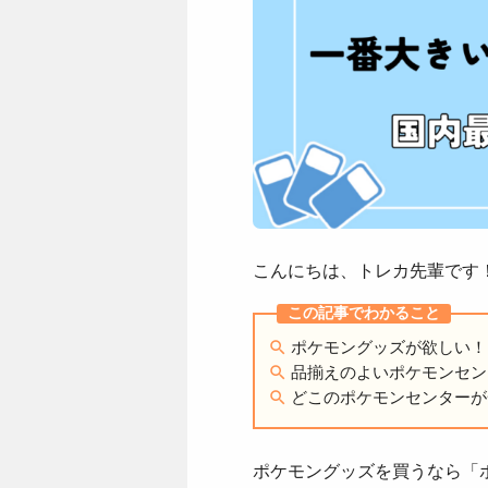
こんにちは、トレカ先輩です
ポケモングッズが欲しい！
品揃えのよいポケモンセン
どこのポケモンセンターが
ポケモングッズを買うなら「