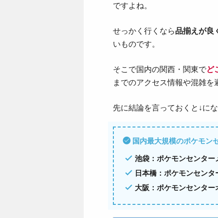
ですよね。
せっかく行くなら
品揃えが良
いものです。
そこで国内の関西・関東で
ど
までのアクセス情報や混雑を
先に結論を言っておくと↓に
国内最大規模のポケモン
池袋：ポケモンセンター
日本橋：ポケモンセンター
大阪：ポケモンセンター