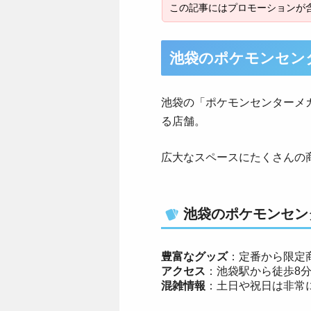
池袋のポケモンセン
池袋の「ポケモンセンターメ
る店舗。
広大なスペースにたくさんの
池袋のポケモンセン
豊富なグッズ
：定番から限定
アクセス
：池袋駅から徒歩8
混雑情報
：土日や祝日は非常