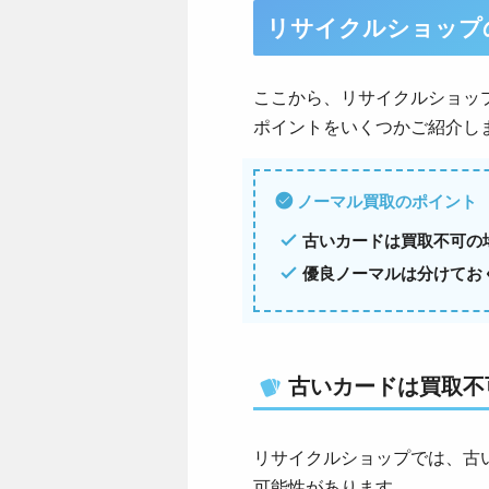
リサイクルショップ
ここから、リサイクルショッ
ポイントをいくつかご紹介し
ノーマル買取のポイント
古いカードは買取不可の
優良ノーマルは分けてお
古いカードは買取不
リサイクルショップでは、古
可能性があります。