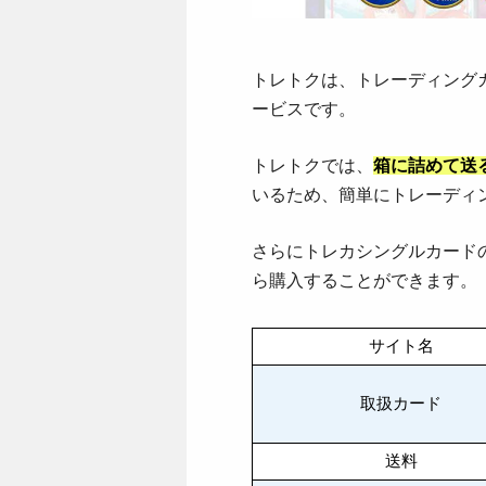
トレトクは、トレーディング
ービスです。
トレトクでは、
箱に詰めて送
いるため、簡単にトレーディ
さらにトレカシングルカード
ら購入することができます。
サイト名
取扱カード
送料