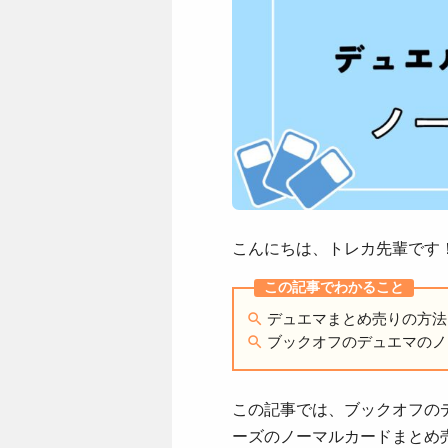
こんにちは、トレカ先輩です
デュエマまとめ売りの方法
ブックオフのデュエマのノ
この記事では、ブックオフの
ーズのノーマルカードまとめ