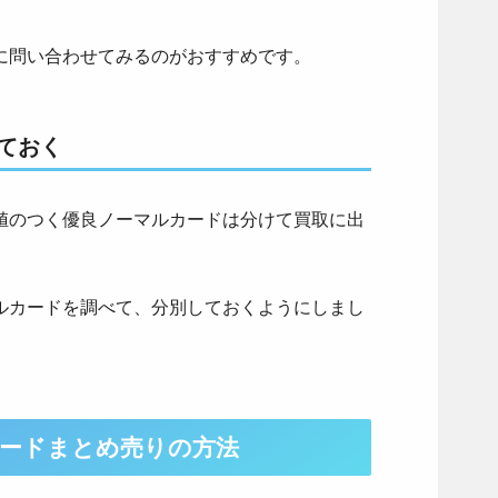
に問い合わせてみるのがおすすめです。
ておく
値のつく優良ノーマルカードは分けて買取に出
ルカードを調べて、分別しておくようにしまし
カードまとめ売りの方法