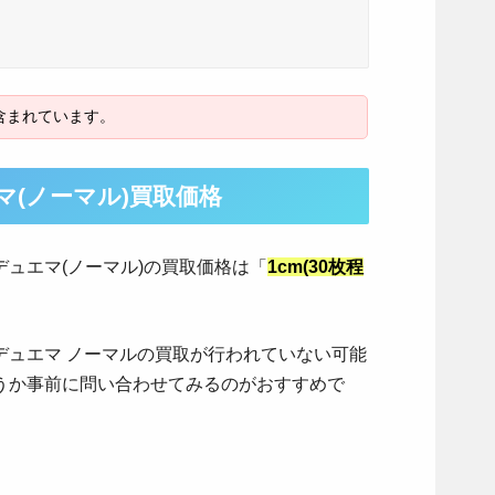
(ノーマル)買取価格
ュエマ(ノーマル)の買取価格は「
1cm(30枚程
デュエマ ノーマルの買取が行われていない可能
うか事前に問い合わせてみるのがおすすめで