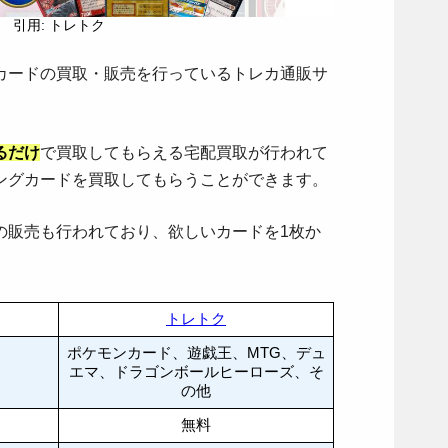
引用: トレトク
カードの買取・販売を行っているトレカ通販サ
るだけ
で買取してもらえる宅配買取が行われて
ングカードを買取してもらうことができます。
の販売も行われており、欲しいカードを1枚か
トレトク
ポケモンカード、遊戯王、MTG、デュ
エマ、ドラゴンボールヒーローズ、そ
の他
無料