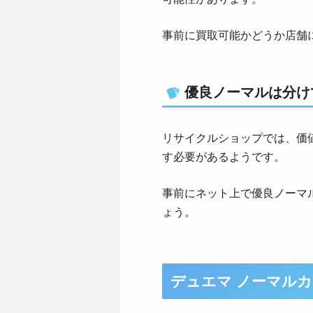
事前に買取可能かどうか店舗
優良ノーマルは分け
リサイクルショップでは、価
す必要があるようです。
事前にネット上で優良ノーマ
ょう。
デュエマ ノーマル