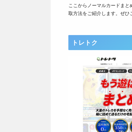
ここからノーマルカードまと
取方法をご紹介します。ぜひ
トレトク