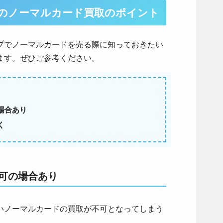
のノーマルカード買取のポイント
プでノーマルカードを売る際に知っておきたい
ます。ぜひご参考ください。
場合あり
く
可の場合あり
いノーマルカードの買取が不可となってしまう