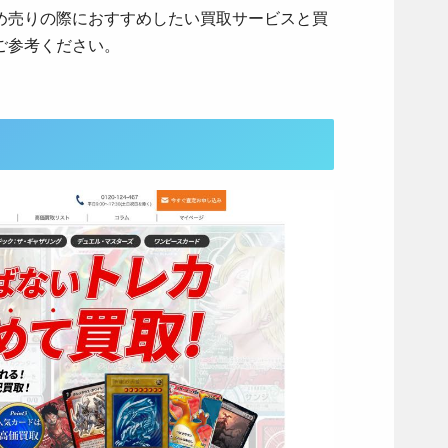
め売りの際におすすめしたい買取サービスと買
ご参考ください。