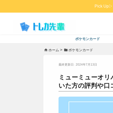
Pick 
ポケモンカード
ホーム
ポケモンカード
2024年7月13日
ミューミューオリ
いた方の評判や口