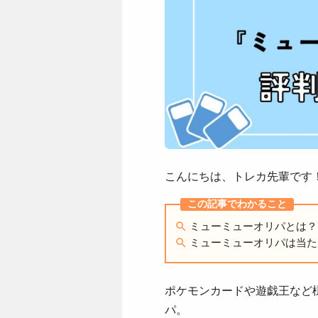
こんにちは、トレカ先輩です
ミューミューオリパとは？
ミューミューオリパは当た
ポケモンカードや遊戯王など
パ。