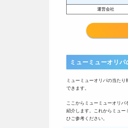
運営会社
ミューミューオリパ
ミューミューオリパの当たり報告は
できます。
ここからミューミューオリパ
紹介します。これからミュー
ひご参考ください。