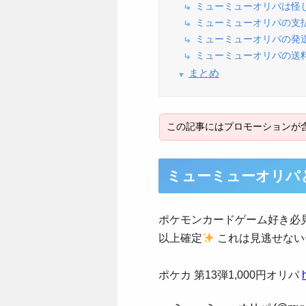
ミューミューオリパは怪
ミューミューオリパの支
ミューミューオリパの発
ミューミューオリパの送
まとめ
ミューミューオリパ
ポケモンカードゲーム好き必
以上確定
これは見逃せない
ポケカ 第13弾1,000円オリパ