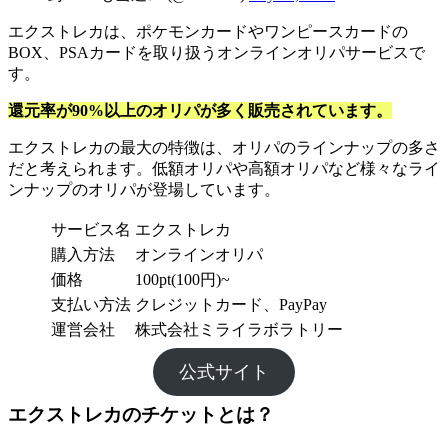
エクストレカは、ポケモンカードやワンピースカードの
BOX、PSAカードを取り扱うオンラインオリパサービスで
す。
還元率が90%以上のオリパが多く販売されています。
エクストレカの最大の特徴は、オリパのラインナップの多さ
だと考えられます。低額オリパや高額オリパなど様々なライ
ンナップのオリパが登場しています。
サービス名
エクストレカ
購入方法
オンラインオリパ
価格
100pt(100円)~
支払い方法
クレジットカード、PayPay
運営会社
株式会社ミライラボラトリー
公式サイト
エクストレカのチケットとは？