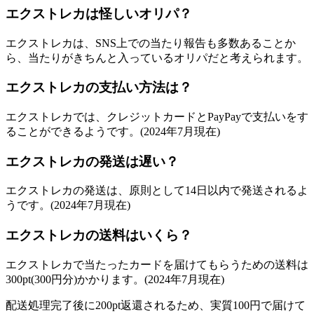
エクストレカは怪しいオリパ？
エクストレカは、SNS上での当たり報告も多数あることか
ら、当たりがきちんと入っているオリパだと考えられます。
エクストレカの支払い方法は？
エクストレカでは、クレジットカードとPayPayで支払いをす
ることができるようです。(2024年7月現在)
エクストレカの発送は遅い？
エクストレカの発送は、原則として14日以内で発送されるよ
うです。(2024年7月現在)
エクストレカの送料はいくら？
エクストレカで当たったカードを届けてもらうための送料は
300pt(300円分)かかります。(2024年7月現在)
配送処理完了後に200pt返還されるため、実質100円で届けて