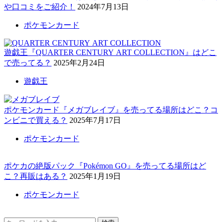
や口コミをご紹介！
2024年7月13日
ポケモンカード
遊戯王『QUARTER CENTURY ART COLLECTION』はどこ
で売ってる？
2025年2月24日
遊戯王
ポケモンカード『メガブレイブ』を売ってる場所はどこ？コ
ンビニで買える？
2025年7月17日
ポケモンカード
ポケカの絶版パック『Pokémon GO』を売ってる場所はど
こ？再販はある？
2025年1月19日
ポケモンカード