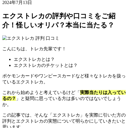
2024年7月13日
エクストレカの評判や口コミをご紹
介！怪しいオリパ？本当に当たる？
こんにちは、トレカ先輩です！
エクストレカとは？
エクストレカのチケットとは？
ポケモンカードやワンピースカードなど様々なトレカを扱っ
ているエクストレカ。
これから始めようと考えているけど「
実際当たりは入ってい
るの？
」と疑問に思っている方は多いのではないでしょう
か。
この記事では、そんな「エクストレカ」を実際に引いた方の
評判とエクストレカの実態について明らかにしていきたいと
思います。