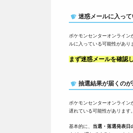
迷惑メールに入って
ポケモンセンターオンライン
ルに入っている可能性があり
まず迷惑メールを確認
抽選結果が届くのが
ポケモンセンターオンライン
遅れている可能性があリます
基本的に、
当選・落選発表日の