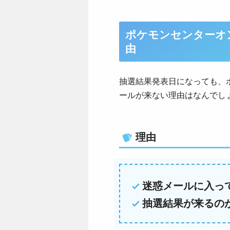
ポケモンセンターオ
由
抽選結果発表日になっても、
ールが来ない理由はなんでし
理由
迷惑メールに入っ
抽選結果が来るの