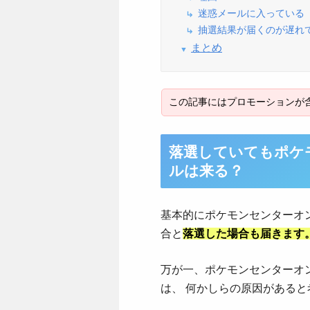
迷惑メールに入っている
抽選結果が届くのが遅れ
まとめ
落選していてもポケ
ルは来る？
基本的にポケモンセンターオ
合と
落選した場合も届きます
万が一、ポケモンセンターオ
は、 何かしらの原因があると