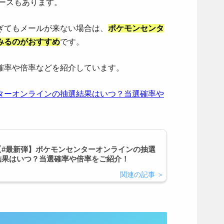
ケースもあります。
ぎてもメールが来ない場合は、
ポケモンセンタ
みるのがおすすめ
です。
確率や倍率などを紹介しています。
ターオンラインの抽選結果はいつ？当選確率や
【#最新弾】ポケモンセンターオンラインの抽選
結果はいつ？当選確率や倍率をご紹介！