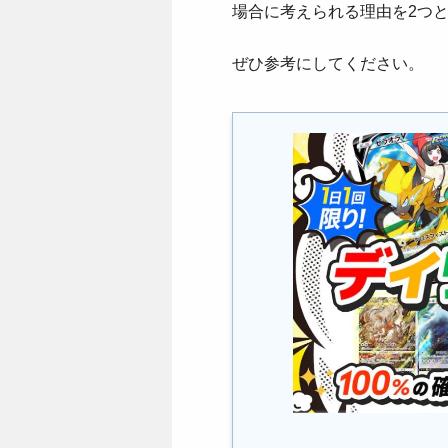
場合に考えられる理由を2つ
ぜひ参考にしてください。