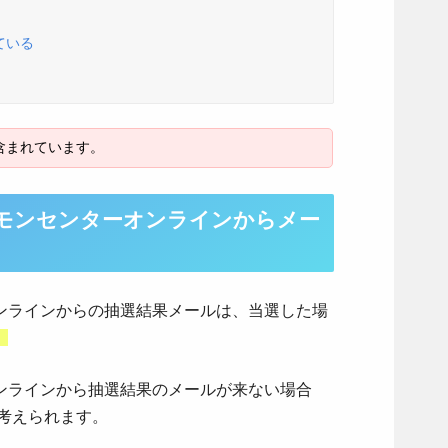
ている
モンセンターオンラインからメー
ンラインからの抽選結果メールは、当選した場
。
ンラインから抽選結果のメールが来ない場合
考えられます。