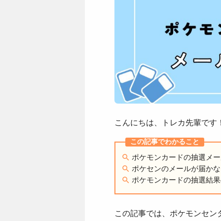
こんにちは、トレカ先輩です
ポケモンカードの抽選メー
ポケセンのメールが届かな
ポケモンカードの抽選結果
この記事では、ポケモンセン