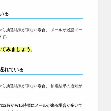
いる
から抽選結果が来ない場合、 メールが迷惑メー
ます。
してみましょう
。
遅れている
から抽選結果が来ない場合、 抽選結果の通知が
。
12時から15時頃にメールが来る場合が多い
で