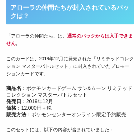
アローラの仲間たちが封入されているパッ
クは？
「アローラの仲間たち」は、
通常のパックからは入手できま
せん
。
このカードは、2019年12月に発売された「リミテッドコレク
ション マスターバトルセット」に封入されていたプロモー
ションカードです。
商品名
：ポケモンカードゲーム サン&ムーン リミテッド
コレクション マスターバトルセット
発売日
：2019年12月
価格
：12,000円＋税
販売方法
：ポケモンセンターオンライン限定予約販売
このセットには、以下の内容が含まれていました：