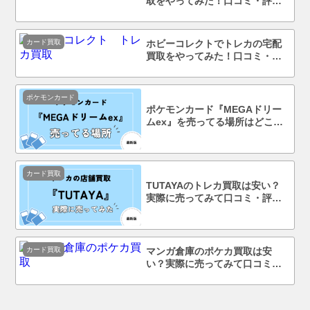
取をやってみた！口コミ・評判
まで徹底調査！
カード買取
ホビーコレクトでトレカの宅配
買取をやってみた！口コミ・評
判まで徹底調査！
ポケモンカード
ポケモンカード『MEGAドリー
ムex』を売ってる場所はどこ？
コンビニで買える？
カード買取
TUTAYAのトレカ買取は安い？
実際に売ってみて口コミ・評判
まで徹底調査！
カード買取
マンガ倉庫のポケカ買取は安
い？実際に売ってみて口コミ・
評判まで徹底調査！