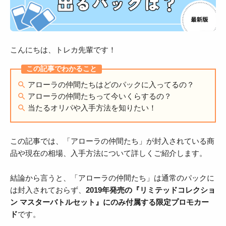
こんにちは、トレカ先輩です！
アローラの仲間たちはどのパックに入ってるの？
アローラの仲間たちって今いくらするの？
当たるオリパや入手方法を知りたい！
この記事では、「アローラの仲間たち」が封入されている商
品や現在の相場、入手方法について詳しくご紹介します。
結論から言うと、「アローラの仲間たち」は通常のパックに
は封入されておらず、
2019年発売の『リミテッドコレクショ
ン マスターバトルセット』にのみ付属する限定プロモカー
ド
です。