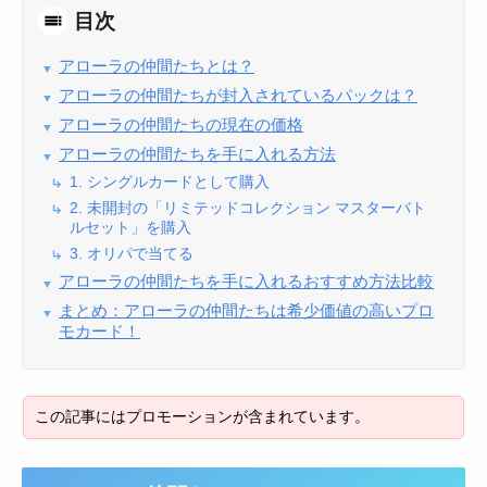
目次
アローラの仲間たちとは？
アローラの仲間たちが封入されているパックは？
アローラの仲間たちの現在の価格
アローラの仲間たちを手に入れる方法
1. シングルカードとして購入
2. 未開封の「リミテッドコレクション マスターバト
ルセット」を購入
3. オリパで当てる
アローラの仲間たちを手に入れるおすすめ方法比較
まとめ：アローラの仲間たちは希少価値の高いプロ
モカード！