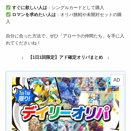
すぐに欲しい人は
：シングルカードとして購入
ロマンを求めたい人は
：オリパ挑戦や未開封セットの購
入
自分に合った方法で、ぜひ「アローラの仲間たち」を手に入
れてくださいね！
↓ 【1日1回限定】アド確定オリパまとめ ↓