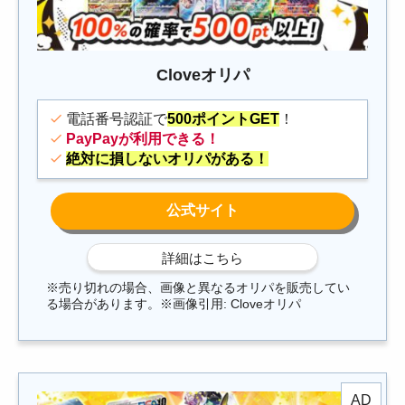
Cloveオリパ
電話番号認証で
500ポイントGET
！
PayPayが利用できる！
絶対に損しないオリパがある！
※売り切れの場合、画像と異なるオリパを販売してい
る場合があります。※画像引用: Cloveオリパ