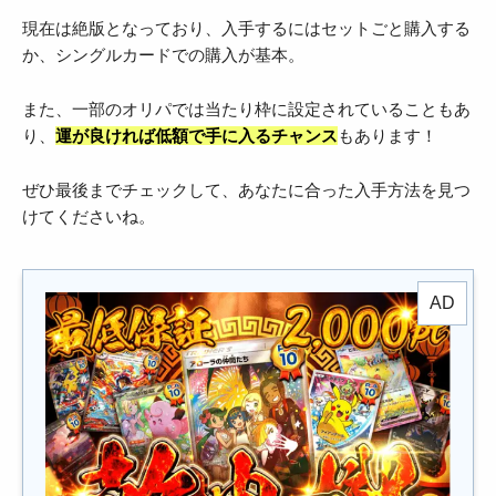
現在は絶版となっており、入手するにはセットごと購入する
か、シングルカードでの購入が基本。
また、一部のオリパでは当たり枠に設定されていることもあ
り、
運が良ければ低額で手に入るチャンス
もあります！
ぜひ最後までチェックして、あなたに合った入手方法を見つ
けてくださいね。