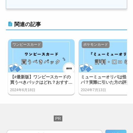
関連の記事
ワンピースカード
ポケモンカード
【#最新版】ワンピースカードの
ミューミューオリパは怪し
買うべきパックはどれ？おすすめ
パ？実際に引いた方の評判
のパックをご紹介！
ミをご紹介！
2024年6月18日
2024年7月13日