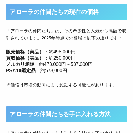
アローラの仲間たちの現在の価格
「アローラの仲間たち」は、その希少性と人気から高額で取
引されています。2025年時点での相場は以下の通りです：
販売価格（美品）
：約498,000円
買取価格（美品）
：約250,000円
メルカリ相場
：約473,000円～537,000円
PSA10鑑定品
：約578,000円
※価格は市場の動向により変動する可能性があります。
アローラの仲間たちを手に入れる方法
「アローラの仲間たち」を入手する方法は以下の通りです：