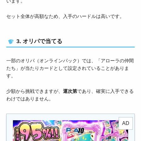
います。
セット全体が高額なため、入手のハードルは高いです。
3. オリパで当てる
一部のオリパ（オンラインパック）では、「アローラの仲間
たち」が当たりカードとして設定されていることがありま
す。
少額から挑戦できますが、
運次第
であり、確実に入手できる
わけではありません。