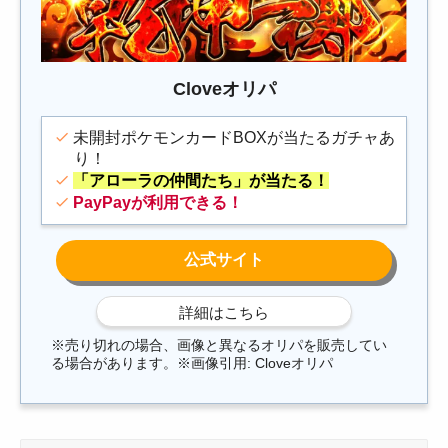
Cloveオリパ
未開封ポケモンカードBOXが当たるガチャあ
り！
「アローラの仲間たち」が当たる！
PayPayが利用できる！
※売り切れの場合、画像と異なるオリパを販売してい
る場合があります。※画像引用: Cloveオリパ