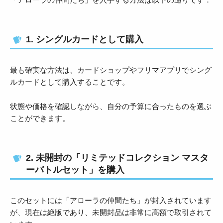
1. シングルカードとして購入
最も確実な方法は、カードショップやフリマアプリでシング
ルカードとして購入することです。
状態や価格を確認しながら、自分の予算に合ったものを選ぶ
ことができます。
2. 未開封の「リミテッドコレクション マスタ
ーバトルセット」を購入
このセットには「アローラの仲間たち」が封入されています
が、現在は絶版であり、未開封品は非常に高額で取引されて