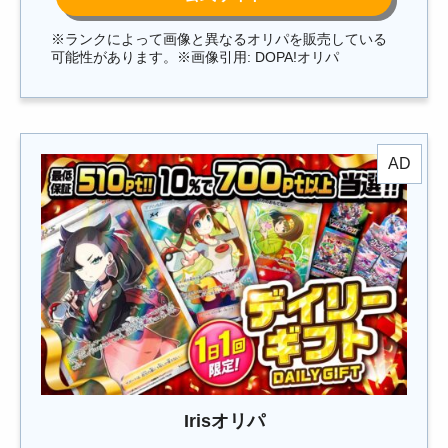
※ランクによって画像と異なるオリパを販売している
可能性があります。※画像引用: DOPA!オリパ
Irisオリパ