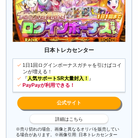
日本トレカセンター
1日1回ログインボーナスガチャを引けばコイ
ンが増える！
『
人気サポートSR大量封入！
』
PayPayが利用できる！
※売り切れの場合、画像と異なるオリパを販売してい
る場合があります。※画像引用: 日本トレカセンター