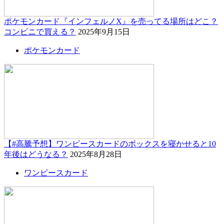
ポケモンカード『インフェルノX』を売ってる場所はどこ？
コンビニで買える？
2025年9月15日
ポケモンカード
【#高騰予想】ワンピースカードのボックスを寝かせると10
年後はどうなる？
2025年8月28日
ワンピースカード