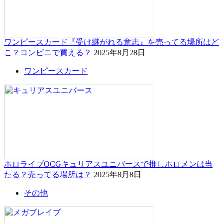
ワンピースカード『受け継がれる意志』を売ってる場所はど
こ？コンビニで買える？
2025年8月28日
ワンピースカード
ホロライブOCGキュリアスユニバースで推しホロメンは当
たる？売ってる場所は？
2025年8月8日
その他