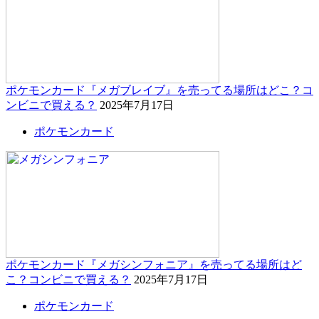
ポケモンカード『メガブレイブ』を売ってる場所はどこ？コ
ンビニで買える？
2025年7月17日
ポケモンカード
ポケモンカード『メガシンフォニア』を売ってる場所はど
こ？コンビニで買える？
2025年7月17日
ポケモンカード