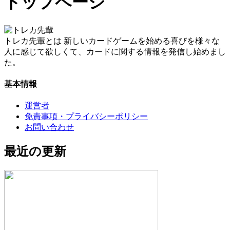
トップページ
トレカ先輩とは
新しいカードゲームを始める喜びを様々な
人に感じて欲しくて、カードに関する情報を発信し始めまし
た。
基本情報
運営者
免責事項・プライバシーポリシー
お問い合わせ
最近の更新