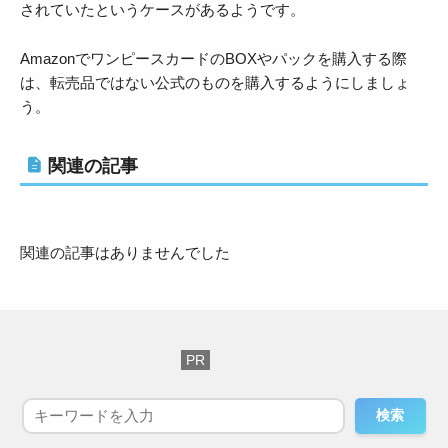
されていたというケースがあるようです。
AmazonでワンピースカードのBOXやパックを購入する際
は、転売品ではない公式のものを購入するようにしましょ
う。
関連の記事
関連の記事はありませんでした
検索