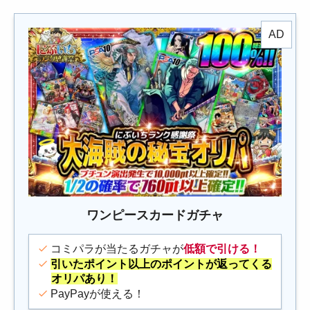
ワンピースカードガチャ
コミパラが当たるガチャが
低額で引ける！
引いたポイント以上のポイントが返ってくる
オリパあり！
PayPayが使える！