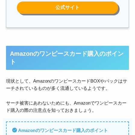
Amazonのワンピースカード購入のポイン
ト
現状として、AmazonのワンピースカードBOXやパックはサ
ーチされているものが多く流通しているようです。
サーチ被害にあわないためにも、Amazonでワンピースカー
ド購入の際の注意点を知っておきましょう。
Amazonのワンピースカード購入のポイント