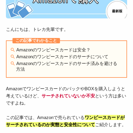
こんにちは、トレカ先輩です。
Amazonのワンピースカードは安全？
Amazonのワンピースカードのサーチについて
Amazonのワンピースカードのサーチ済みを避ける
方法
AmazonでワンピースカードのパックやBOXを購入しようと
考えているけど、
サーチされていないか不安
という方は多い
ですよね。
この記事では、Amazonで売られている
ワンピースカードが
サーチされているのか実態と安全性について
ご紹介します。