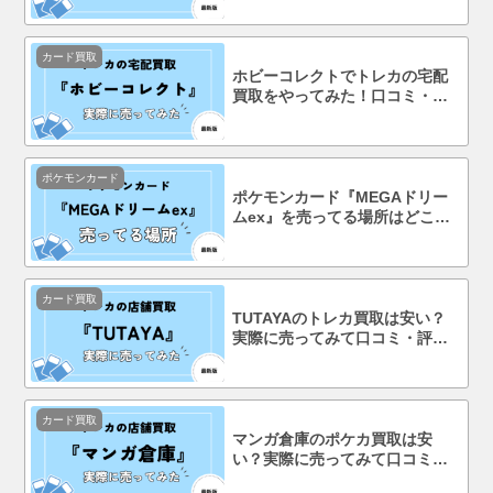
カード買取
ホビーコレクトでトレカの宅配
買取をやってみた！口コミ・評
判まで徹底調査！
ポケモンカード
ポケモンカード『MEGAドリー
ムex』を売ってる場所はどこ？
コンビニで買える？
カード買取
TUTAYAのトレカ買取は安い？
実際に売ってみて口コミ・評判
まで徹底調査！
カード買取
マンガ倉庫のポケカ買取は安
い？実際に売ってみて口コミ・
評判まで徹底調査！