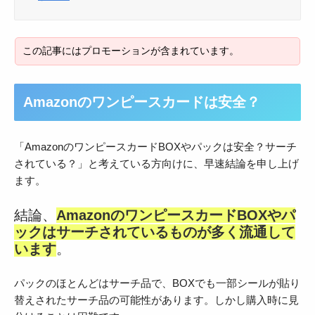
Amazonのワンピースカードは安全？
「AmazonのワンピースカードBOXやパックは安全？サーチ
されている？」と考えている方向けに、早速結論を申し上げ
ます。
結論、
AmazonのワンピースカードBOXやパ
ックはサーチされているものが多く流通して
います
。
パックのほとんどはサーチ品で、BOXでも一部シールが貼り
替えされたサーチ品の可能性があります。しかし購入時に見