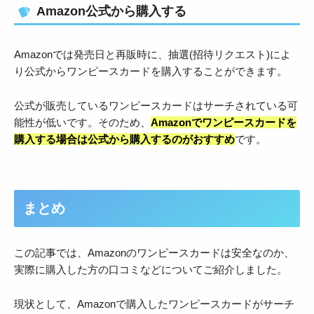
Amazon公式から購入する
Amazonでは発売日と再販時に、抽選(招待リクエスト)によ
り公式からワンピースカードを購入することができます。
公式が販売しているワンピースカードはサーチされている可
能性が低いです。そのため、
Amazonでワンピースカードを
購入する場合は公式から購入するのがおすすめ
です。
まとめ
この記事では、Amazonのワンピースカードは安全なのか、
実際に購入した方の口コミなどについてご紹介しました。
現状として、Amazonで購入したワンピースカードがサーチ