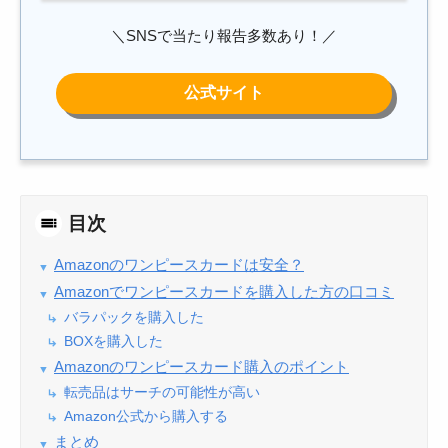
＼SNSで当たり報告多数あり！／
目次
Amazonのワンピースカードは安全？
Amazonでワンピースカードを購入した方の口コミ
バラパックを購入した
BOXを購入した
Amazonのワンピースカード購入のポイント
転売品はサーチの可能性が高い
Amazon公式から購入する
まとめ