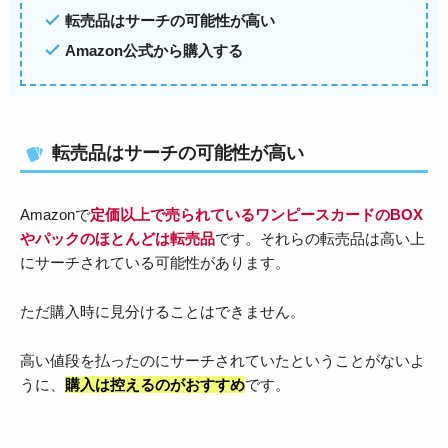
転売品はサーチの可能性が高い
Amazon公式から購入する
転売品はサーチの可能性が高い
Amazonで
定価以上で売られているワンピースカードのBOX
やパックのほとんどは転売品
です。それらの転売品は高い上
にサーチされている可能性があります。
ただ購入時に見分けることはできません。
高い値段を払ったのにサーチされていたということがないよ
うに、
購入は控えるのがおすすめ
です。