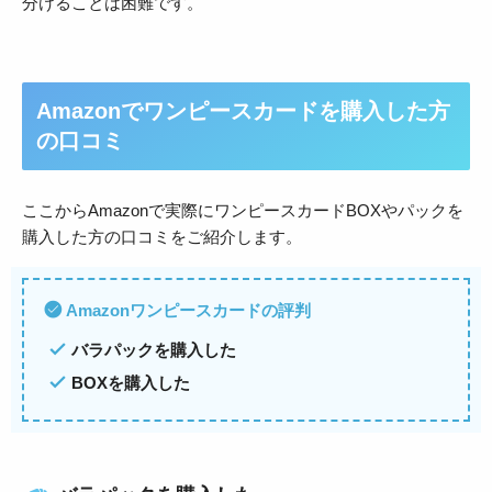
分けることは困難です。
Amazonでワンピースカードを購入した方
の口コミ
ここからAmazonで実際にワンピースカードBOXやパックを
購入した方の口コミをご紹介します。
Amazonワンピースカードの評判
バラパックを購入した
BOXを購入した