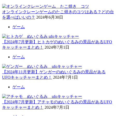
オンラインクレーンゲームのたこ焼きのコツはある？どの台
を選べばいいの？
2024年6月30日
ゲーム
【2024年7月更新】ヒトカゲのぬいぐるみの景品があるUFO
キャッチャーまとめ！
2024年7月1日
ゲーム
【2024年11月更新】ゲンガーのぬいぐるみの景品がある
UFOキャッチャーまとめ！
2024年7月1日
ゲーム
【2024年7月更新】アチャモのぬいぐるみの景品があるUFO
キャッチャーまとめ！
2024年7月1日