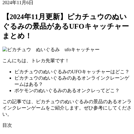
2024年11月6日
【2024年11月更新】ピカチュウのぬい
ぐるみの景品があるUFOキャッチャー
まとめ！
こんにちは、トレカ先輩です！
ピカチュウのぬいぐるみのUFOキャッチャーはどこ？
ピカチュウのぬいぐるみのあるオンラインクレーンゲ
ームはある？
ポケモンのぬいぐるみのあるオンクレってどこ？
この記事では、ピカチュウのぬいぐるみの景品のあるオンラ
インクレーンゲームをご紹介します。ぜひ参考にしてくださ
い。
目次