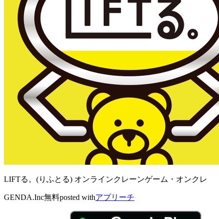
LIFTる。(りふとる) オンラインクレーンゲーム・オンクレ
GENDA.Inc
無料
posted with
アプリーチ