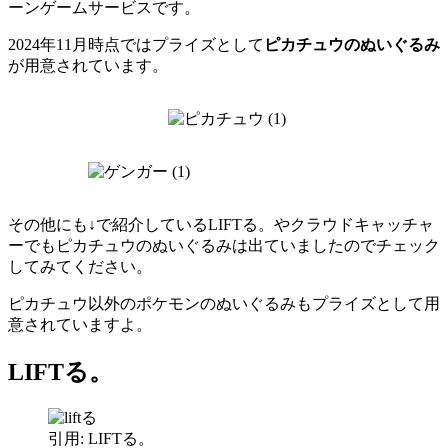
ーンゲームサービスです。
2024年11月時点ではプライズとして
ピカチュウのぬいぐるみ
が用意されています。
その他にも↓で紹介しているLIFTる。やクラウドキャッチャ
ーでもピカチュウのぬいぐるみは出ていましたのでチェック
してみてください。
ピカチュウ以外のポケモンのぬいぐるみもプライズとして用
意されていますよ。
LIFTる。
引用: LIFTる。