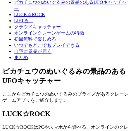
ピカチュウのぬいぐるみの景品のあるUFOキャッチャ
ー
LUCK☆ROCK
LIFTる。
クラウドキャッチャー
オンラインクレーンゲームの特徴
初回無料で楽しめる
いつでもどこでもプレイできる
自宅に景品が届く
まとめ
ピカチュウのぬいぐるみの景品のある
UFOキャッチャー
ここからピカチュウのぬいぐるみのプライズがあるクレーン
ゲームアプリをご紹介します。
LUCK☆ROCK
LUCK☆ROCKはPCやスマホから遊べる、オンラインのクレ