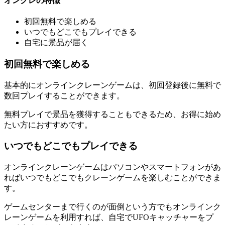
オンクレの特徴
初回無料で楽しめる
いつでもどこでもプレイできる
自宅に景品が届く
初回無料で楽しめる
基本的にオンラインクレーンゲームは、初回登録後に無料で
数回プレイすることができます。
無料プレイで景品を獲得することもできるため、お得に始め
たい方におすすめです。
いつでもどこでもプレイできる
オンラインクレーンゲームはパソコンやスマートフォンがあ
ればいつでもどこでもクレーンゲームを楽しむことができま
す。
ゲームセンターまで行くのが面倒という方でもオンラインク
レーンゲームを利用すれば、自宅でUFOキャッチャーをプ