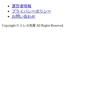
運営者情報
プライバシーポリシー
お問い合わせ
Copyright © トレカ先輩 All Rights Reserved.