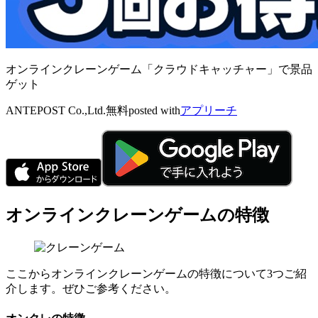
オンラインクレーンゲーム「クラウドキャッチャー」で景品
ゲット
ANTEPOST Co.,Ltd.
無料
posted with
アプリーチ
オンラインクレーンゲームの特徴
ここからオンラインクレーンゲームの特徴について3つご紹
介します。ぜひご参考ください。