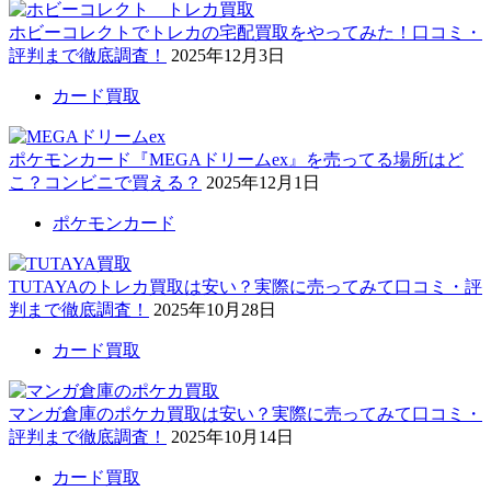
ホビーコレクトでトレカの宅配買取をやってみた！口コミ・
評判まで徹底調査！
2025年12月3日
カード買取
ポケモンカード『MEGAドリームex』を売ってる場所はど
こ？コンビニで買える？
2025年12月1日
ポケモンカード
TUTAYAのトレカ買取は安い？実際に売ってみて口コミ・評
判まで徹底調査！
2025年10月28日
カード買取
マンガ倉庫のポケカ買取は安い？実際に売ってみて口コミ・
評判まで徹底調査！
2025年10月14日
カード買取