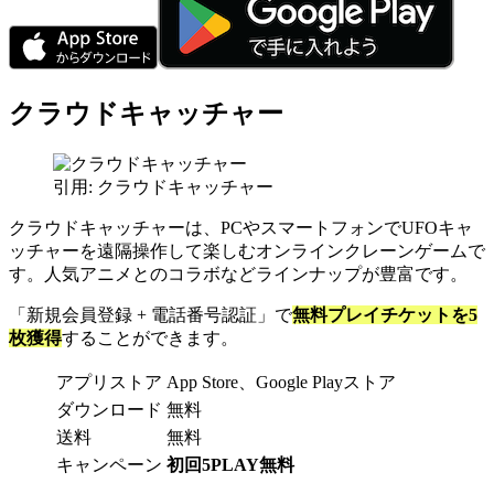
クラウドキャッチャー
引用: クラウドキャッチャー
クラウドキャッチャーは、PCやスマートフォンでUFOキャ
ッチャーを遠隔操作して楽しむオンラインクレーンゲームで
す。人気アニメとのコラボなどラインナップが豊富です。
「新規会員登録 + 電話番号認証」で
無料プレイチケットを5
枚獲得
することができます。
アプリストア
App Store、Google Playストア
ダウンロード
無料
送料
無料
キャンペーン
初回5PLAY無料