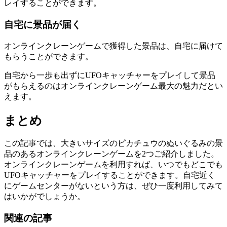
レイすることができます。
自宅に景品が届く
オンラインクレーンゲームで獲得した景品は、自宅に届けて
もらうことができます。
自宅から一歩も出ずにUFOキャッチャーをプレイして景品
がもらえるのはオンラインクレーンゲーム最大の魅力だとい
えます。
まとめ
この記事では、大きいサイズのピカチュウのぬいぐるみの景
品のあるオンラインクレーンゲームを2つご紹介しました。
オンラインクレーンゲームを利用すれば、いつでもどこでも
UFOキャッチャーをプレイすることができます。自宅近く
にゲームセンターがないという方は、ぜひ一度利用してみて
はいかがでしょうか。
関連の記事