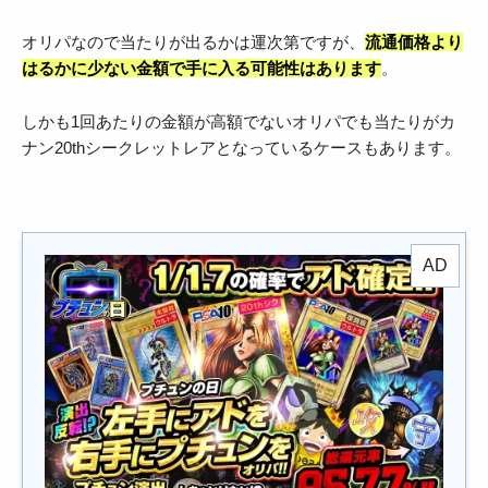
オリパなので当たりが出るかは運次第ですが、
流通価格より
はるかに少ない金額で手に入る可能性はあります
。
しかも1回あたりの金額が高額でないオリパでも当たりがカ
ナン20thシークレットレアとなっているケースもあります。