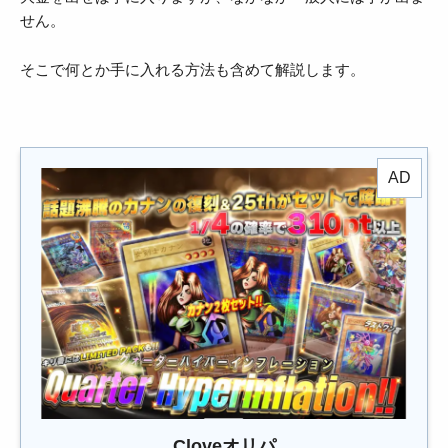
せん。
そこで何とか手に入れる方法も含めて解説します。
Cloveオリパ