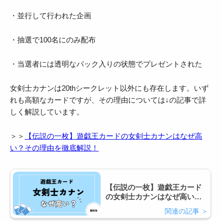
・並行して行われた企画
・抽選で100名にのみ配布
・当選者には透明なパック入りの状態でプレゼントされた
女剣士カナンは20thシークレット以外にも存在します。いず
れも高額なカードですが、その理由については↓の記事で詳
しく解説しています。
＞＞
【伝説の一枚】遊戯王カードの女剣士カナンはなぜ高
い？その理由を徹底解説！
【伝説の一枚】遊戯王カード
の女剣士カナンはなぜ高い？
その理由を徹底解説！