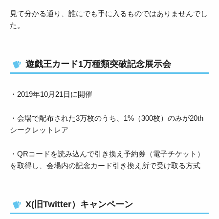
見て分かる通り、誰にでも手に入るものではありませんでし
た。
遊戯王カード1万種類突破記念展示会
・2019年10月21日に開催
・会場で配布された3万枚のうち、1%（300枚）のみが20th
シークレットレア
・QRコードを読み込んで引き換え予約券（電子チケット）
を取得し、会場内の記念カード引き換え所で受け取る方式
X(旧Twitter）キャンペーン