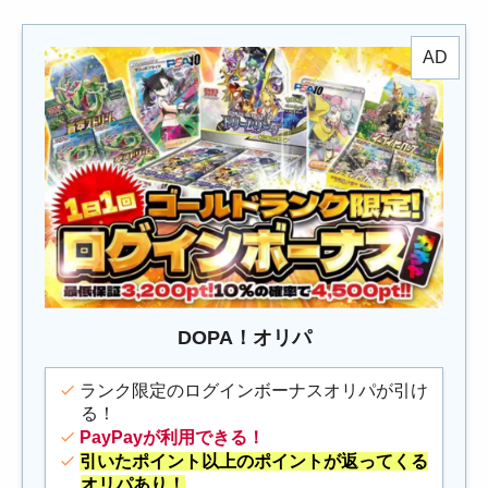
DOPA！オリパ
ランク限定のログインボーナスオリパが引け
る！
PayPayが利用できる！
引いたポイント以上のポイントが返ってくる
オリパあり！