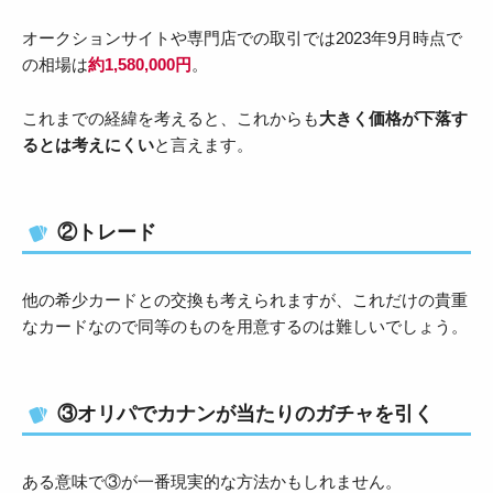
オークションサイトや専門店での取引では2023年9月時点で
の相場は
約1,580,000円
。
これまでの経緯を考えると、これからも
大きく価格が下落す
るとは考えにくい
と言えます。
②トレード
他の希少カードとの交換も考えられますが、これだけの貴重
なカードなので同等のものを用意するのは難しいでしょう。
③オリパでカナンが当たりのガチャを引く
ある意味で③が一番現実的な方法かもしれません。