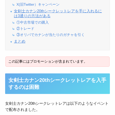
X(旧Twitter）キャンペーン
女剣士カナン20thシークレットレアを手に入れるに
は3通りの方法がある
①中古市場での購入
②トレード
③オリパでカナンが当たりのガチャを引く
まとめ
女剣士カナン20thシークレットレアを入手
するのは困難
女剣士カナン20thシークレットレアは以下のようなイベント
で配布されました。