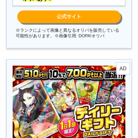
※ランクによって画像と異なるオリパを販売している
可能性があります。※画像引用: DOPA!オリパ