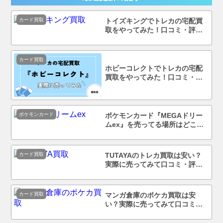
カード買取
トイズキングでトレカの宅配買
取をやってみた！口コミ・評判
まで徹底調査！
カード買取
ホビーコレクトでトレカの宅配
買取をやってみた！口コミ・評
判まで徹底調査！
ポケモンカード
ポケモンカード『MEGAドリー
ムex』を売ってる場所はどこ？
コンビニで買える？
カード買取
TUTAYAのトレカ買取は安い？
実際に売ってみて口コミ・評判
まで徹底調査！
カード買取
マンガ倉庫のポケカ買取は安
い？実際に売ってみて口コミ・
評判まで徹底調査！