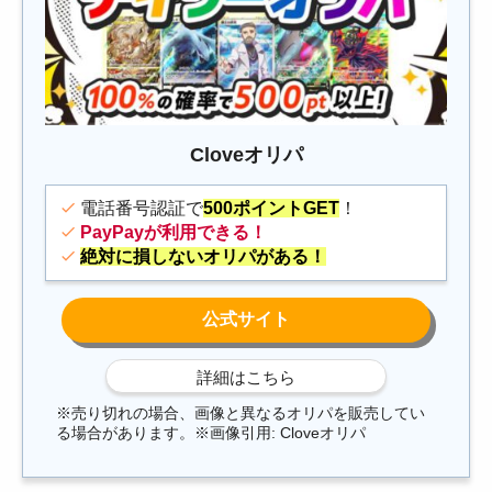
Cloveオリパ
電話番号認証で
500ポイントGET
！
PayPayが利用できる！
絶対に損しないオリパがある！
※売り切れの場合、画像と異なるオリパを販売してい
る場合があります。※画像引用: Cloveオリパ