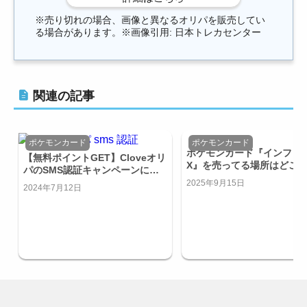
※売り切れの場合、画像と異なるオリパを販売してい
る場合があります。※画像引用: 日本トレカセンター
関連の記事
ポケモンカード
ポケモンカード
ポケモンカード『インフェ
【無料ポイントGET】Cloveオリ
X』を売ってる場所はどこ
パのSMS認証キャンペーンにつ
ビニで買える？
いてご紹介！
2025年9月15日
2024年7月12日