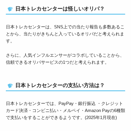
日本トレカセンターは怪しいオリパ？
日本トレカセンターは、SNS上での当たり報告も多数あるこ
とから、当たりがきちんと入っているオリパだと考えられま
す。
さらに、人気インフルエンサーがコラボしていることから、
信頼できるオリパサービスの1つだと考えられます。
日本トレカセンターの支払い方法は？
日本トレカセンターでは、PayPay・銀行振込 ・クレジット
カード決済・コンビニ払い・メルペイ・Amazon Payの6種類
で支払いをすることができるようです。(2025年1月現在)