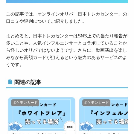
この記事では、オンラインオリパ「日本トレカセンター」の
口コミや評判についてご紹介しました。
まとめると、日本トレカセンターはSNS上での当たり報告が
多いことや、人気インフルエンサーとコラボしていることか
ら怪しいオリパではないようです。さらに、動画演出を楽し
みながら高額カードが狙えるという魅力のあるサービスのよ
うです。
関連の記事
ポケモンカード
ポケモンカード