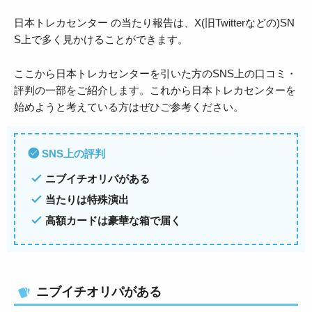
日本トレカセンター の当たり報告は、X(旧Twitterなどの)SN
S上で多く見かけることができます。
ここから日本トレカセンターを引いた方のSNS上の口コミ・
評判の一部をご紹介します。これから日本トレカセンターを
始めようと考えている方はぜひご参考ください。
SNS上の評判
ニブイチオリパがある
当たりは特殊演出
高額カードは豪華な箱で届く
ニブイチオリパがある