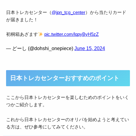
日本トレカセンター（
@jpn_tcg_center
）から当たりカード
が届きました！
初桐箱あざます
pic.twitter.com/lqpyByH5zZ
— どーし (@dohshi_onepiece)
June 15, 2024
日本トレカセンターおすすめのポイント
ここから日本トレカセンターを楽しむためのポイントをいく
つかご紹介します。
これから日本トレカセンターのオリパを始めようと考えてい
る方は、ぜひ参考にしてみてください。