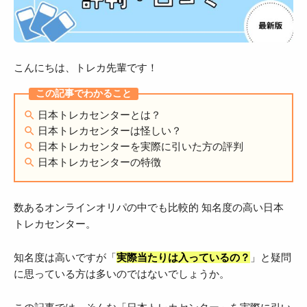
こんにちは、トレカ先輩です！
日本トレカセンターとは？
日本トレカセンターは怪しい？
日本トレカセンターを実際に引いた方の評判
日本トレカセンターの特徴
数あるオンラインオリパの中でも比較的 知名度の高い日本
トレカセンター。
知名度は高いですが「
実際当たりは入っているの？
」と疑問
に思っている方は多いのではないでしょうか。