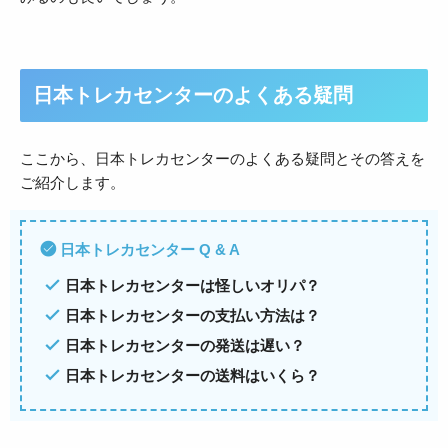
日本トレカセンターのよくある疑問
ここから、日本トレカセンターのよくある疑問とその答えを
ご紹介します。
日本トレカセンター Q & A
日本トレカセンターは怪しいオリパ？
日本トレカセンターの支払い方法は？
日本トレカセンターの発送は遅い？
日本トレカセンターの送料はいくら？