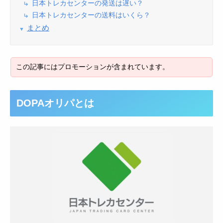
日本トレカセンターの発送は遅い？
日本トレカセンターの送料はいくら？
まとめ
DOPAオリパとは