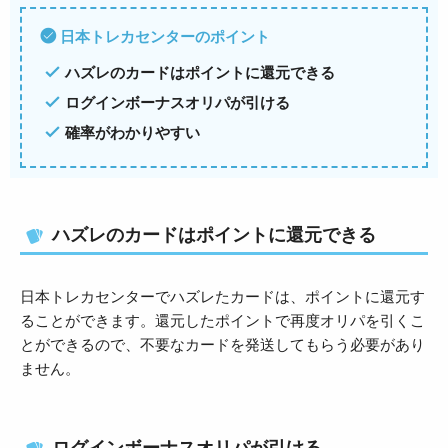
日本トレカセンターのポイント
ハズレのカードはポイントに還元できる
ログインボーナスオリパが引ける
確率がわかりやすい
ハズレのカードはポイントに還元できる
日本トレカセンターでハズレたカードは、ポイントに還元す
ることができます。還元したポイントで再度オリパを引くこ
とができるので、不要なカードを発送してもらう必要があり
ません。