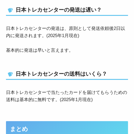
日本トレカセンターの発送は遅い？
日本トレカセンターの発送は、原則として発送依頼後2日以
内に発送されます。(2025年1月現在)
基本的に発送は早いと言えます。
日本トレカセンターの送料はいくら？
日本トレカセンターで当たったカードを届けてもらうための
送料は基本的に無料です。(2025年1月現在)
まとめ