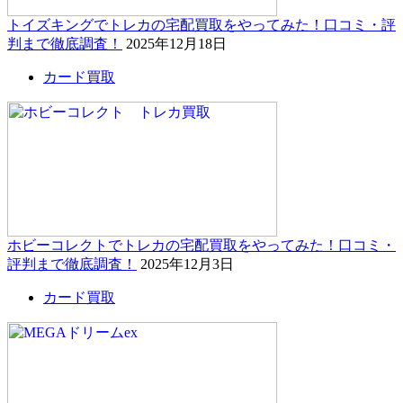
トイズキングでトレカの宅配買取をやってみた！口コミ・評
判まで徹底調査！
2025年12月18日
カード買取
ホビーコレクトでトレカの宅配買取をやってみた！口コミ・
評判まで徹底調査！
2025年12月3日
カード買取