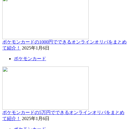
ポケモンカードの1000円でできるオンラインオリパをまとめ
て紹介！
2025年1月6日
ポケモンカード
ポケモンカードの5万円でできるオンラインオリパをまとめ
て紹介！
2025年1月6日