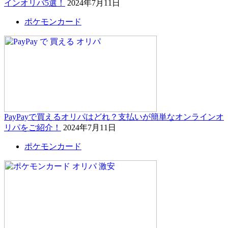
インオリパ5選！
2024年7月11日
ポケモンカード
PayPayで買えるオリパはどれ？支払いが簡単なオンラインオ
リパをご紹介！
2024年7月11日
ポケモンカード