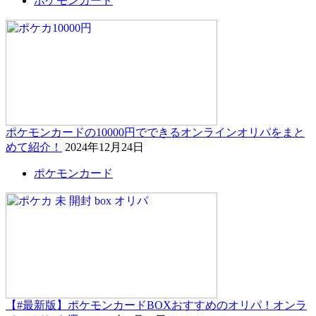
ポケモンカード
ポケモンカードの10000円でできるオンラインオリパをまと
めて紹介！
2024年12月24日
ポケモンカード
【#最新版】ポケモンカードBOXおすすめのオリパ！オンラ