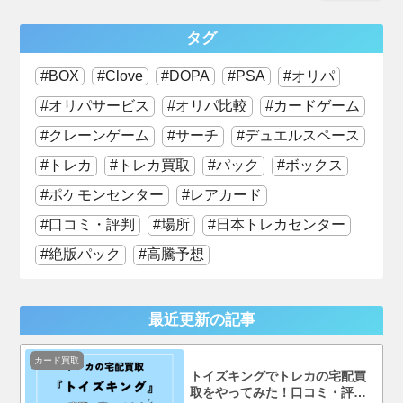
タグ
BOX
Clove
DOPA
PSA
オリパ
オリパサービス
オリパ比較
カードゲーム
クレーンゲーム
サーチ
デュエルスペース
トレカ
トレカ買取
パック
ボックス
ポケモンセンター
レアカード
口コミ・評判
場所
日本トレカセンター
絶版パック
高騰予想
最近更新の記事
カード買取
トイズキングでトレカの宅配買
取をやってみた！口コミ・評判