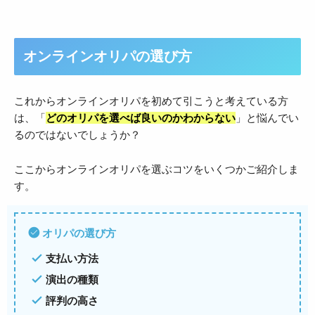
オンラインオリパの選び方
これからオンラインオリパを初めて引こうと考えている方
は、「
どのオリパを選べば良いのかわからない
」と悩んでい
るのではないでしょうか？
ここからオンラインオリパを選ぶコツをいくつかご紹介しま
す。
オリパの選び方
支払い方法
演出の種類
評判の高さ