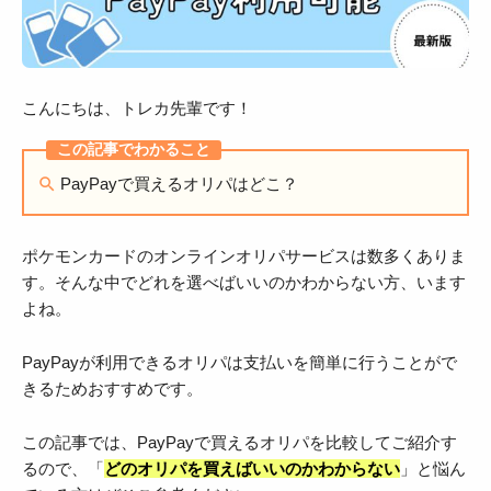
こんにちは、トレカ先輩です！
PayPayで買えるオリパはどこ？
ポケモンカードのオンラインオリパサービスは数多くありま
す。そんな中でどれを選べばいいのかわからない方、います
よね。
PayPayが利用できるオリパは支払いを簡単に行うことがで
きるためおすすめです。
この記事では、PayPayで買えるオリパを比較してご紹介す
るので、「
どのオリパを買えばいいのかわからない
」と悩ん