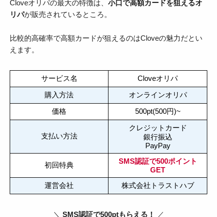
Cloveオリパの最大の特徴は、
小口で高額カードを狙えるオ
リパ
が販売されているところ。
比較的高確率で高額カードが狙えるのはCloveの魅力だとい
えます。
サービス名
Cloveオリパ
購入方法
オンラインオリパ
価格
500pt(500円)~
クレジットカード
支払い方法
銀行振込
PayPay
SMS認証で500ポイント
初回特典
GET
運営会社
株式会社トラストハブ
＼
SMS認証で500ptもらえる！
／