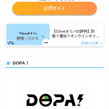
【Cloveオリパの評判】詐
欺？違法？オンラインオリパ
実態や仕組みをご紹介！
DOPA！