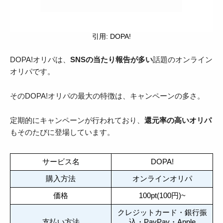
引用: DOPA!
DOPA!オリパは、
SNSの当たり報告が多い
話題のオンライン
オリパです。
そのDOPA!オリパの最大の特徴は、キャンペーンの多さ。
定期的にキャンペーンが行われており、
還元率の高いオリパ
もそのたびに登場しています。
サービス名
DOPA!
購入方法
オンラインオリパ
価格
100pt(100円)~
クレジットカード・銀行振
支払い方法
込・PayPay・Apple