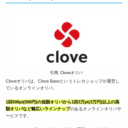
引用: Cloveオリパ
Cloveオリパは、Clove Baseというトレカショップが運営し
ているオンラインオリパ。
1回500pt(500円)の低額オリパから1回3万pt(3万円)以上の高
額オリパなど幅広いラインナップ
のあるオンラインオリパサ
ービスです。