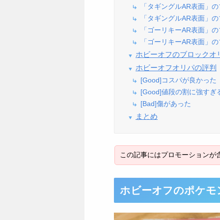
「タギングルAR表面」
「タギングルAR表面」
「ゴーリキーAR表面」
「ゴーリキーAR表面」
ホビーオフのブロックオ
ホビーオフオリパの評判
[Good]コスパが良かった
[Good]値段の割に強す
[Bad]傷があった
まとめ
ホビーオフのポケモ