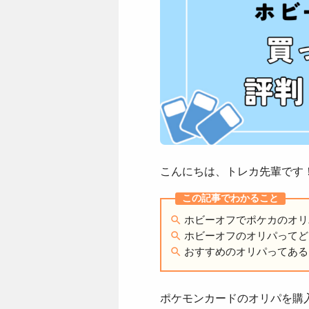
こんにちは、トレカ先輩です
ホビーオフでポケカのオリ
ホビーオフのオリパってど
おすすめのオリパってある
ポケモンカードのオリパを購