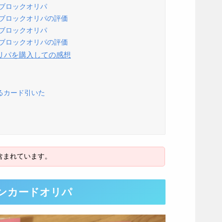
のブロックオリパ
のブロックオリパの評価
のブロックオリパ
のブロックオリパの評価
リパを購入しての感想
ぎるカード引いた
ンカードオリパ