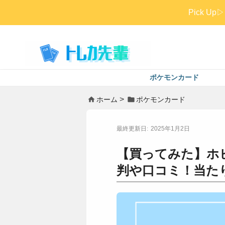
Pick 
ポケモンカード
ホーム
ポケモンカード
2025年1月2日
【買ってみた】ホ
判や口コミ！当た