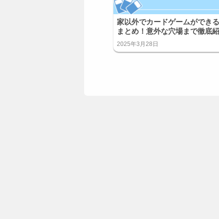
家以外でカードゲームができ
まとめ！意外な穴場まで徹底
2025年3月28日