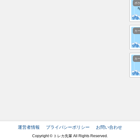
ポ
カ
カ
運営者情報
プライバシーポリシー
お問い合わせ
Copyright © トレカ先輩 All Rights Reserved.