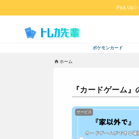
Pick 
ポケモンカード
ホーム
『カードゲーム』
サービス