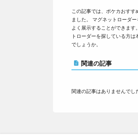
この記事では、ポケカおすす
ました。 マグネットローダ
よく展示することができます
トローダーを探している方は
でしょうか。
関連の記事
関連の記事はありませんでし