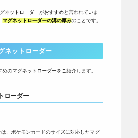
マグネットローダーがおすすめと言われていま
、
マグネットローダーの溝の厚み
のことです。
グネットローダー
すめのマグネットローダーをご紹介します。
ットローダー
ダーは、ポケモンカードのサイズに対応したマグ