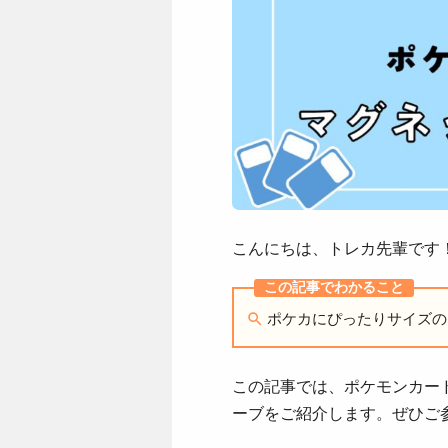
こんにちは、トレカ先輩です
ポケカにぴったりサイズの
この記事では、ポケモンカー
ーブをご紹介します。ぜひご