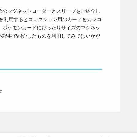
めのマグネットローダーとスリーブをご紹介し
ーを利用するとコレクション用のカードをカッコ
。ポケモンカードにぴったりサイズのマグネッ
本記事で紹介したものを利用してみてはいかが
た