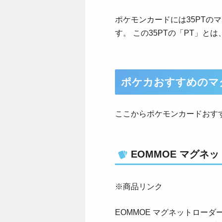
ポケモンカードには35PTの
す。 この35PTの「PT」とは
ポケカおすすめのマ
ここからポケモンカードおす
EOMMOE マグネ
※商品リンク
EOMMOE マグネットロー