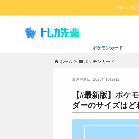
Pick 
ポケモンカード
ホーム
ポケモンカード
2025年1月29日
【#最新版】ポケ
ダーのサイズはど