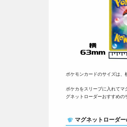
ポケモンカードのサイズは、横6
ポケカをスリーブに入れてマ
グネットローダーおすすめの
マグネットローダーの