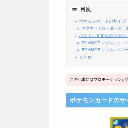
目次
ポケモンカードのサイズ
マグネットローダーの「3
ポケカおすすめのマグネ
EOMMOE マグネットロ
EOMMOE マグネット
まとめ
ポケモンカードのサ