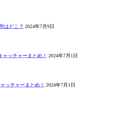
場所はどこ？
2024年7月9日
Oキャッチャーまとめ！
2024年7月1日
キャッチャーまとめ！
2024年7月1日