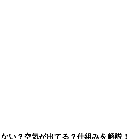
らない？空気が出てる？仕組みを解説！