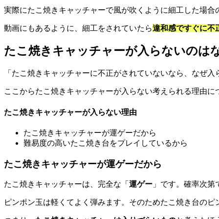
実際にたこ焼きキャッチャーで風が吹くように細工した場合
動画にもあるように、細工をされていたら
違和感ですぐに不
たこ焼きキャッチャーが入らないのは
「たこ焼きキャッチャーに不正がされていないなら、なぜ入
ここからたこ焼きキャッチャーが入らない考えられる理由に
たこ焼きキャッチャーが入らない理由
たこ焼きキャッチャーが運ゲーだから
難易度の高いたこ焼き台をプレイしているから
たこ焼きキャッチャーが運ゲーだから
たこ焼きキャッチャーは、完全な「
運ゲー
」です。確率次第
ピンポン玉は軽くてよく弾みます。そのためたこ焼き台のピ