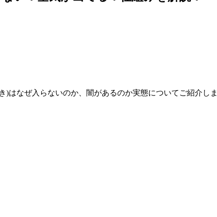
き)はなぜ入らないのか、闇があるのか実態についてご紹介し