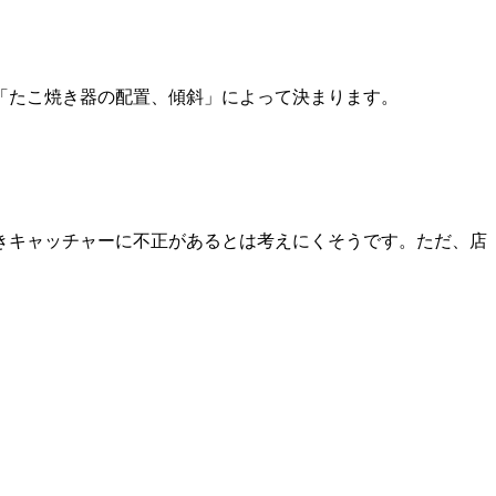
「たこ焼き器の配置、傾斜」によって決まります。
きキャッチャーに不正があるとは考えにくそうです。ただ、店