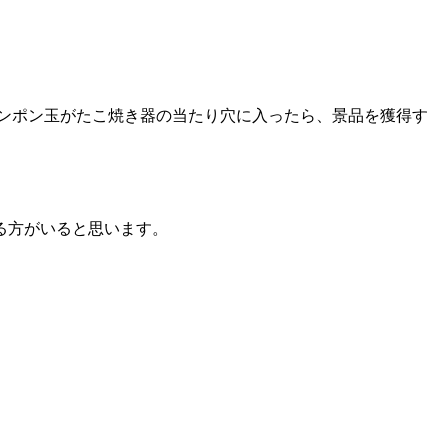
ンポン玉がたこ焼き器の当たり穴に入ったら、景品を獲得す
る方がいると思います。