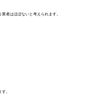
う業者はほぼないと考えられます。
ます。