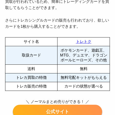
買取が行われているため、簡単にトレーディングカードを買
取してもらうことができます。
さらにトレカシングルカードの販売も行われており、欲しい
カードを1枚から購入することができます。
サイト名
トレトク
ポケモンカード、遊戯王、
取扱カード
MTG、デュエマ、ドラゴン
ボールヒーローズ、その他
送料
無料
トレカ買取の特徴
無料宅配キットがもらえる
トレカ販売の特徴
カードの状態が選べる
＼ ノーマルまとめ売りができる！ ／