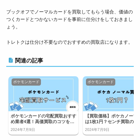
ブックオフでノーマルカードを買取してもらう場合、価値の
つくカードとつかないカードを事前に仕分けをしておきまし
ょう。
トレトクは仕分け不要なのでおすすめの買取店になります。
関連の記事
ポケモンカード
ポケモンカード
ポケモンカードの宅配買取おすす
【買取価格】ポケカノーマ
め業者4選！高価買取のコツをご
は1枚1円？センチ買取の実
紹介！
は！
2024年7月9日
2024年7月9日