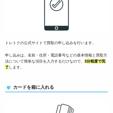
トレトクの公式サイトで買取の申し込みを行います。
申し込みは、名前・住所・電話番号などの基本情報と買取方
法について簡単な項目を入力するだけなので、
3分程度で完
了
します。
カードを箱に入れる