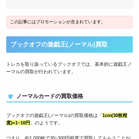
ブックオフの遊戯王(ノーマル)買取
トレカを取り扱っているブックオフでは、基本的に遊戯王ノ
ーマルの買取が行われています。
ノーマルカードの買取価格
ブックオフの遊戯王(ノーマル)の買取価格は「
1cm(30枚程
度)=1~10円
」のようです。
つまり、約1,000枚で30~300円程度で買取してもらうことが