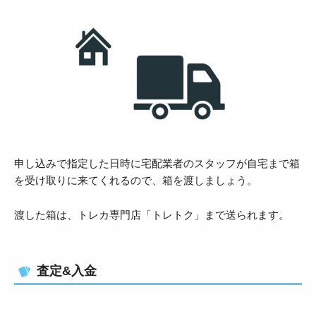
申し込みで指定した日時に宅配業者のスタッフが自宅まで箱
を受け取りに来てくれるので、箱を渡しましょう。
渡した箱は、トレカ専門店「トレトク」まで送られます。
査定&入金