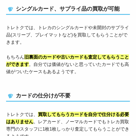
シングルカード、サプライ品の買取が可能
トレトクでは、トレカのシングルカードや未開封のサプライ
品(スリーブ、プレイマットなど)を買取してもらうことがで
きます。
もちろん
旧裏面のカードや古いカードも査定してもらうこと
ができます
。自分では価値がないと思っていたカードでも高
値がついたケースもあるようです。
カードの仕分けが不要
トレトクでは、
買取してもらうカードを自分で仕分ける必要
はありません
。レアカード、ノーマルカードでもトレカ買取
専門のスタッフに1枚1枚しっかり査定してもらうことができ