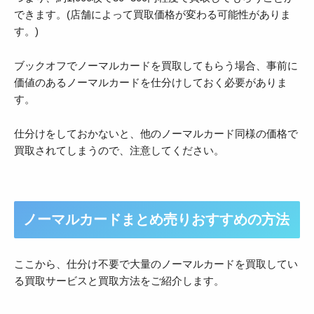
できます。(店舗によって買取価格が変わる可能性がありま
す。)
ブックオフでノーマルカードを買取してもらう場合、事前に
価値のあるノーマルカードを仕分けしておく必要がありま
す。
仕分けをしておかないと、他のノーマルカード同様の価格で
買取されてしまうので、注意してください。
ノーマルカードまとめ売りおすすめの方法
ここから、仕分け不要で大量のノーマルカードを買取してい
る買取サービスと買取方法をご紹介します。