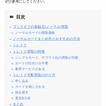
ぜひ参考にしてください。
目次
ブックオフの遊戯王(ノーマル)買取
ノーマルカードの買取価格
ノーマルカードまとめ売りおすすめの方法
トレトク
トレトク買取の特徴
シングルカード、サプライ品の買取が可能
カードの仕分けが不要
集荷サービスがある
トレトク宅配買取のやり方
申し込み
カードを箱に入れる
箱を渡す
査定&入金
まとめ