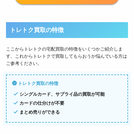
トレトク買取の特徴
ここからトレトクの宅配買取の特徴をいくつかご紹介しま
す。これからトレトクで買取してもらおうか悩んでいる方は
ご参考ください。
トレトク買取の特徴
シングルカード、サプライ品の買取が可能
カードの仕分けが不要
まとめ売りができる