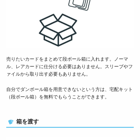
売りたいカードをまとめて段ボール箱に入れます。ノーマ
ル、レアカードに仕分ける必要はありません。スリーブやフ
ァイルから取り出す必要もありません。
自分でダンボール箱を用意できないという方は、宅配キット
（段ボール箱）を無料でもらうことができます。
箱を渡す