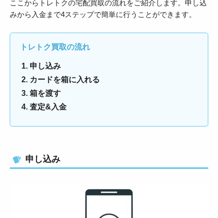
ここからトレトクの宅配買取の流れをご紹介します。申し込
みから入金まで4ステップで簡単に行うことができます。
トレトク買取の流れ
申し込み
カードを箱に入れる
箱を渡す
査定&入金
申し込み