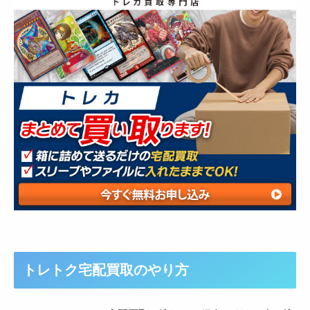
トレトク宅配買取のやり方