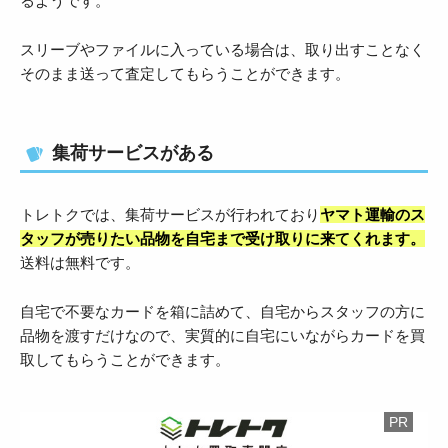
るようです。
スリーブやファイルに入っている場合は、取り出すことなく
そのまま送って査定してもらうことができます。
集荷サービスがある
トレトクでは、集荷サービスが行われており
ヤマト運輸のス
タッフが売りたい品物を自宅まで受け取りに来てくれます。
送料は無料です。
自宅で不要なカードを箱に詰めて、自宅からスタッフの方に
品物を渡すだけなので、実質的に自宅にいながらカードを買
取してもらうことができます。