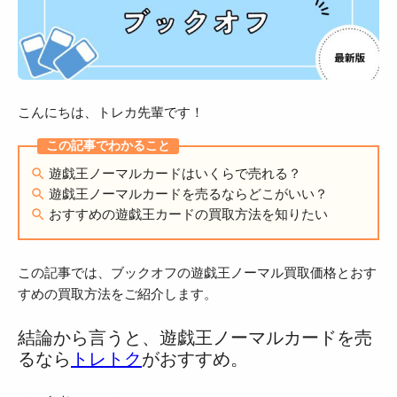
こんにちは、トレカ先輩です！
遊戯王ノーマルカードはいくらで売れる？
遊戯王ノーマルカードを売るならどこがいい？
おすすめの遊戯王カードの買取方法を知りたい
この記事では、ブックオフの遊戯王ノーマル買取価格とおす
すめの買取方法をご紹介します。
結論から言うと、遊戯王ノーマルカードを売
るなら
トレトク
がおすすめ。