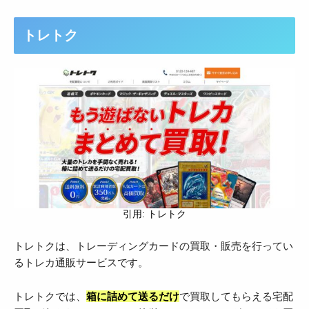
トレトク
引用: トレトク
トレトクは、トレーディングカードの買取・販売を行ってい
るトレカ通販サービスです。
トレトクでは、
箱に詰めて送るだけ
で買取してもらえる宅配