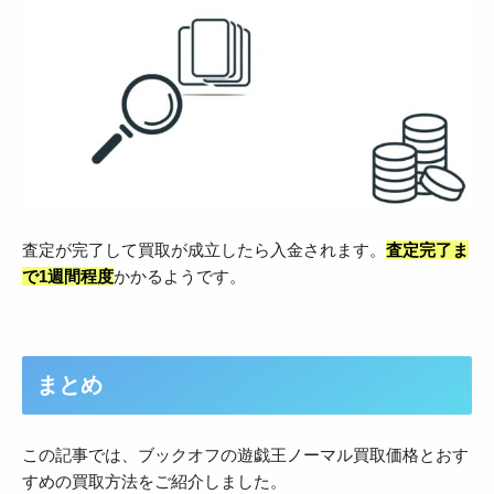
査定が完了して買取が成立したら入金されます。
査定完了ま
で1週間程度
かかるようです。
まとめ
この記事では、ブックオフの遊戯王ノーマル買取価格とおす
すめの買取方法をご紹介しました。