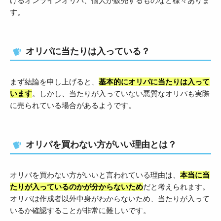
けるオンラインオリパ、個人が販売するものなど様々ありま
す。
オリパに当たりは入っている？
まず結論を申し上げると、
基本的にオリパに当たりは入って
います
。しかし、当たりが入っていない悪質なオリパも実際
に売られている場合があるようです。
オリパを買わない方がいい理由とは？
オリパを買わない方がいいと言われている理由は、
本当に当
たりが入っているのかが分からないため
だと考えられます。
オリパは作成者以外中身がわからないため、当たりが入って
いるか確認することが非常に難しいです。