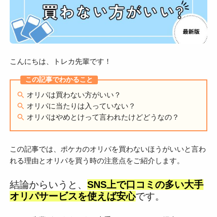
こんにちは、トレカ先輩です！
オリパは買わない方がいい？
オリパに当たりは入っていない？
オリパはやめとけって言われたけどどうなの？
この記事では、ポケカのオリパを買わないほうがいいと言わ
れる理由とオリパを買う時の注意点をご紹介します。
結論からいうと、
SNS上で口コミの多い大手
オリパサービスを使えば安心
です。