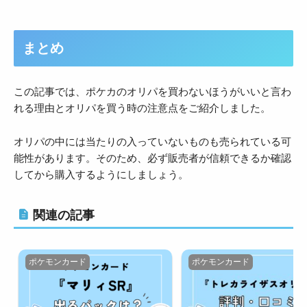
まとめ
この記事では、ポケカのオリパを買わないほうがいいと言わ
れる理由とオリパを買う時の注意点をご紹介しました。
オリパの中には当たりの入っていないものも売られている可
能性があります。そのため、必ず販売者が信頼できるか確認
してから購入するようにしましょう。
関連の記事
ポケモンカード
ポケモンカード