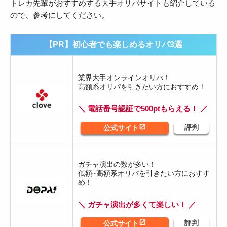
トレカ先輩がおすすめする大手オリパサイトも紹介している
ので、参考にしてください。
【PR】初心者でも楽しめるオリパ3選
業界大手オンラインオリパ！
高額系オリパを引きたい方におすすめ！
＼ 電話番号認証で500ptもらえる！ ／
ガチャ演出の数が多い！
低額~高額系オリパを引きたい方におすす
め！
＼ ガチャ演出が多くて楽しい！ ／