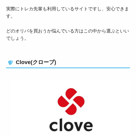
実際にトレカ先輩も利用しているサイトですし、安心できま
す。
どのオリパを買おうか悩んでいる方はこの中から選ぶといい
でしょう。
Clove(クローブ)