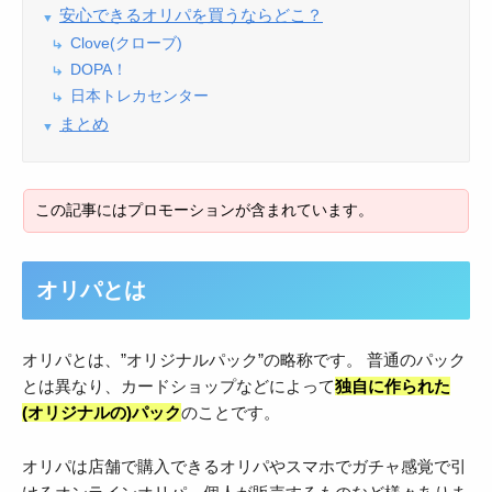
安心できるオリパを買うならどこ？
Clove(クローブ)
DOPA！
日本トレカセンター
まとめ
オリパとは
オリパとは、”オリジナルパック”の略称です。 普通のパック
とは異なり、カードショップなどによって
独自に作られた
(オリジナルの)パック
のことです。
オリパは店舗で購入できるオリパやスマホでガチャ感覚で引