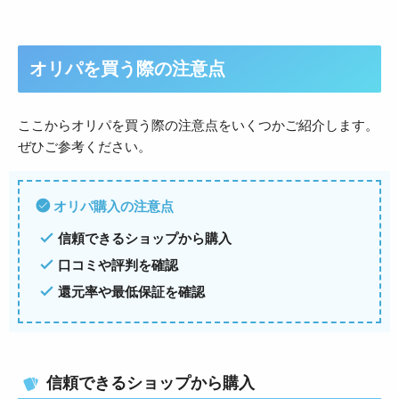
オリパを買う際の注意点
ここからオリパを買う際の注意点をいくつかご紹介します。
ぜひご参考ください。
オリパ購入の注意点
信頼できるショップから購入
口コミや評判を確認
還元率や最低保証を確認
信頼できるショップから購入