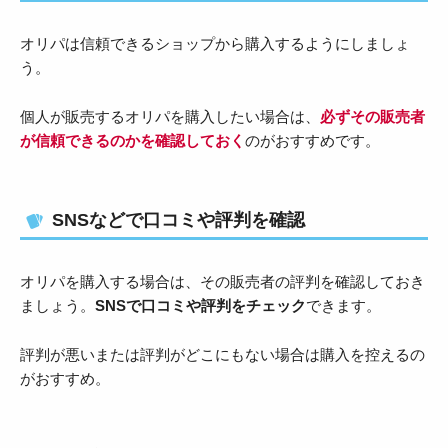
オリパは信頼できるショップから購入するようにしましょ
う。
個人が販売するオリパを購入したい場合は、
必ずその販売者
が信頼できるのかを確認しておく
のがおすすめです。
SNSなどで口コミや評判を確認
オリパを購入する場合は、その販売者の評判を確認しておき
ましょう。
SNSで口コミや評判をチェック
できます。
評判が悪いまたは評判がどこにもない場合は購入を控えるの
がおすすめ。