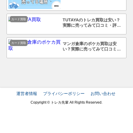
コンビニで買える？
カード買取
TUTAYAのトレカ買取は安い？
実際に売ってみて口コミ・評判
まで徹底調査！
カード買取
マンガ倉庫のポケカ買取は安
い？実際に売ってみて口コミ・
評判まで徹底調査！
運営者情報
プライバシーポリシー
お問い合わせ
Copyright © トレカ先輩 All Rights Reserved.