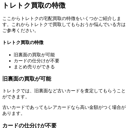
トレトク買取の特徴
ここからトレトクの宅配買取の特徴をいくつかご紹介しま
す。これからトレトクで買取してもらおうか悩んでいる方は
ご参考ください。
トレトク買取の特徴
旧裏面の買取が可能
カードの仕分けが不要
まとめ売りができる
旧裏面の買取が可能
トレトクでは、旧裏面など古いカードを査定してもらうこと
ができます。
古いカードであってもレアカードなら高い金額がつく場合が
あります。
カードの仕分けが不要