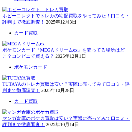
ホビーコレクトでトレカの宅配買取をやってみた！口コミ・
評判まで徹底調査！
2025年12月3日
カード買取
ポケモンカード『MEGAドリームex』を売ってる場所はど
こ？コンビニで買える？
2025年12月1日
ポケモンカード
TUTAYAのトレカ買取は安い？実際に売ってみて口コミ・評
判まで徹底調査！
2025年10月28日
カード買取
マンガ倉庫のポケカ買取は安い？実際に売ってみて口コミ・
評判まで徹底調査！
2025年10月14日