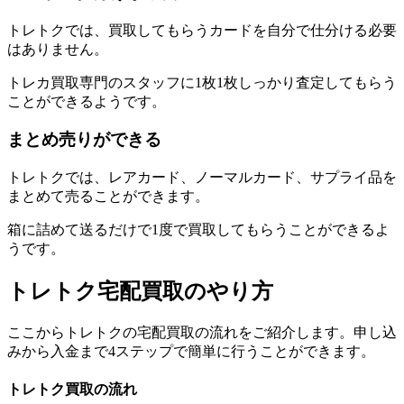
トレトクでは、買取してもらうカードを自分で仕分ける必要
はありません。
トレカ買取専門のスタッフに1枚1枚しっかり査定してもらう
ことができるようです。
まとめ売りができる
トレトクでは、レアカード、ノーマルカード、サプライ品を
まとめて売ることができます。
箱に詰めて送るだけで1度で買取してもらうことができるよ
うです。
トレトク宅配買取のやり方
ここからトレトクの宅配買取の流れをご紹介します。申し込
みから入金まで4ステップで簡単に行うことができます。
トレトク買取の流れ