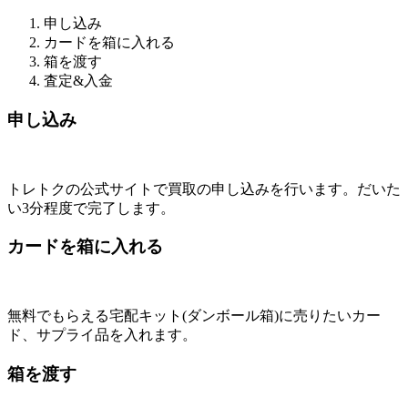
申し込み
カードを箱に入れる
箱を渡す
査定&入金
申し込み
トレトクの公式サイトで買取の申し込みを行います。だいた
い3分程度で完了します。
カードを箱に入れる
無料でもらえる宅配キット(ダンボール箱)に売りたいカー
ド、サプライ品を入れます。
箱を渡す