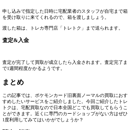
申し込みで指定した日時に宅配業者のスタッフが自宅まで箱
を受け取りに来てくれるので、箱を渡しましょう。
渡した箱は、トレカ専門店「トレトク」まで送られます。
査定&入金
査定が完了して買取が成立したら入金されます。査定完了ま
で1週間程度かかるようです。
まとめ
この記事では、ポケモンカード旧裏面ノーマルの買取におす
すめしたいサービスをご紹介しました。今回ご紹介したトレ
トクは、宅配買取なので日本全国どこでも買取してもらうこ
とができます。近くに専門のカードショップがない方はぜひ
1度利用してみてはいかがでしょうか？