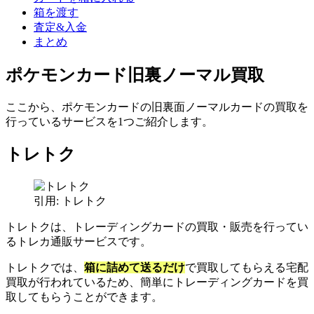
箱を渡す
査定&入金
まとめ
ポケモンカード旧裏ノーマル買取
ここから、ポケモンカードの旧裏面ノーマルカードの買取を
行っているサービスを1つご紹介します。
トレトク
引用: トレトク
トレトクは、トレーディングカードの買取・販売を行ってい
るトレカ通販サービスです。
トレトクでは、
箱に詰めて送るだけ
で買取してもらえる宅配
買取が行われているため、簡単にトレーディングカードを買
取してもらうことができます。