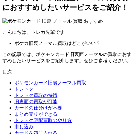
におすすめしたいサービスをご紹介！
こんにちは、トレカ先輩です！
ポケカ旧裏ノーマル買取はどこがいい？
この記事では、ポケモンカード旧裏面ノーマルの買取におす
すめしたいサービスをご紹介します。ぜひご参考ください。
目次
ポケモンカード旧裏ノーマル買取
トレトク
トレトク買取の特徴
旧裏面の買取が可能
カードの仕分けが不要
まとめ売りができる
トレトク宅配買取のやり方
申し込み
カードを箱に入れる