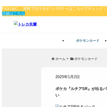
Pick Up▷ 無料で引けるオリパガチャはこちらでチェック
詳細はこちら
ポケモンカード
ホーム
ポケモンカード
2025年1月2日
ポケカ『ルチアSR』が出るパ
い