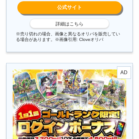
※売り切れの場合、画像と異なるオリパを販売してい
る場合があります。※画像引用: Cloveオリパ