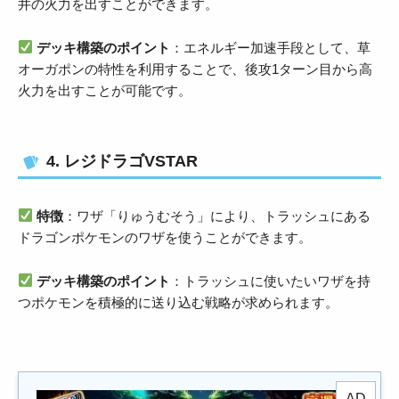
井の火力を出すことができます。
デッキ構築のポイント
：エネルギー加速手段として、草
オーガポンの特性を利用することで、後攻1ターン目から高
火力を出すことが可能です。
4. レジドラゴVSTAR
特徴
：ワザ「りゅうむそう」により、トラッシュにある
ドラゴンポケモンのワザを使うことができます。
デッキ構築のポイント
：トラッシュに使いたいワザを持
つポケモンを積極的に送り込む戦略が求められます。