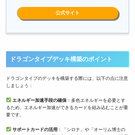
ドラゴンタイプデッキ構築のポイント
ドラゴンタイプのデッキを構築する際には、以下の点に注意
しましょう：
エネルギー加速手段の確保
：多色エネルギーを必要とす
るため、エネルギー加速ができるカードを組み込むことが重
要です。
サポートカードの活用
：「シロナ」や「オーリム博士の