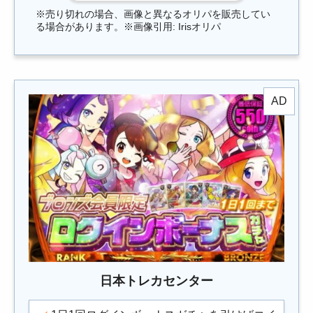
※売り切れの場合、画像と異なるオリパを販売してい
る場合があります。※画像引用: Irisオリパ
日本トレカセンター