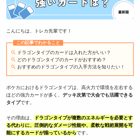
こんにちは、トレカ先輩です！
ドラゴンタイプのカードは入れた方がいい？
どのドラゴンタイプのカードがおすすめ？
おすすめのドラゴンタイプの入手方法を知りたい！
ポケカにおけるドラゴンタイプは、高火力で環境を左右する
ほどの強力カードが多く、
デッキ次第で大会でも活躍できる
タイプ
です。
その理由は、
ドラゴンタイプが複数のエネルギーを必要とす
る代わりに、圧倒的なダメージ性能や、柔軟な戦術展開を可
能にするカードが揃っているから
です。