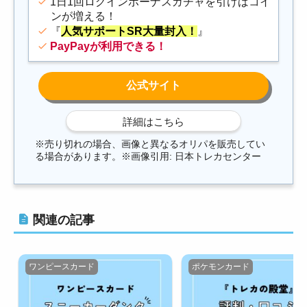
1日1回ログインボーナスガチャを引けばコイ
ンが増える！
『
人気サポートSR大量封入！
』
PayPayが利用できる！
※売り切れの場合、画像と異なるオリパを販売してい
る場合があります。※画像引用: 日本トレカセンター
関連の記事
ワンピースカード
ポケモンカード