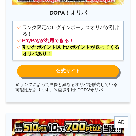
DOPA！オリパ
ランク限定のログインボーナスオリパが引け
る！
PayPayが利用できる！
引いたポイント以上のポイントが返ってくる
オリパあり！
※ランクによって画像と異なるオリパを販売している
可能性があります。※画像引用: DOPA!オリパ