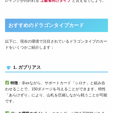
レイングが問われる“
上級者向けタイプ
”と言えるでしょう。
おすすめのドラゴンタイプカード
以下に、現在の環境で注目されているドラゴンタイプのカー
ドをいくつかご紹介します：
1. ガブリアス
特徴
：非exながら、サポートカード「シロナ」と組み合
わせることで、150ダメージを与えることができます。特性
「あらけずり」により、山札を圧縮しながら戦うことが可能
です。