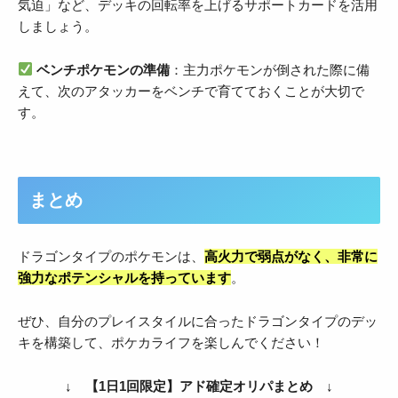
気迫」など、デッキの回転率を上げるサポートカードを活用
しましょう。
ベンチポケモンの準備
：主力ポケモンが倒された際に備
えて、次のアタッカーをベンチで育てておくことが大切で
す。
まとめ
ドラゴンタイプのポケモンは、
高火力で弱点がなく、非常に
強力なポテンシャルを持っています
。
ぜひ、自分のプレイスタイルに合ったドラゴンタイプのデッ
キを構築して、ポケカライフを楽しんでください！
↓ 【1日1回限定】アド確定オリパまとめ ↓