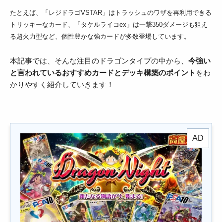
たとえば、「レジドラゴVSTAR」はトラッシュのワザを再利用できる
トリッキーなカード、「タケルライコex」は一撃350ダメージも狙え
る超火力型など、個性豊かな強カードが多数登場しています。
本記事では、そんな注目のドラゴンタイプの中から、
今強い
と言われているおすすめカードとデッキ構築のポイント
をわ
かりやすく紹介していきます！