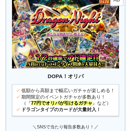
DOPA！オリパ
低額から高額まで幅広いガチャが楽しめる！
期間限定のイベントガチャが多数あり！
（『
77円でオリパが引けるガチャ
』など）
ドラゴンタイプのカードが大量封入
！
＼SNSで当たり報告多数あり！／