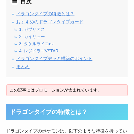
目次
ドラゴンタイプの特徴とは？
おすすめのドラゴンタイプカード
1. ガブリアス
2. カイリュー
3. タケルライコex
4. レジドラゴVSTAR
ドラゴンタイプデッキ構築のポイント
まとめ
ドラゴンタイプの特徴とは？
ドラゴンタイプのポケモンは、以下のような特徴を持ってい