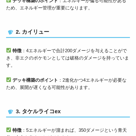
デッキ構築のポイント
：エネルギーが偏る可能性がある
ため、エネルギー管理が重要になります。
2. カイリュー
特徴
：4エネルギーで合計200ダメージを与えることがで
き、非エクのポケモンとしては破格のダメージを持っていま
す。
デッキ構築のポイント
：2進化かつ4エネルギーが必要な
ため、展開が遅くなる可能性があります。
3. タケルライコex
特徴
：5エネルギーが溜まれば、350ダメージという青天