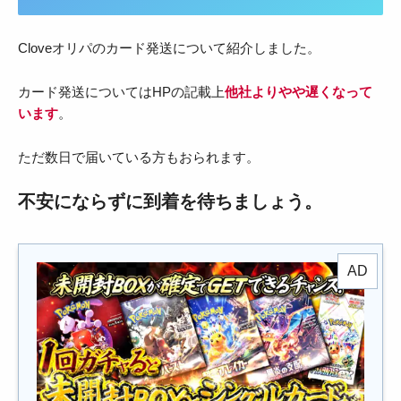
Cloveオリパのカード発送について紹介しました。
カード発送についてはHPの記載上
他社よりやや遅くなって
います
。
ただ数日で届いている方もおられます。
不安にならずに到着を待ちましょう。