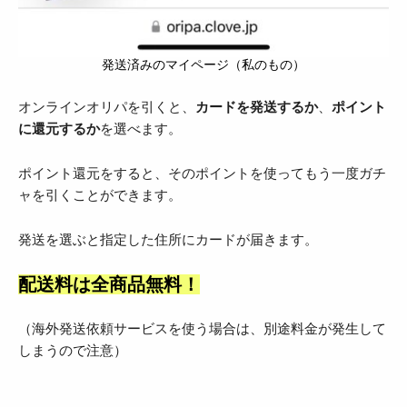
発送済みのマイページ（私のもの）
オンラインオリパを引くと、
カードを発送するか
、
ポイント
に還元するか
を選べます。
ポイント還元をすると、そのポイントを使ってもう一度ガチ
ャを引くことができます。
発送を選ぶと指定した住所にカードが届きます。
配送料は全商品無料！
（海外発送依頼サービスを使う場合は、別途料金が発生して
しまうので注意）