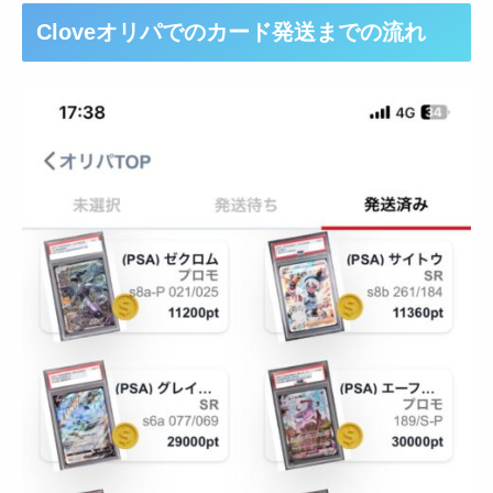
Cloveオリパでのカード発送までの流れ