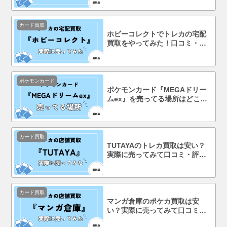
カード買取
ホビーコレクトでトレカの宅配
買取をやってみた！口コミ・評
判まで徹底調査！
ポケモンカード
ポケモンカード『MEGAドリー
ムex』を売ってる場所はどこ？
コンビニで買える？
カード買取
TUTAYAのトレカ買取は安い？
実際に売ってみて口コミ・評判
まで徹底調査！
カード買取
マンガ倉庫のポケカ買取は安
い？実際に売ってみて口コミ・
評判まで徹底調査！