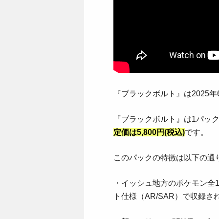
『ブラックボルト』は2025
『ブラックボルト』は1パック
定価は5,800円(税込)
です。
このパックの特徴は以下の通
・イッシュ地方のポケモン全1
ト仕様（AR/SAR）で収録