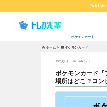
Pick 
ポケモンカード
ホーム
ポケモンカード
2025年6月2日
ポケモンカード『
場所はどこ？コン