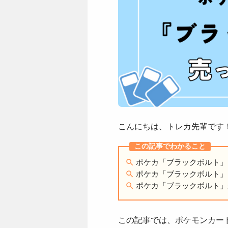
こんにちは、トレカ先輩です
ポケカ「ブラックボルト」
ポケカ「ブラックボルト」
ポケカ「ブラックボルト」
この記事では、ポケモンカー