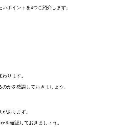
たいポイントを4つご紹介します。
変わります。
るのかを確認しておきましょう。
スがあります。
のかを確認しておきましょう。