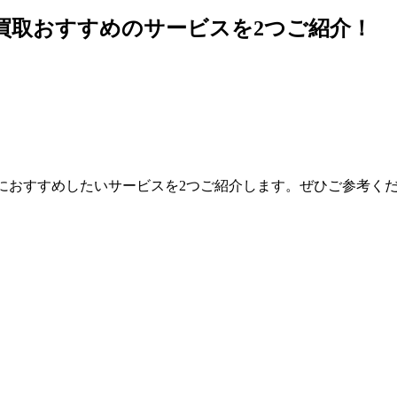
配買取おすすめのサービスを2つご紹介！
取におすすめしたいサービスを2つご紹介します。ぜひご参考く