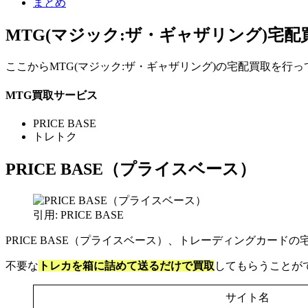
まとめ
MTG(マジック:ザ・ギャザリング)宅配
ここからMTG(マジック:ザ・ギャザリング)の宅配買取を行
MTG買取サービス
PRICE BASE
トレトク
PRICE BASE（プライスベース）
引用: PRICE BASE
PRICE BASE（プライスベース）、トレーディングカード
不要な
トレカを箱に詰めて送るだけで買取
してもらうことが
サイト名