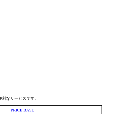
便利なサービスです。
PRICE BASE