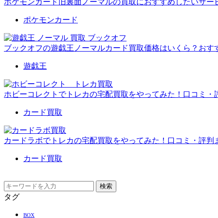
ポケモンカード旧裏面ノーマルの買取におすすめしたいサー
ポケモンカード
ブックオフの遊戯王ノーマルカード買取価格はいくら？おす
遊戯王
ホビーコレクトでトレカの宅配買取をやってみた！口コミ・
カード買取
カードラボでトレカの宅配買取をやってみた！口コミ・評判
カード買取
検索
タグ
BOX