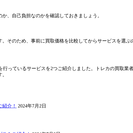
のか、自己負担なのかを確認しておきましょう。
す。そのため、事前に買取価格を比較してからサービスを選ぶ
買取を行っているサービスを2つご紹介しました。トレカの買取
す。
ご紹介！
2024年7月2日