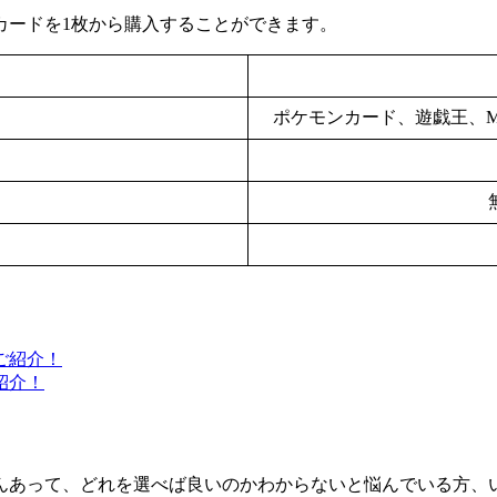
カードを1枚から購入することができます。
ポケモンカード、遊戯王、
紹介！
んあって、どれを選べば良いのかわからないと悩んでいる方、