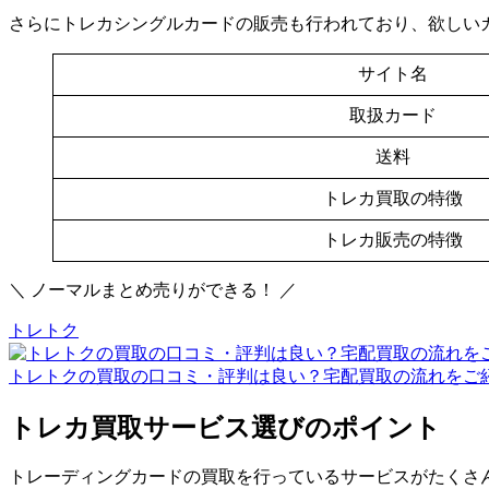
さらにトレカシングルカードの販売も行われており、欲しい
サイト名
取扱カード
送料
トレカ買取の特徴
トレカ販売の特徴
＼ ノーマルまとめ売りができる！ ／
トレトク
トレトクの買取の口コミ・評判は良い？宅配買取の流れをご
トレカ買取サービス選びのポイント
トレーディングカードの買取を行っているサービスがたくさ