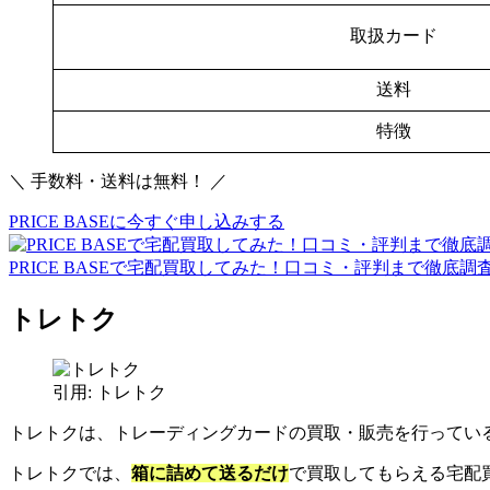
取扱カード
送料
特徴
＼ 手数料・送料は無料！ ／
PRICE BASEに今すぐ申し込みする
PRICE BASEで宅配買取してみた！口コミ・評判まで徹底調
トレトク
引用: トレトク
トレトクは、トレーディングカードの買取・販売を行ってい
トレトクでは、
箱に詰めて送るだけ
で買取してもらえる宅配