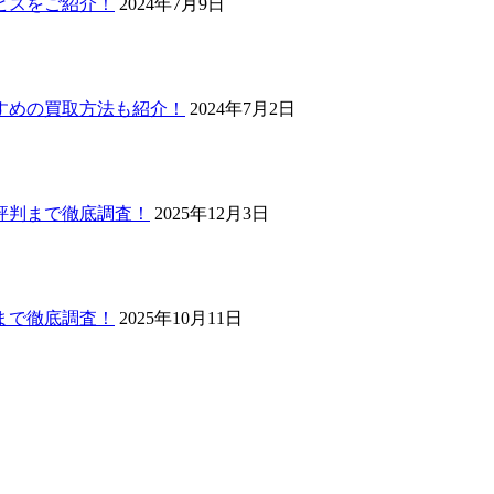
ビスをご紹介！
2024年7月9日
すめの買取方法も紹介！
2024年7月2日
評判まで徹底調査！
2025年12月3日
まで徹底調査！
2025年10月11日