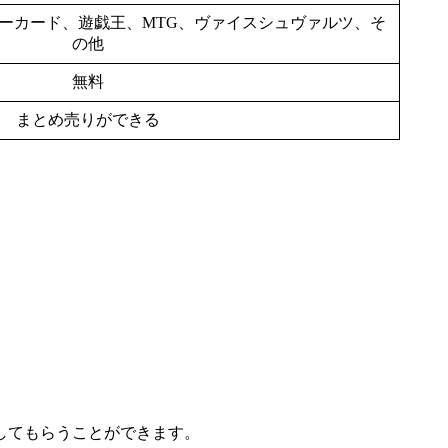
ーカード、遊戯王、MTG、ヴァイスシュヴァルツ、そ
の他
無料
まとめ売りができる
してもらうことができます。