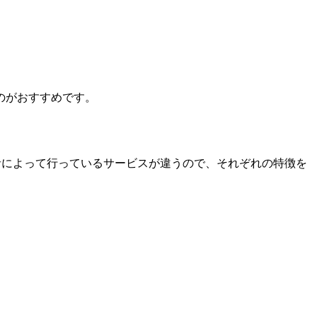
のがおすすめです。
業者によって行っているサービスが違うので、それぞれの特徴を