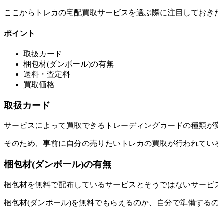
ここからトレカの宅配買取サービスを選ぶ際に注目しておき
ポイント
取扱カード
梱包材(ダンボール)の有無
送料・査定料
買取価格
取扱カード
サービスによって買取できるトレーディングカードの種類が
そのため、事前に自分の売りたいトレカの買取が行われてい
梱包材(ダンボール)の有無
梱包材を無料で配布しているサービスとそうではないサービ
梱包材(ダンボール)を無料でもらえるのか、自分で準備する