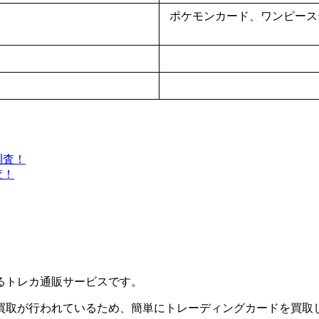
ポケモンカード、ワンピース
査！
るトレカ通販サービスです。
買取が行われているため、簡単にトレーディングカードを買取