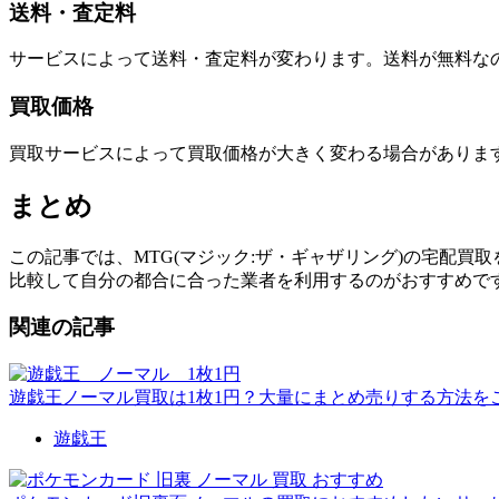
送料・査定料
サービスによって送料・査定料が変わります。送料が無料な
買取価格
買取サービスによって買取価格が大きく変わる場合がありま
まとめ
この記事では、MTG(マジック:ザ・ギャザリング)の宅配
比較して自分の都合に合った業者を利用するのがおすすめで
関連の記事
遊戯王ノーマル買取は1枚1円？大量にまとめ売りする方法を
遊戯王