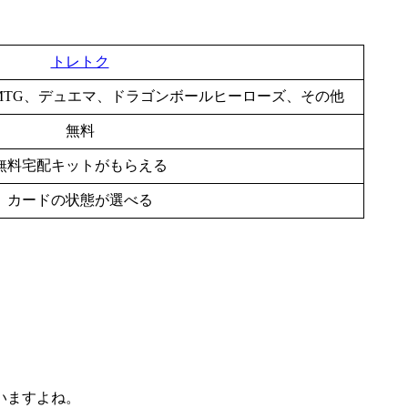
トレトク
MTG、デュエマ、ドラゴンボールヒーローズ、その他
無料
無料宅配キットがもらえる
カードの状態が選べる
いますよね。