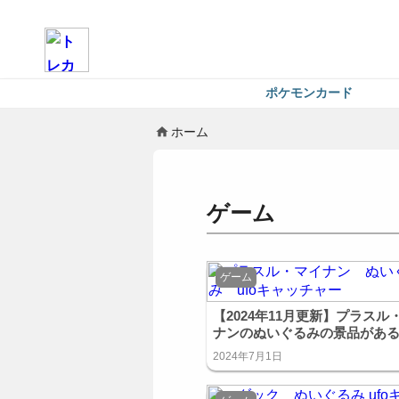
ポケモンカード
ホーム
ゲーム
ゲーム
【2024年11月更新】プラスル
ナンのぬいぐるみの景品がある
キャッチャーまとめ！
2024年7月1日